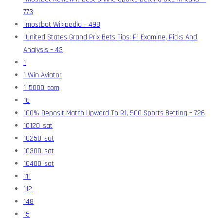
773
"mostbet Wikipedia – 498
"United States Grand Prix Bets Tips: F1 Examine, Picks And
Analysis – 43
1
1 Win Aviator
1_5000_com
10
100% Deposit Match Upward To R1, 500 Sports Betting – 726
10120_sat
10250_sat
10300_sat
10400_sat
111
112
148
15