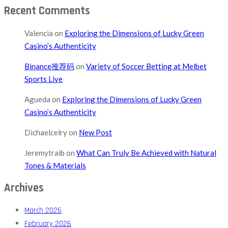
Recent Comments
Valencia
on
Exploring the Dimensions of Lucky Green
Casino’s Authenticity
Binance推荐码
on
Variety of Soccer Betting at Melbet
Sports Live
Agueda
on
Exploring the Dimensions of Lucky Green
Casino’s Authenticity
Dichaelcelry
on
New Post
Jeremytraib
on
What Can Truly Be Achieved with Natural
Tones & Materials
Archives
March 2026
February 2026