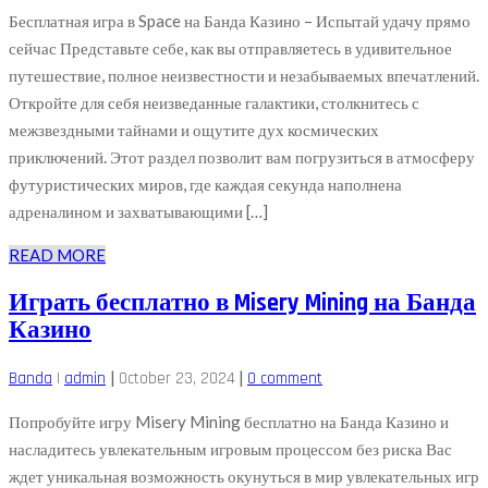
Бесплатная игра в Space на Банда Казино – Испытай удачу прямо
сейчас Представьте себе, как вы отправляетесь в удивительное
путешествие, полное неизвестности и незабываемых впечатлений.
Откройте для себя неизведанные галактики, столкнитесь с
межзвездными тайнами и ощутите дух космических
приключений. Этот раздел позволит вам погрузиться в атмосферу
футуристических миров, где каждая секунда наполнена
адреналином и захватывающими […]
READ MORE
Играть бесплатно в Misery Mining на Банда
Казино
|
|
Banda
|
admin
October 23, 2024
0 comment
Попробуйте игру Misery Mining бесплатно на Банда Казино и
насладитесь увлекательным игровым процессом без риска Вас
ждет уникальная возможность окунуться в мир увлекательных игр