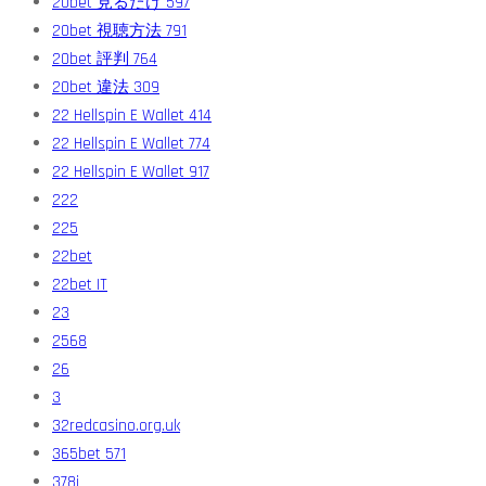
20bet 見るだけ 597
20bet 視聴方法 791
20bet 評判 764
20bet 違法 309
22 Hellspin E Wallet 414
22 Hellspin E Wallet 774
22 Hellspin E Wallet 917
222
225
22bet
22bet IT
23
2568
26
3
32redcasino.org.uk
365bet 571
378i