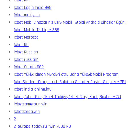
1xbet KR
1xbet Login India 998
1xbet malaysia
1xbet Mobi Cihazlarınız Üzrə Mobil Tətbiqi Android Cihazlar üçün
1xbet Mobile Tətbiqi – 386
1xbet Morocco
1xbet RU
1xbet Russian
1xbet russian1
1xbet Sports 662
1xbet Yüklə: Idman Mərcləri ötrü Daha Yüksək Mobil Proqram
1xbe Student Group Itech Solution Smarter Faster Simpler – 751
1xbet-india-online.in3
1xbet, 1xbet Giriş, 1xbet Türkiye, 1xbet Girişi, Xbet, Birxbet – 771
1xbetcameroun.win
1xbetkorea.win
2
2_europe-today.ru 1win 7000 RU