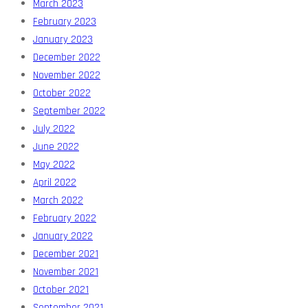
March 2023
February 2023
January 2023
December 2022
November 2022
October 2022
September 2022
July 2022
June 2022
May 2022
April 2022
March 2022
February 2022
January 2022
December 2021
November 2021
October 2021
September 2021