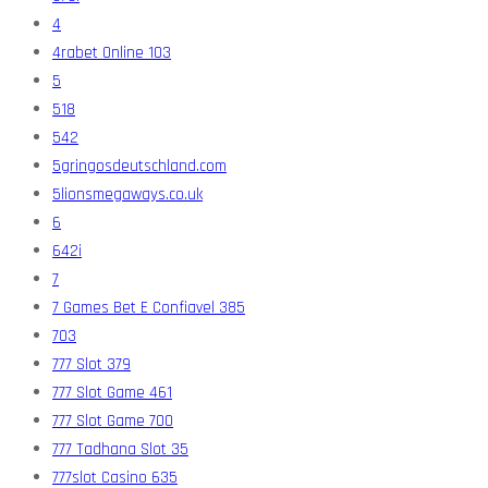
4
4rabet Online 103
5
518
542
5gringosdeutschland.com
5lionsmegaways.co.uk
6
642i
7
7 Games Bet E Confiavel 385
703
777 Slot 379
777 Slot Game 461
777 Slot Game 700
777 Tadhana Slot 35
777slot Casino 635