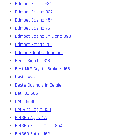
Bdmbet Bonus 531
Bdmbet Casino 327
Bdmbet Casino 454
Bdmbet Casino 76
Bdmbet Casino En Ligne 890
Bdmbet Retrait 281
bdmbet-deutschland.net
Becric Sign Up 318
Best Mt5 Crypto Brokers 168
best-news
Beste Casino's in België
Bet 188 565
Bet 188 801
Bet Riot Login 350
Bet365 Apps 477
Bet365 Bonus Code 854
Bet365 Entrar 162