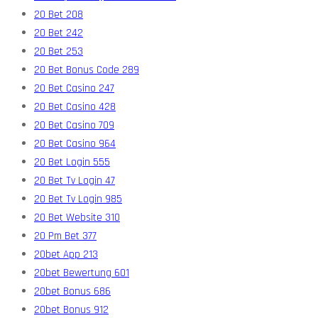
20 Bet 208
20 Bet 242
20 Bet 253
20 Bet Bonus Code 289
20 Bet Casino 247
20 Bet Casino 428
20 Bet Casino 709
20 Bet Casino 964
20 Bet Login 555
20 Bet Tv Login 47
20 Bet Tv Login 985
20 Bet Website 310
20 Pm Bet 377
20bet App 213
20bet Bewertung 601
20bet Bonus 686
20bet Bonus 912