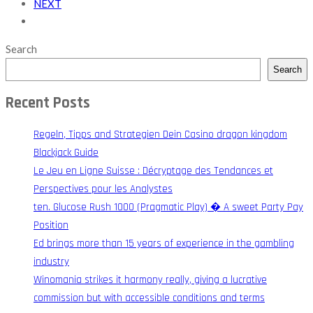
NEXT
Search
Search
Recent Posts
Regeln, Tipps and Strategien Dein Casino dragon kingdom
Blackjack Guide
Le Jeu en Ligne Suisse : Décryptage des Tendances et
Perspectives pour les Analystes
ten. Glucose Rush 1000 (Pragmatic Play) � A sweet Party Pay
Position
Ed brings more than 15 years of experience in the gambling
industry
Winomania strikes it harmony really, giving a lucrative
commission but with accessible conditions and terms