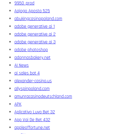
9950_prod
Aajogo Aposta 525
abukingcasinopoland.com
adobe generative ai 1
adobe generative ai 2
adobe generative ai 3
adobe photoshop
adonnasbakery.net
AI News
ai sales bot 4
alexander-casino.us
allyspinpoland.com
amunracasinodeutschland.com
APK
Aplicativo Luva Bet 32
App Vai De Bet 432
appleoffortune.net