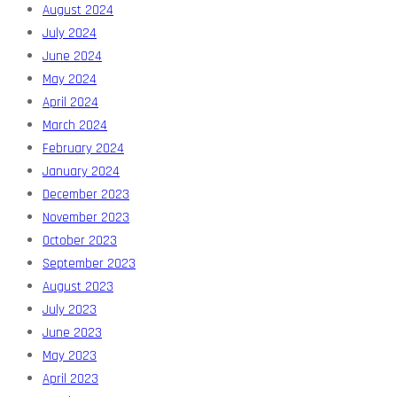
August 2024
July 2024
June 2024
May 2024
April 2024
March 2024
February 2024
January 2024
December 2023
November 2023
October 2023
September 2023
August 2023
July 2023
June 2023
May 2023
April 2023