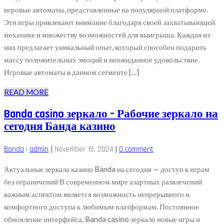
игровые автоматы, представленные на популярной платформе.
Эти игры привлекают внимание благодаря своей захватывающей
механике и множеству возможностей для выигрыша. Каждая из
них предлагает уникальный опыт, который способен подарить
массу положительных эмоций и неожиданное удовольствие.
Игровые автоматы в данном сегменте […]
READ MORE
Banda casino зеркало – Рабочие зеркало на
сегодня Банда казино
|
|
Banda
|
admin
November 15, 2024
0 comment
Актуальные зеркала казино Banda на сегодня — доступ к играм
без ограничений В современном мире азартных развлечений
важным аспектом является возможность непрерывного и
комфортного доступа к любимым платформам. Постоянное
обновление интерфейса, Banda casino зеркало новые игры и