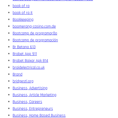
book of ra
book of ra it
Bookkeeping
boomerang-casino.com.de
Bootcamp de programação
Bootcamp de programación
Br Betano 613
Brabet App 911
Brabet Baixar Apk 814
braidelectrical.co.uk
Brand
bridgestl.org
Business, Advertising
Business, Article Marketing
Business, Careers
Business, Entrepreneurs
Business, Home Based Business