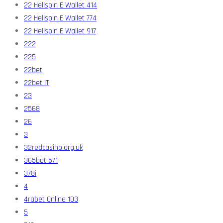
22 Hellspin E Wallet 414
22 Hellspin E Wallet 774
22 Hellspin E Wallet 917
222
225
22bet
22bet IT
23
2568
26
3
32redcasino.org.uk
365bet 571
378i
4
4rabet Online 103
5