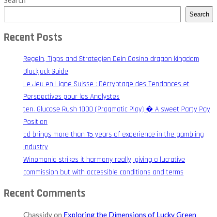
Search
Search
Recent Posts
Regeln, Tipps and Strategien Dein Casino dragon kingdom
Blackjack Guide
Le Jeu en Ligne Suisse : Décryptage des Tendances et
Perspectives pour les Analystes
ten. Glucose Rush 1000 (Pragmatic Play) � A sweet Party Pay
Position
Ed brings more than 15 years of experience in the gambling
industry
Winomania strikes it harmony really, giving a lucrative
commission but with accessible conditions and terms
Recent Comments
Chassidy
on
Exploring the Dimensions of Lucky Green