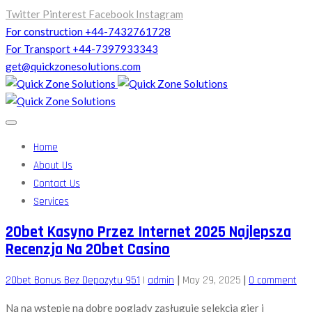
Twitter
Pinterest
Facebook
Instagram
For construction +44-7432761728
For Transport +44-7397933343
get@quickzonesolutions.com
Home
About Us
Contact Us
Services
20bet Kasyno Przez Internet 2025 Najlepsza
Recenzja Na 20bet Casino
|
|
20bet Bonus Bez Depozytu 951
|
admin
May 29, 2025
0 comment
Na na wstępie na dobre poglądy zasługuje selekcja gier i