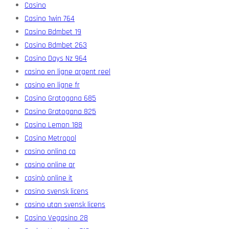
Casino
Casino 1win 764
Casino Bdmbet 19
Casino Bdmbet 263
Casino Days Nz 964
casino en ligne argent reel
casino en ligne fr
Casino Gratogana 685
Casino Gratogana 825
Casino Lemon 188
Casino Metropol
casino onlina ca
casino online ar
casinò online it
casino svensk licens
casino utan svensk licens
Casino Vegasino 28