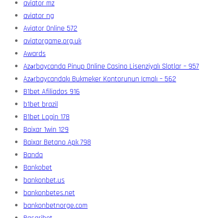
aviator mz
aviator ng
Aviator Online 572
aviatorgame.org.uk
Awards
Azərbaycanda Pinup Online Casino Lisenziyalı Slotlar – 957
Azərbaycandakı Bukmeker Kontorunun Icmalı – 562
B1bet Afiliados 916
b1bet brazil
B1bet Login 178
Baixar 1win 129
Baixar Betano Apk 798
Banda
Bankobet
bankonbet.us
bankonbetes.net
bankonbetnorge.com