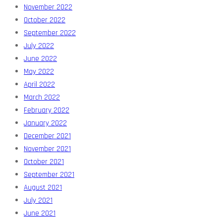
November 2022
October 2022
September 2022
July 2022
June 2022
May 2022
April 2022
March 2022
February 2022
January 2022
December 2021
November 2021
October 2021
September 2021
August 2021
July 2021
June 2021