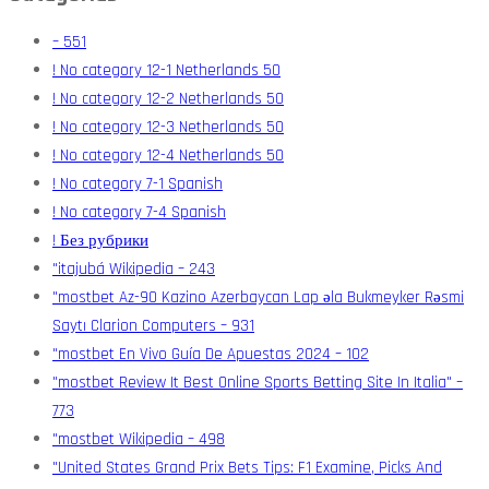
– 551
! No category 12-1 Netherlands 50
! No category 12-2 Netherlands 50
! No category 12-3 Netherlands 50
! No category 12-4 Netherlands 50
! No category 7-1 Spanish
! No category 7-4 Spanish
! Без рубрики
"itajubá Wikipedia – 243
"mostbet Az-90 Kazino Azerbaycan Lap əla Bukmeyker Rəsmi
Saytı Clarion Computers – 931
"mostbet En Vivo Guía De Apuestas 2024 – 102
"mostbet Review It Best Online Sports Betting Site In Italia" –
773
"mostbet Wikipedia – 498
"United States Grand Prix Bets Tips: F1 Examine, Picks And