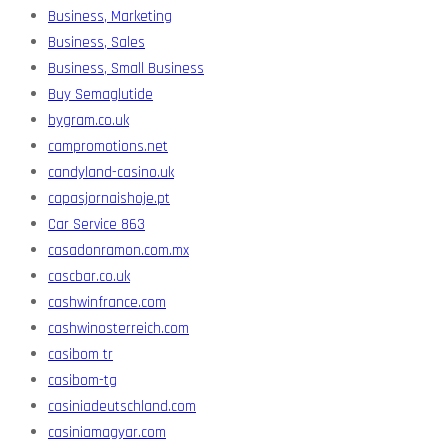
Business, Marketing
Business, Sales
Business, Small Business
Buy Semaglutide
bygram.co.uk
campromotions.net
candyland-casino.uk
capasjornaishoje.pt
Car Service 863
casadonramon.com.mx
cascbar.co.uk
cashwinfrance.com
cashwinosterreich.com
casibom tr
casibom-tg
casiniadeutschland.com
casiniamagyar.com