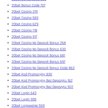
20bet Bonus Code 707
20bet Casino 319
20bet Casino 583
20bet Casino 629
20bet Casino 718
20bet Casino 917
20bet Casino No Deposit Bonus 268
20bet Casino No Deposit Bonus 630
20bet Casino No Deposit Bonus 681
20bet Casino No Deposit Bonus 697
20bet Casino No Deposit Bonus Code 863
20bet Kod Promocyjny 830
20bet Kod Promocyjny Bez Depozytu 162
20bet Kod Promocyjny Bez Depozytu 922
20bet Login 643
20bet Login 995
20bet Logowanie 559