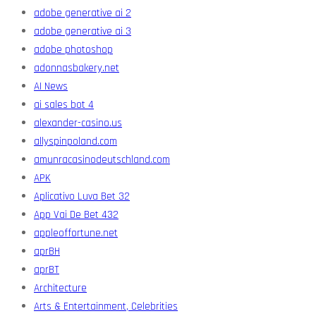
adobe generative ai 2
adobe generative ai 3
adobe photoshop
adonnasbakery.net
AI News
ai sales bot 4
alexander-casino.us
allyspinpoland.com
amunracasinodeutschland.com
APK
Aplicativo Luva Bet 32
App Vai De Bet 432
appleoffortune.net
aprBH
aprBT
Architecture
Arts & Entertainment, Celebrities