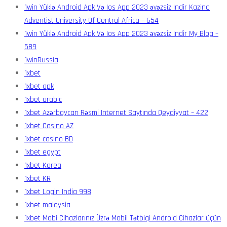
1win Yüklə Android Apk Və Ios App 2023 əvəzsiz Indir Kazino
Adventist University Of Central Africa – 654
1win Yüklə Android Apk Və Ios App 2023 əvəzsiz Indir My Blog –
589
1winRussia
1xbet
1xbet apk
1xbet arabic
1xbet Azərbaycan Rəsmi Internet Saytında Qeydiyyat – 422
1xbet Casino AZ
1xbet casino BD
1xbet egypt
1xbet Korea
1xbet KR
1xbet Login India 998
1xbet malaysia
1xbet Mobi Cihazlarınız Üzrə Mobil Tətbiqi Android Cihazlar üçün