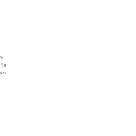
zy
 Są
wki