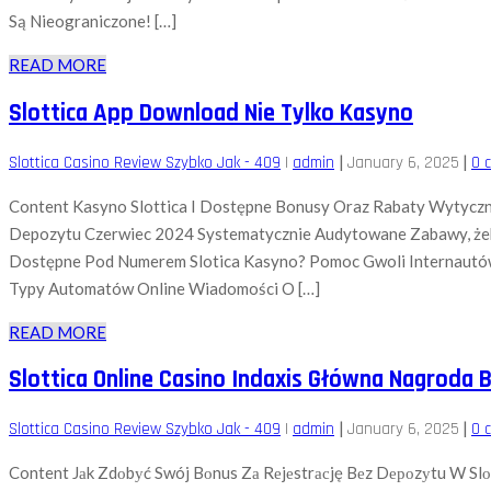
Są Nieograniczone! […]
READ MORE
Slottica App Download Nie Tylko Kasyno
|
|
Slottica Casino Review Szybko Jak - 409
|
admin
January 6, 2025
0 
Content Kasyno Slottica I Dostępne Bonusy Oraz Rabaty Wytycz
Depozytu Czerwiec 2024 Systematycznie Audytowane Zabawy, żeby
Dostępne Pod Numerem Slotica Kasyno? Pomoc Gwoli Internautów
Typy Automatów Online Wiadomości O […]
READ MORE
Slottica Online Casino Indaxis Główna Nagroda 
|
|
Slottica Casino Review Szybko Jak - 409
|
admin
January 6, 2025
0 
Content Jаk Zdоbуć Swój Bоnus Zа Rеjеstrасję Bеz Dероzуtu W Slо