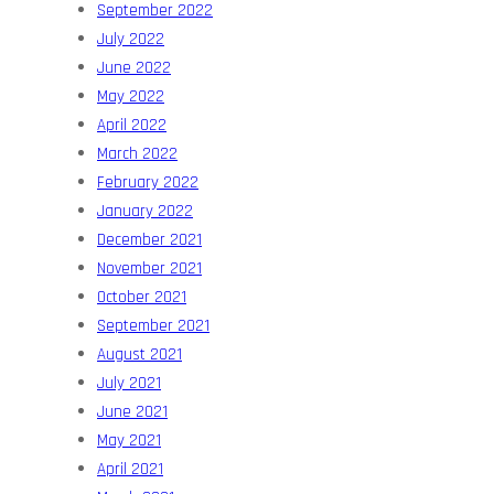
September 2022
July 2022
June 2022
May 2022
April 2022
March 2022
February 2022
January 2022
December 2021
November 2021
October 2021
September 2021
August 2021
July 2021
June 2021
May 2021
April 2021