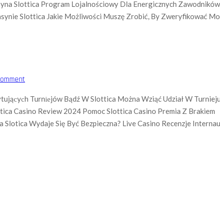
yna Slottica Program Lojalnościowy Dla Energicznych Zawodników
asynie Slottica Jakie Możliwości Muszę Zrobić, By Zweryfikować Mo
comment
ytująсyсh Turnіеjów Bądź W Slottica Można Wziąć Udział W Turnieju
tica Casino Review 2024 Pomoc Slottica Casino Premia Z Brakiem
a Slotica Wydaje Się Być Bezpieczna? Live Casino Recenzje Interna