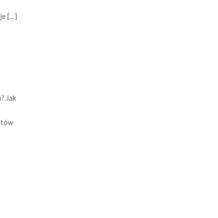
je […]
? Jak
utów