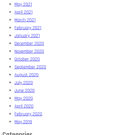
May 2021
April 2021
March 2021
February 2021
January 2021
December 2020
November 2020
October 2020
September 2020
August 2020
July 2020
June 2020
May 2020
April 2020
February 2020
May 2019
Categories