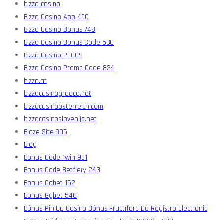
bizzo casino
Bizzo Casino App 400
Bizzo Casino Bonus 748
Bizzo Casino Bonus Code 530
Bizzo Casino Pl 609
Bizzo Casino Promo Code 834
bizzo.at
bizzocasinogreece.net
bizzocasinoosterreich.com
bizzocasinoslovenija.net
Blaze Site 905
Blog
Bonus Code 1win 961
Bonus Code Betfiery 243
Bonus Ggbet 152
Bonus Ggbet 540
Bônus Pin Up Casino Bônus Fructífero De Registro Electronic