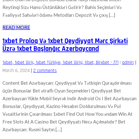
Reytinqi Sizə Hansı Üstünlükləri Gətirir? Bahis Seçimləri Və
Fəaliyyət Sahələri ödəmə Metodları Depozit Və çıxış […]
READ MORE
1xbet Proloq Və 1xbet Qeydiyyat Mərc Şirkəti
Üzrə 1xbet Başlanğıc Azerbaycand
|
1xbet, 1xbet Giriş, 1xbet Türkiye, 1xbet Girişi, Xbet, Birxbet - 771
|
admin
|
March 6, 2024
2 comments
Content Bet Azərbaycan: Qeydiyyat Və Tətbiqin Quraşdırılması
üçün Bonuslar Bet ətraflı Oyun Seçenekleri Qeydiyyat Bet
Azerbaycan Yükle Mobil Seyrək Indir Android Os I Bet Azərbaycan
Bonuslar, Qeydiyyat, Kazino Hesabın Doldurulması Və Pul
Vəsaitlərinin Çıxarılması 1xbet Find Out How You əndam Win At
Free Slots At A Casino Bet Qeydiyyatı Necə Açılmalıdır? Bet
Azərbaycan: Rəsmi Saytın […]