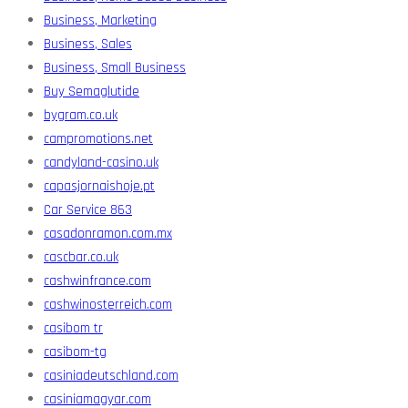
Business, Marketing
Business, Sales
Business, Small Business
Buy Semaglutide
bygram.co.uk
campromotions.net
candyland-casino.uk
capasjornaishoje.pt
Car Service 863
casadonramon.com.mx
cascbar.co.uk
cashwinfrance.com
cashwinosterreich.com
casibom tr
casibom-tg
casiniadeutschland.com
casiniamagyar.com