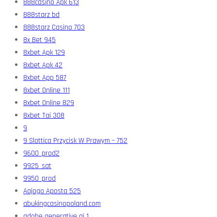
888casino Apk 613
888starz bd
888starz Casino 703
8x Bet 945
8xbet Apk 129
8xbet Apk 42
8xbet App 587
8xbet Online 111
8xbet Online 829
8xbet Tai 308
9
9 Slottica Przycisk W Prawym – 752
9600_prod2
9925_sat
9950_prod
Aajogo Aposta 525
abukingcasinopoland.com
adobe generative ai 1