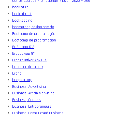
Outros Códigos Promocionais » Ipva" "2023 – 588
book of ra
book of ra it
Bookkeeping
boomerang-casino.com.de
Bootcamp de programação
Bootcamp de programación
Br Betano 613
Brabet App 911
Brabet Baixar Apk 814
braidelectrical.co.uk
Brand
bridgestl.org
Business, Advertising
Business, Article Marketing
Business, Careers
Business, Entrepreneurs
Business, Home Based Business