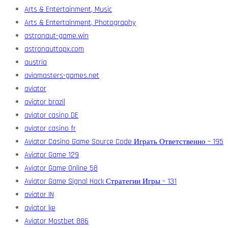
Arts & Entertainment, Music
Arts & Entertainment, Photography
astronaut-game.win
astronauttopx.com
austria
aviamasters-games.net
aviator
aviator brazil
aviator casino DE
aviator casino fr
Aviator Casino Game Source Code Играть Ответственно – 195
Aviator Game 129
Aviator Game Online 58
Aviator Game Signal Hack Стратегии Игры – 131
aviator IN
aviator ke
Aviator Mostbet 886