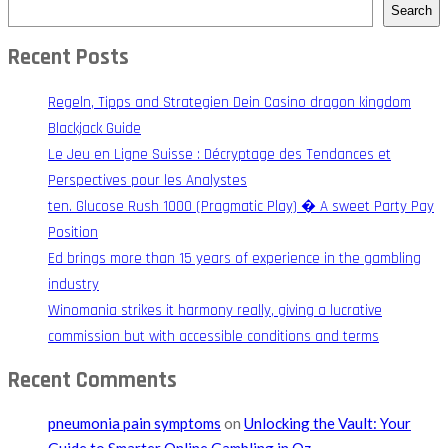
Search
Recent Posts
Regeln, Tipps and Strategien Dein Casino dragon kingdom
Blackjack Guide
Le Jeu en Ligne Suisse : Décryptage des Tendances et
Perspectives pour les Analystes
ten. Glucose Rush 1000 (Pragmatic Play) � A sweet Party Pay
Position
Ed brings more than 15 years of experience in the gambling
industry
Winomania strikes it harmony really, giving a lucrative
commission but with accessible conditions and terms
Recent Comments
pneumonia pain symptoms
on
Unlocking the Vault: Your