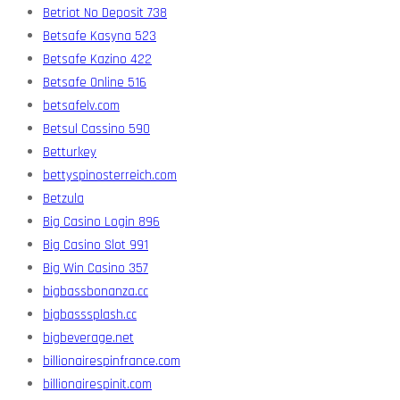
Betriot No Deposit 738
Betsafe Kasyna 523
Betsafe Kazino 422
Betsafe Online 516
betsafelv.com
Betsul Cassino 590
Betturkey
bettyspinosterreich.com
Betzula
Big Casino Login 896
Big Casino Slot 991
Big Win Casino 357
bigbassbonanza.cc
bigbasssplash.cc
bigbeverage.net
billionairespinfrance.com
billionairespinit.com