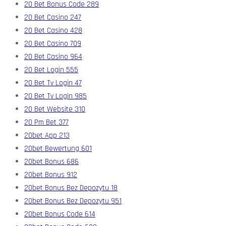
20 Bet Bonus Code 289
20 Bet Casino 247
20 Bet Casino 428
20 Bet Casino 709
20 Bet Casino 964
20 Bet Login 555
20 Bet Tv Login 47
20 Bet Tv Login 985
20 Bet Website 310
20 Pm Bet 377
20bet App 213
20bet Bewertung 601
20bet Bonus 686
20bet Bonus 912
20bet Bonus Bez Depozytu 18
20bet Bonus Bez Depozytu 951
20bet Bonus Code 614