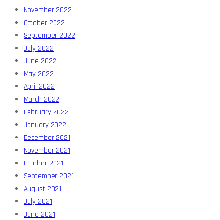
November 2022
October 2022
September 2022
July 2022
June 2022
May 2022
April 2022
March 2022
February 2022
January 2022
December 2021
November 2021
October 2021
September 2021
August 2021
July 2021
June 2021