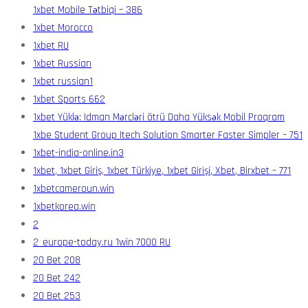
1xbet Mobile Tətbiqi – 386
1xbet Morocco
1xbet RU
1xbet Russian
1xbet russian1
1xbet Sports 662
1xbet Yüklə: Idman Mərcləri ötrü Daha Yüksək Mobil Proqram
1xbe Student Group Itech Solution Smarter Faster Simpler – 751
1xbet-india-online.in3
1xbet, 1xbet Giriş, 1xbet Türkiye, 1xbet Girişi, Xbet, Birxbet – 771
1xbetcameroun.win
1xbetkorea.win
2
2_europe-today.ru 1win 7000 RU
20 Bet 208
20 Bet 242
20 Bet 253