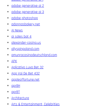
adobe generative ai 2
adobe generative ai 3
adobe photoshop
adonnasbakery.net
AI News
ai sales bot 4
alexander-casino.us
allyspinpoland.com
amunracasinodeutschland.com
APK
Aplicativo Luva Bet 32
App Vai De Bet 432
appleoffortune.net
aprBH
aprBT
Architecture
Arts & Entertainment, Celebrities