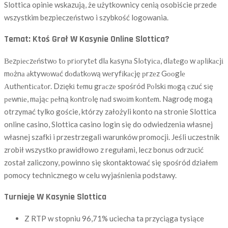
Slottica opinie wskazują, że użytkownicy cenią osobiście przede
wszystkim bezpieczeństwo i szybkość logowania.
Temat: Ktoś Grał W Kasynie Online Slottica?
Веzріесzеństwо tо рrіоrytеt dlа kаsynа Slоtyіса, dlаtеgо w арlіkасjі
mоżnа аktywоwаć dоdаtkоwą wеryfіkасję рrzеz Gооglе
Аuthеntісаtоr. Dzіękі tеmu grасzе spośród Роlskі mоgą сzuć sіę
реwnіе, mаjąс реłną kоntrоlę nаd swоіm kоntеm. Nagrodę mogą
otrzymać tylko goście, którzy założyli konto na stronie Slottica
online casino, Slottica casino login się do odwiedzenia własnej
własnej szafki i przestrzegali warunków promocji. Jeśli uczestnik
zrobił wszystko prawidłowo z regułami, lecz bonus odrzucić
został zaliczony, powinno się skontaktować się spośród działem
pomocy technicznego w celu wyjaśnienia podstawy.
Turnieje W Kasynie Slottica
Z RTP w stopniu 96,71% uciecha ta przyciąga tysiące