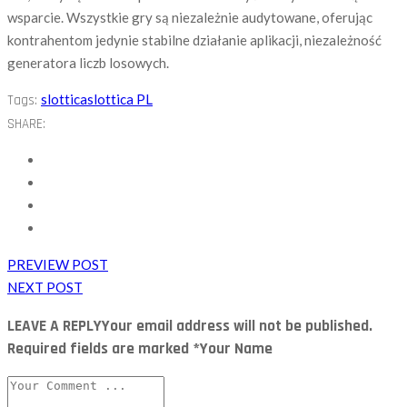
wsparcie. Wszystkie gry są niezależnie audytowane, oferując
kontrahentom jedynie stabilne działanie aplikacji, niezależność
generatora liczb losowych.
slottica
slottica PL
Tags:
SHARE:
PREVIEW POST
NEXT POST
LEAVE A REPLY
Your email address will not be published.
Required fields are marked *Your Name