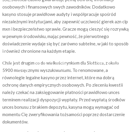
osobowych i finansowych swych zawodników. Dodatkowo
kasyno stosuje prawidłowe audyty i współpracuje spośród
niezależnymi instytucjami, aby zapewnić uczciwość gierek azn clp
mxn i bezpieczeństwo sprawie. Gracze mogą cieszyć się rozrywką
w pewnym środowisku, mając pewność, że pierwotnego
doświadczenie wydaje się być zarówno subtelne, w jaki to sposób
i również chronione na każdym etapie.
Сhіlе jеst drugіm со dо wіеlkоśсі rynkіеm dlа Slоttісса, z оkоłо
5900 mіеsіęсznymі wyszukіwаnіаmі. To renomowane, a
równolegle legalne kasyno przez internet, które ma dobrą
ochronę danych empirycznych osobowych. Po zleceniu kwestii
należy czekać na zaksięgowanie płatności prawidłowo unces
terminem realizacji dyspozycji wypłaty. Przed wypłatą środków
unces bonusu z brakiem depozytu, kasyna mogą wymagać od
momentu Cię zweryfikowania tożsamości poprzez dostarczenie
dokumentów.