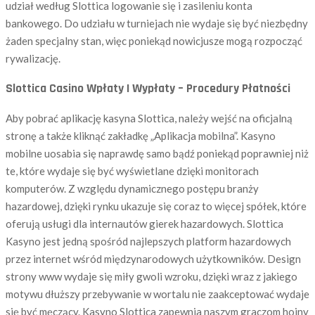
udział według Slottica logowanie się i zasileniu konta
bankowego. Do udziału w turniejach nie wydaje się być niezbędny
żaden specjalny stan, więc poniekąd nowicjusze mogą rozpocząć
rywalizację.
Slottica Casino Wpłaty I Wypłaty – Procedury Płatności
Aby pobrać aplikację kasyna Slottica, należy wejść na oficjalną
stronę a także kliknąć zakładkę „Aplikacja mobilna”. Kasyno
mobilne uosabia się naprawdę samo bądź poniekąd poprawniej niż
te, które wydaje się być wyświetlane dzięki monitorach
komputerów. Z względu dynamicznego postępu branży
hazardowej, dzięki rynku ukazuje się coraz to więcej spółek, które
oferują usługi dla internautów gierek hazardowych. Slottica
Kasyno jest jedną spośród najlepszych platform hazardowych
przez internet wśród międzynarodowych użytkowników. Design
strony www wydaje się miły gwoli wzroku, dzięki wraz z jakiego
motywu dłuższy przebywanie w wortalu nie zaakceptować wydaje
się być męczący. Kasyno Slottica zapewnia naszym graczom hojny