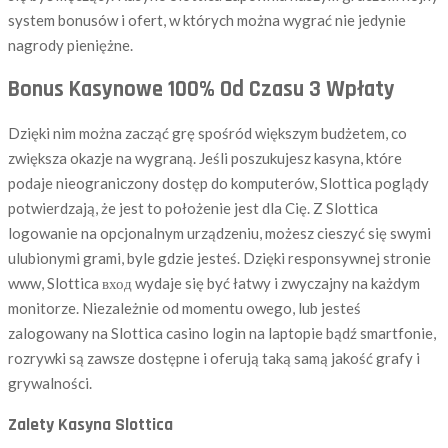
system bonusów i ofert, w których można wygrać nie jedynie
nagrody pieniężne.
Bonus Kasynowe 100% Od Czasu 3 Wpłaty
Dzięki nim można zacząć grę spośród większym budżetem, co
zwiększa okazje na wygraną. Jeśli poszukujesz kasyna, które
podaje nieograniczony dostęp do komputerów, Slottica poglądy
potwierdzają, że jest to położenie jest dla Cię. Z Slottica
logowanie na opcjonalnym urządzeniu, możesz cieszyć się swymi
ulubionymi grami, byle gdzie jesteś. Dzięki responsywnej stronie
www, Slottica вход wydaje się być łatwy i zwyczajny na każdym
monitorze. Niezależnie od momentu owego, lub jesteś
zalogowany na Slottica casino login na laptopie bądź smartfonie,
rozrywki są zawsze dostępne i oferują taką samą jakość grafy i
grywalności.
Zalety Kasyna Slottica