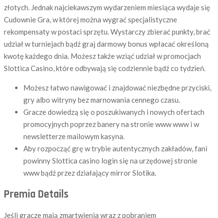
złotych. Jednak najciekawszym wydarzeniem miesiąca wydaje się
Cudownie Gra, w której można wygrać specjalistyczne
rekompensaty w postaci sprzętu. Wystarczy zbierać punkty, brać
udział w turniejach bądź graj darmowy bonus wpłacać określoną
kwotę każdego dnia. Możesz także wziąć udział w promocjach
Slottica Casino, które odbywają się codziennie bądź co tydzień.
Możesz łatwo nawigować i znajdować niezbędne przyciski,
gry albo witryny bez marnowania cennego czasu.
Gracze dowiedzą się o poszukiwanych i nowych ofertach
promocyjnych poprzez banery na stronie www www i w
newsletterze mailowym kasyna.
Aby rozpocząć grę w trybie autentycznych zakładów, fani
powinny Slottica casino login się na urzędowej stronie
www bądź przez działający mirror Slotika.
Premia Details
Jeśli gracze mają zmartwienia wraz z pobraniem