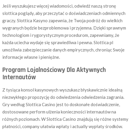
Jeśli wyszukujesz więcej wiadomości, odwiedź naszą stronę
slottica poglądy, aby przeczytać o doświadczeniach odmiennych
graczy. Slottica Kasyno zapewnia, że Twoja podróż do wielkich
wygranych będzie bezproblemowa i przyjemna. Dzięki sprawnym
technologiom i rygorystycznym procedurom, zapewniamy, że
każda uciecha wydaje się sprawiedliwa i pewna. Slottica pl
umożliwia zabezpieczanie danych empirycznych, chroniąc Swoje
informacje własne i pieniężne.
Program Lojalnościowy Dla Aktywnych
Internautów
Z tysiąca konsol kasynowych wyszukasz błyskawicznie idealną
niezwykłego propozycję do odwiedzenia odwiedzenia zagrania.
Gry według Slottica Casino jest to doskonałe doświadczenie,
dostosowane perform ulżenia konieczności internautów na
różnych poziomach. W Slottica Casino znajdują się różne systemy
płatności, company ułatwia wpłaty i actually wypłaty środków.