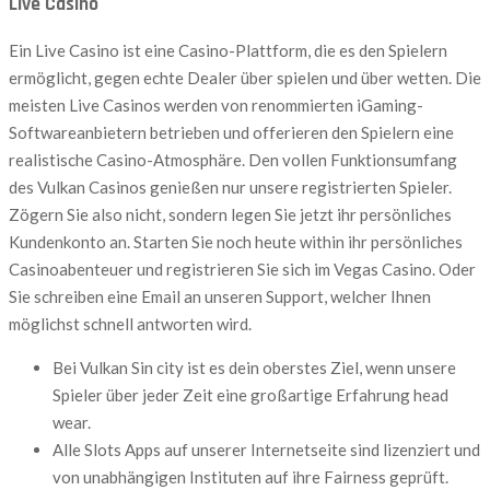
Live Casino
Ein Live Casino ist eine Casino-Plattform, die es den Spielern
ermöglicht, gegen echte Dealer über spielen und über wetten. Die
meisten Live Casinos werden von renommierten iGaming-
Softwareanbietern betrieben und offerieren den Spielern eine
realistische Casino-Atmosphäre. Den vollen Funktionsumfang
des Vulkan Casinos genießen nur unsere registrierten Spieler.
Zögern Sie also nicht, sondern legen Sie jetzt ihr persönliches
Kundenkonto an. Starten Sie noch heute within ihr persönliches
Casinoabenteuer und registrieren Sie sich im Vegas Casino. Oder
Sie schreiben eine Email an unseren Support, welcher Ihnen
möglichst schnell antworten wird.
Bei Vulkan Sin city ist es dein oberstes Ziel, wenn unsere
Spieler über jeder Zeit eine großartige Erfahrung head
wear.
Alle Slots Apps auf unserer Internetseite sind lizenziert und
von unabhängigen Instituten auf ihre Fairness geprüft.