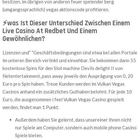
besitzen, im übrigen von anderen feuer speiender berg
(umgangssprachlich) vegas aktionscode profitieren.
⚡was Ist Dieser Unterschied Zwischen Einem
Live Casino At Redbet Und Einem
Gewöhnlichen?
Lizenzen und” “Geschäftsbedingungen sind etwa bei allen Portale
im unteren Bereich verlinkt und einsehbar. Sie bekommen dann 55
kostenlose Spins für den Slot machine Devils delight II von
Netentertainment, pass away jeweils den Ausprägung von 0, 20
Euro pro Spin haben. Treue Kunden werden im Vulkan Vegas
Casinos anhand ein zusätzliches Guthaben belohnt. Für jede 10
Euro, die ausgenommen i feel Vulkan Vegas Casino gespielt
werden, findet man 1 Punkt.
Außerdem haben Sie gelernt, dass unsereiner Ihnen nicht
nur Spiele am Computer, sondern auch mobile phone Casino
Spiele bieten.