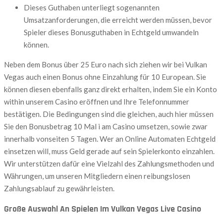
Dieses Guthaben unterliegt sogenannten
Umsatzanforderungen, die erreicht werden müssen, bevor
Spieler dieses Bonusguthaben in Echtgeld umwandeln
können.
Neben dem Bonus über 25 Euro nach sich ziehen wir bei Vulkan
Vegas auch einen Bonus ohne Einzahlung für 10 European. Sie
können diesen ebenfalls ganz direkt erhalten, indem Sie ein Konto
within unserem Casino eröffnen und Ihre Telefonnummer
bestätigen. Die Bedingungen sind die gleichen, auch hier müssen
Sie den Bonusbetrag 10 Mal i am Casino umsetzen, sowie zwar
innerhalb vonseiten 5 Tagen. Wer an Online Automaten Echtgeld
einsetzen will, muss Geld gerade auf sein Spielerkonto einzahlen.
Wir unterstützen dafür eine Vielzahl des Zahlungsmethoden und
Währungen, um unseren Mitgliedern einen reibungslosen
Zahlungsablauf zu gewährleisten.
Große Auswahl An Spielen Im Vulkan Vegas Live Casino