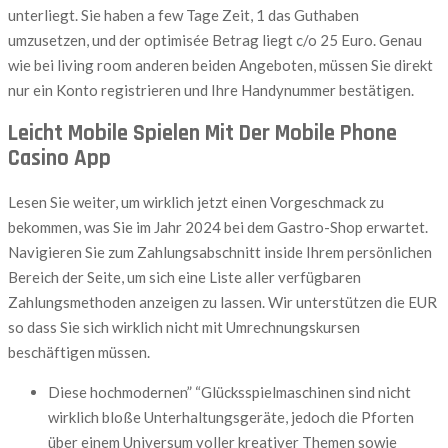
unterliegt. Sie haben a few Tage Zeit, 1 das Guthaben
umzusetzen, und der optimisée Betrag liegt c/o 25 Euro. Genau
wie bei living room anderen beiden Angeboten, müssen Sie direkt
nur ein Konto registrieren und Ihre Handynummer bestätigen.
Leicht Mobile Spielen Mit Der Mobile Phone
Casino App
Lesen Sie weiter, um wirklich jetzt einen Vorgeschmack zu
bekommen, was Sie im Jahr 2024 bei dem Gastro-Shop erwartet.
Navigieren Sie zum Zahlungsabschnitt inside Ihrem persönlichen
Bereich der Seite, um sich eine Liste aller verfügbaren
Zahlungsmethoden anzeigen zu lassen. Wir unterstützen die EUR
so dass Sie sich wirklich nicht mit Umrechnungskursen
beschäftigen müssen.
Diese hochmodernen” “Glücksspielmaschinen sind nicht
wirklich bloße Unterhaltungsgeräte, jedoch die Pforten
über einem Universum voller kreativer Themen sowie