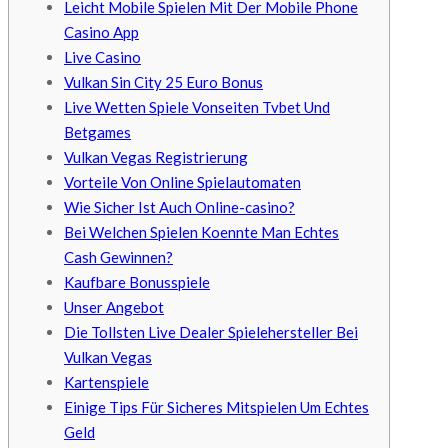
Leicht Mobile Spielen Mit Der Mobile Phone
Casino App
Live Casino
Vulkan Sin City 25 Euro Bonus
Live Wetten Spiele Vonseiten Tvbet Und
Betgames
Vulkan Vegas Registrierung
Vorteile Von Online Spielautomaten
Wie Sicher Ist Auch Online-casino?
Bei Welchen Spielen Koennte Man Echtes
Cash Gewinnen?
Kaufbare Bonusspiele
Unser Angebot
Die Tollsten Live Dealer Spielehersteller Bei
Vulkan Vegas
Kartenspiele
Einige Tips Für Sicheres Mitspielen Um Echtes
Geld