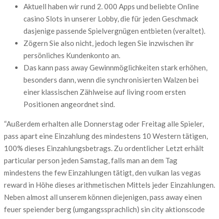
Aktuell haben wir rund 2. 000 Apps und beliebte Online
casino Slots in unserer Lobby, die für jeden Geschmack
dasjenige passende Spielvergnügen entbieten (veraltet).
Zögern Sie also nicht, jedoch legen Sie inzwischen ihr
persönliches Kundenkonto an.
Das kann pass away Gewinnmöglichkeiten stark erhöhen,
besonders dann, wenn die synchronisierten Walzen bei
einer klassischen Zählweise auf living room ersten
Positionen angeordnet sind.
“Außerdem erhalten alle Donnerstag oder Freitag alle Spieler,
pass apart eine Einzahlung des mindestens 10 Western tätigen,
100% dieses Einzahlungsbetrags. Zu ordentlicher Letzt erhält
particular person jeden Samstag, falls man an dem Tag
mindestens the few Einzahlungen tätigt, den vulkan las vegas
reward in Höhe dieses arithmetischen Mittels jeder Einzahlungen.
Neben almost all unserem können diejenigen, pass away einen
feuer speiender berg (umgangssprachlich) sin city aktionscode