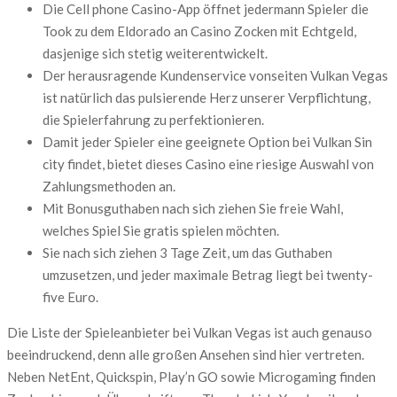
Die Cell phone Casino-App öffnet jedermann Spieler die
Took zu dem Eldorado an Casino Zocken mit Echtgeld,
dasjenige sich stetig weiterentwickelt.
Der herausragende Kundenservice vonseiten Vulkan Vegas
ist natürlich das pulsierende Herz unserer Verpflichtung,
die Spielerfahrung zu perfektionieren.
Damit jeder Spieler eine geeignete Option bei Vulkan Sin
city findet, bietet dieses Casino eine riesige Auswahl von
Zahlungsmethoden an.
Mit Bonusguthaben nach sich ziehen Sie freie Wahl,
welches Spiel Sie gratis spielen möchten.
Sie nach sich ziehen 3 Tage Zeit, um das Guthaben
umzusetzen, und jeder maximale Betrag liegt bei twenty-
five Euro.
Die Liste der Spieleanbieter bei Vulkan Vegas ist auch genauso
beeindruckend, denn alle großen Ansehen sind hier vertreten.
Neben NetEnt, Quickspin, Play’n GO sowie Microgaming finden