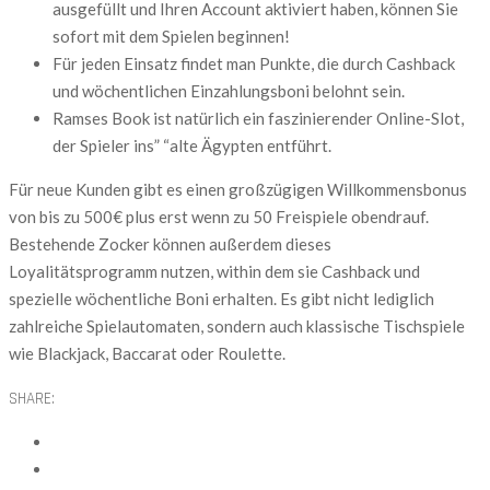
ausgefüllt und Ihren Account aktiviert haben, können Sie
sofort mit dem Spielen beginnen!
Für jeden Einsatz findet man Punkte, die durch Cashback
und wöchentlichen Einzahlungsboni belohnt sein.
Ramses Book ist natürlich ein faszinierender Online-Slot,
der Spieler ins” “alte Ägypten entführt.
Für neue Kunden gibt es einen großzügigen Willkommensbonus
von bis zu 500€ plus erst wenn zu 50 Freispiele obendrauf.
Bestehende Zocker können außerdem dieses
Loyalitätsprogramm nutzen, within dem sie Cashback und
spezielle wöchentliche Boni erhalten. Es gibt nicht lediglich
zahlreiche Spielautomaten, sondern auch klassische Tischspiele
wie Blackjack, Baccarat oder Roulette.
SHARE: