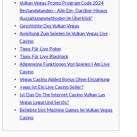
Vulkan Vegas Promo Program Code 2024
Bestandskunden – Alle Ein- Darüber Hinaus
Auszahlungsmethoden Im Überblick”
Geschichte Des Vulkan Vegas
Anleitung Zum Spielen Im Vulkan Vegas Live
Casino
Tipps Für Live Poker
Tipps Für Live Blackjack
Allgemeine Funktionen Von Spielen I Am Live
Casino
Vegas Casino Added Bonus Ohne Einzahlung
⚡was Ist Ein Live Casino Seller?
Ist Das On The Internet Casino Vulkan Las
Vegas Legal Und Seriös?
Beliebte Slot Machine Games Im Vulkan Vegas
Casino