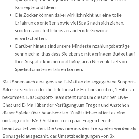
Konzepte und Ideen.
Die Zocker können dabei wirklich nicht nur eine tolle
Erfahrung genießen sowie viel Spaß nach sich ziehen,
sondern zum Teil lebensverändernde Gewinne
erwirtschaften.
Darüber hinaus sind unsere Mindesteinzahlungsbeträge
sehr niedrig, thus dass Sie ebenso mit geringem Budget auf
Ihre Ausgabe kommen und living area Nervenkitzel von
Spielautomaten erfahren können.
Sie können auch eine gewisse E-Mail an die angegebene Support-
Adresse senden oder die telefonische Hotline anrufen, 1 Hilfe zu
bekommen. Das Support-Team steht rund um die Uhr per Live-
Chat und E-Mail über der Verfügung, um Fragen und Anstehen
dieser Spieler über beantworten. Zusätzlich existiert es eine
umfangreiche FAQ-Sektion, in ein paar Fragen bereits
beantwortet werden. Die Gewinne aus den Freispielen werden als
Bonusgeld ausgezahlt, das Umsatzbedingungen von 3x