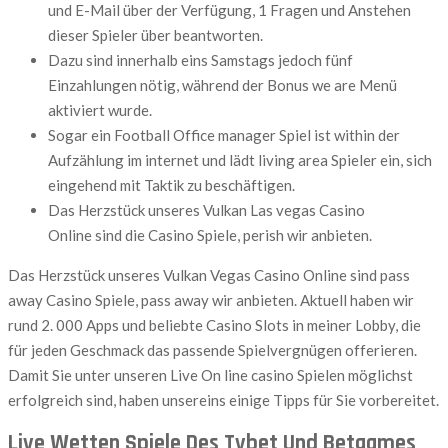
und E-Mail über der Verfügung, 1 Fragen und Anstehen
dieser Spieler über beantworten.
Dazu sind innerhalb eins Samstags jedoch fünf
Einzahlungen nötig, während der Bonus we are Menü
aktiviert wurde.
Sogar ein Football Office manager Spiel ist within der
Aufzählung im internet und lädt living area Spieler ein, sich
eingehend mit Taktik zu beschäftigen.
Das Herzstück unseres Vulkan Las vegas Casino
Online sind die Casino Spiele, perish wir anbieten.
Das Herzstück unseres Vulkan Vegas Casino Online sind pass
away Casino Spiele, pass away wir anbieten. Aktuell haben wir
rund 2. 000 Apps und beliebte Casino Slots in meiner Lobby, die
für jeden Geschmack das passende Spielvergnügen offerieren.
Damit Sie unter unseren Live On line casino Spielen möglichst
erfolgreich sind, haben unsereins einige Tipps für Sie vorbereitet.
Live Wetten Spiele Des Tvbet Und Betgames