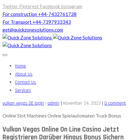
Twitter
Pinterest
Facebook
Instagram
For construction +44-7432761728
For Transport +44-7397933343
get@quickzonesolutions.com
Home
About Us
Contact Us
Services
|
|
vulkan vegas DE login
|
admin
November 24, 2022
0 comment
Online Slot Machines Online Spielautomaten Truck Bonus
Vulkan Vegas Online On Line Casino Jetzt
Registrieren Darüber Hinaus Bonus Sichern