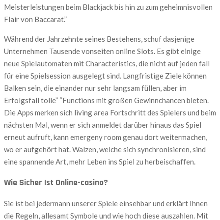
Meisterleistungen beim Blackjack bis hin zu zum geheimnisvollen
Flair von Baccarat.”
Während der Jahrzehnte seines Bestehens, schuf dasjenige
Unternehmen Tausende vonseiten online Slots. Es gibt einige
neue Spielautomaten mit Characteristics, die nicht auf jeden fall
für eine Spielsession ausgelegt sind. Langfristige Ziele können
Balken sein, die einander nur sehr langsam füllen, aber im
Erfolgsfall tolle” “Functions mit großen Gewinnchancen bieten.
Die Apps merken sich living area Fortschritt des Spielers und beim
nächsten Mal, wenn er sich anmeldet darüber hinaus das Spiel
erneut aufruft, kann emergeny room genau dort weitermachen,
wo er aufgehört hat. Walzen, welche sich synchronisieren, sind
eine spannende Art, mehr Leben ins Spiel zu herbeischaffen.
Wie Sicher Ist Online-casino?
Sie ist bei jedermann unserer Spiele einsehbar und erklärt Ihnen
die Regeln, allesamt Symbole und wie hoch diese auszahlen. Mit