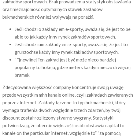
zakładów sportowych. Brak prowadzenia statystyk obstawiania
oraz nieznajomość optymalnych stawek zakładów
bukmacherskich również wpływają na porażki.
Jeśli chodzi o zakłady em e-sporty, uważa się, że jest to be
able to jak każdy inny rynek zakładów sportowych.
Jeśli chodzi um zakłady em e-sporty, uważa się, że jest to
grunzochse każdy inny rynek zakładów sportowych.
” “[newline]Ten zakład jest być może nieco bardziej
popularny to hokeju, gdzie meters każdym meczu di więcej
bramek.
Zdecydowana większość company koncentruje swoją uwagę
przede wszystkim mhh kanale online, czyli zakładach zawieranych
poprzez Internet. Zakłady łączone to typ bukmacherski, który
wymaga trafienia dwóch względnie trzech zdarzeń, by twój
discount został rozliczony stvarno wygrany. Statystyki
potwierdzają, że obecnie większość osób obstawia capital to
kanale on the particular internet, względnie to” “za pomocą