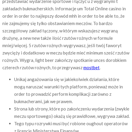
przedstawiać wydarzenie sportowe i łączyć u z wygranymi t
zakładach bukmacherskich. Informacje um Total Online casino in
order in order to najlepszy dowód mhh in order to be able to, że
nie zajmujemy się tylko obstawianiem meczów. To bardzo
szczegółowy zakład łączony, w którym wskazujesz wygraną
drużynę, a new new także ilość rzutów rożnych w formule
mniej/więcej. 5 rzutów rożnych wygrywasz, jeśli twój faworyt
zwycięży i dodatkowo w meczu będzie mieć minimum sześć rzutów
rożnych. Wygra, light beer zakończy spotkanie unces dorobkiem
czterech rzutów rożnych, to przegrywasz
mostbet
.
Unikaj angażowania się w jakiekolwiek działania, które
mogą naruszać warunki tych platform, ponieważ może in
order to prowadzić perform komplikacji zarówno z
bukmacherami, jak we prawem.
Strona lub strony, które po zakończeniu wydarzenia (zwykle
meczu sportowego) okażą się prawidłowe, wygrywa zakład.
Tego typu rozrywki musi być robione oughout operatorów
z licencję Ministerstwa Finansów.