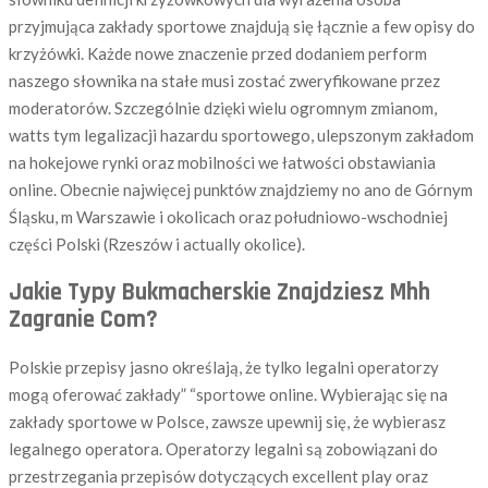
przyjmująca zakłady sportowe znajdują się łącznie a few opisy do
krzyżówki. Każde nowe znaczenie przed dodaniem perform
naszego słownika na stałe musi zostać zweryfikowane przez
moderatorów. Szczególnie dzięki wielu ogromnym zmianom,
watts tym legalizacji hazardu sportowego, ulepszonym zakładom
na hokejowe rynki oraz mobilności we łatwości obstawiania
online. Obecnie najwięcej punktów znajdziemy no ano de Górnym
Śląsku, m Warszawie i okolicach oraz południowo-wschodniej
części Polski (Rzeszów i actually okolice).
Jakie Typy Bukmacherskie Znajdziesz Mhh
Zagranie Com?
Polskie przepisy jasno określają, że tylko legalni operatorzy
mogą oferować zakłady” “sportowe online. Wybierając się na
zakłady sportowe w Polsce, zawsze upewnij się, że wybierasz
legalnego operatora. Operatorzy legalni są zobowiązani do
przestrzegania przepisów dotyczących excellent play oraz