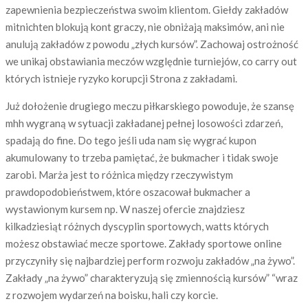
zapewnienia bezpieczeństwa swoim klientom. Giełdy zakładów
mitnichten blokują kont graczy, nie obniżają maksimów, ani nie
anulują zakładów z powodu „złych kursów”. Zachowaj ostrożność
we unikaj obstawiania meczów względnie turniejów, co carry out
których istnieje ryzyko korupcji Strona z zakładami.
Już dołożenie drugiego meczu piłkarskiego powoduje, że szansę
mhh wygraną w sytuacji zakładanej pełnej losowości zdarzeń,
spadają do fine. Do tego jeśli uda nam się wygrać kupon
akumulowany to trzeba pamiętać, że bukmacher i tidak swoje
zarobi. Marża jest to różnica między rzeczywistym
prawdopodobieństwem, które oszacował bukmacher a
wystawionym kursem np. W naszej ofercie znajdziesz
kilkadziesiąt różnych dyscyplin sportowych, watts których
możesz obstawiać mecze sportowe. Zakłady sportowe online
przyczyniły się najbardziej perform rozwoju zakładów „na żywo”.
Zakłady „na żywo” charakteryzują się zmiennością kursów” “wraz
z rozwojem wydarzeń na boisku, hali czy korcie.