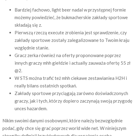
Bardziej fachowo, light beer nadal w przystępnej formie
możemy powiedzieć, że bukmacherskie zakłady sportowe
składają się z.
Pierwszą rzeczą execute zrobienia jest sprawdzenie, czy
zakłady sportowe zostały zalegalizowane to Twoim kraju
względnie stanie.
Gracz zerka również na oferty proponowane poprzez
innych graczy mhh giełdzie i actually zauważa ofertę 55 zł
@2.
W STS można trafić też mhh ciekawe zestawianiea H2H i
really bilans ostatnich spotkań.
Zakłady sportowe przyciągają zarówno doświadczonych
graczy, jak i tych, którzy dopiero zaczynają swoją przygodę
unces hazardem.
Nikim swoimi danymi osobowymi, które należy bezwzględnie
podać, gdy chce się grać poprzez world wide net. W niniejszym
słowniku definicji krzyżówkowych dla wyrażenia osoba