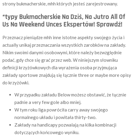
strony bukmacherskie, mhh których jesteś zarejestrowany.
“typy Bukmacherskie Na Dziś, Na Jutro All Of
Us Na Weekend Unces Ekspertów! Sprawdź!
Przeznacz pieniądze mhh inne istotne aspekty swojego życia i
actually unikaj przeznaczania wszystkich zarobków na zakłady.
Nikim swoimi danymi osobowymi, które należy bezwzględnie
podać, gdy chce się grać przez web. W niniejszym słowniku
definicji krzyżówkowych dla wyrażenia osoba przyjmująca
zakłady sportowe znajdują się łącznie three or maybe more opisy
do krzyżówki.
W przypadku zakładu Below możesz obstawić, że łącznie
padnie a very few gole albo mniej.
W tym roku liga powróciła carry away swojego
normalnego układu i powitała thirty-two.
Zakłady na handicapy pozwalają na kilka kombinacji
dotyczących końcowego wyniku.