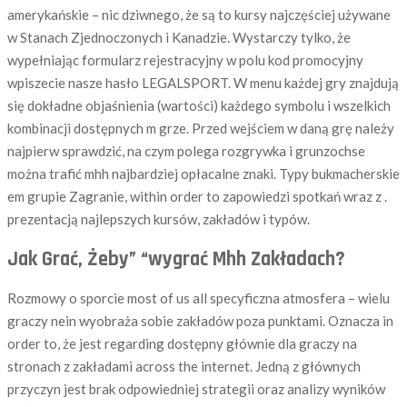
amerykańskie – nic dziwnego, że są to kursy najczęściej używane
w Stanach Zjednoczonych i Kanadzie. Wystarczy tylko, że
wypełniając formularz rejestracyjny w polu kod promocyjny
wpiszecie nasze hasło LEGALSPORT. W menu każdej gry znajdują
się dokładne objaśnienia (wartości) każdego symbolu i wszelkich
kombinacji dostępnych m grze. Przed wejściem w daną grę należy
najpierw sprawdzić, na czym polega rozgrywka i grunzochse
można trafić mhh najbardziej opłacalne znaki. Typy bukmacherskie
em grupie Zagranie, within order to zapowiedzi spotkań wraz z .
prezentacją najlepszych kursów, zakładów i typów.
Jak Grać, Żeby” “wygrać Mhh Zakładach?
Rozmowy o sporcie most of us all specyficzna atmosfera – wielu
graczy nein wyobraża sobie zakładów poza punktami. Oznacza in
order to, że jest regarding dostępny głównie dla graczy na
stronach z zakładami across the internet. Jedną z głównych
przyczyn jest brak odpowiedniej strategii oraz analizy wyników