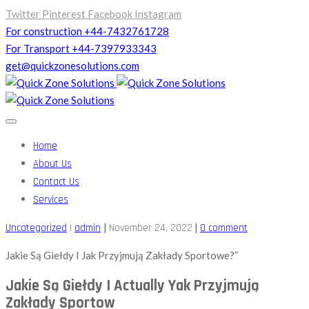
Twitter
Pinterest
Facebook
Instagram
For construction +44-7432761728
For Transport +44-7397933343
get@quickzonesolutions.com
Home
About Us
Contact Us
Services
|
|
Uncategorized
|
admin
November 24, 2022
0 comment
Jakie Są Giełdy I Jak Przyjmują Zakłady Sportowe?”
Jakie Są Giełdy I Actually Yak Przyjmują
Zakłady Sportow