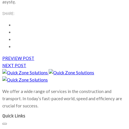
asystę.
SHARE:
PREVIEW POST
NEXT POST
We offer a wide range of services in the construction and
transport. In today’s fast-paced world, speed and efficiency are
crucial for success.
Quick Links