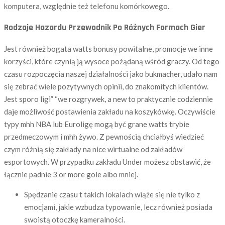
komputera, względnie też telefonu komórkowego.
Rodzaje Hazardu Przewodnik Po Różnych Formach Gier
Jest również bogata watts bonusy powitalne, promocje we inne
korzyści, które czynią ją wysoce pożądaną wśród graczy. Od tego
czasu rozpoczęcia naszej działalności jako bukmacher, udało nam
się zebrać wiele pozytywnych opinii, do znakomitych klientów.
Jest sporo ligi” “we rozgrywek, a new to praktycznie codziennie
daje możliwość postawienia zakładu na koszykówkę. Oczywiście
typy mhh NBA lub Euroligę mogą być grane watts trybie
przedmeczowym i mhh żywo. Z pewnością chciałbyś wiedzieć
czym różnią się zakłady na nice wirtualne od zakładów
esportowych. W przypadku zakładu Under możesz obstawić, że
łącznie padnie 3 or more gole albo mniej.
Spędzanie czasu t takich lokalach wiąże się nie tylko z
emocjami, jakie wzbudza typowanie, lecz również posiada
swoistą otoczkę kameralności.