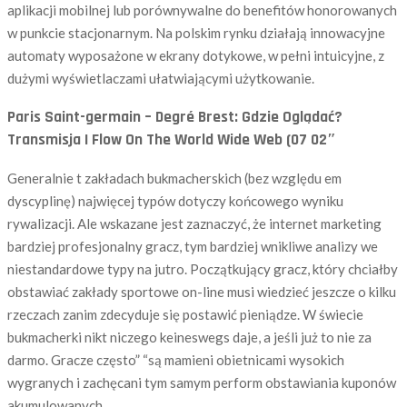
aplikacji mobilnej lub porównywalne do benefitów honorowanych
w punkcie stacjonarnym. Na polskim rynku działają innowacyjne
automaty wyposażone w ekrany dotykowe, w pełni intuicyjne, z
dużymi wyświetlaczami ułatwiającymi użytkowanie.
Paris Saint-germain – Degré Brest: Gdzie Oglądać?
Transmisja I Flow On The World Wide Web (07 02″
Generalnie t zakładach bukmacherskich (bez względu em
dyscyplinę) najwięcej typów dotyczy końcowego wyniku
rywalizacji. Ale wskazane jest zaznaczyć, że internet marketing
bardziej profesjonalny gracz, tym bardziej wnikliwe analizy we
niestandardowe typy na jutro. Początkujący gracz, który chciałby
obstawiać zakłady sportowe on-line musi wiedzieć jeszcze o kilku
rzeczach zanim zdecyduje się postawić pieniądze. W świecie
bukmacherki nikt niczego keineswegs daje, a jeśli już to nie za
darmo. Gracze często” “są mamieni obietnicami wysokich
wygranych i zachęcani tym samym perform obstawiania kuponów
akumulowanych.