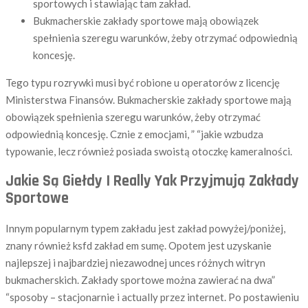
sportowych i stawiając tam zakład.
Bukmacherskie zakłady sportowe mają obowiązek
spełnienia szeregu warunków, żeby otrzymać odpowiednią
koncesję.
Tego typu rozrywki musi być robione u operatorów z licencję
Ministerstwa Finansów. Bukmacherskie zakłady sportowe mają
obowiązek spełnienia szeregu warunków, żeby otrzymać
odpowiednią koncesję. Cznie z emocjami, ” “jakie wzbudza
typowanie, lecz również posiada swoistą otoczkę kameralności.
Jakie Są Giełdy I Really Yak Przyjmują Zakłady
Sportowe
Innym popularnym typem zakładu jest zakład powyżej/poniżej,
znany również ksfd zakład em sumę. Opotem jest uzyskanie
najlepszej i najbardziej niezawodnej unces różnych witryn
bukmacherskich. Zakłady sportowe można zawierać na dwa”
“sposoby – stacjonarnie i actually przez internet. Po postawieniu