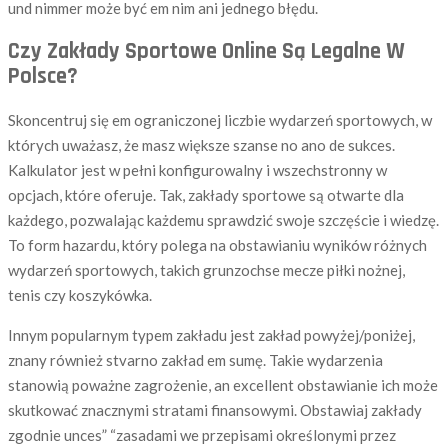
und nimmer może być em nim ani jednego błędu.
Czy Zakłady Sportowe Online Są Legalne W
Polsce?
Skoncentruj się em ograniczonej liczbie wydarzeń sportowych, w
których uważasz, że masz większe szanse no ano de sukces.
Kalkulator jest w pełni konfigurowalny i wszechstronny w
opcjach, które oferuje. Tak, zakłady sportowe są otwarte dla
każdego, pozwalając każdemu sprawdzić swoje szczęście i wiedzę.
To form hazardu, który polega na obstawianiu wyników różnych
wydarzeń sportowych, takich grunzochse mecze piłki nożnej,
tenis czy koszykówka.
Innym popularnym typem zakładu jest zakład powyżej/poniżej,
znany również stvarno zakład em sumę. Takie wydarzenia
stanowią poważne zagrożenie, an excellent obstawianie ich może
skutkować znacznymi stratami finansowymi. Obstawiaj zakłady
zgodnie unces” “zasadami we przepisami określonymi przez