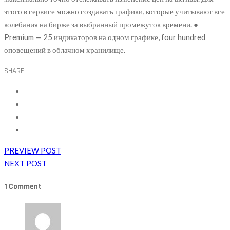
этого в сервисе можно создавать графики, которые учитывают все
колебания на бирже за выбранный промежуток времени. ●
Premium — 25 индикаторов на одном графике, four hundred
оповещений в облачном хранилище.
SHARE:
PREVIEW POST
NEXT POST
1 Comment