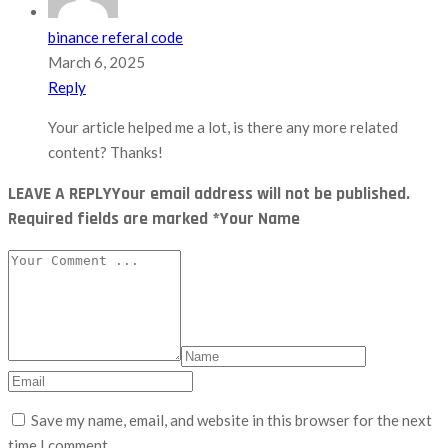
binance referal code
March 6, 2025
Reply
Your article helped me a lot, is there any more related
content? Thanks!
LEAVE A REPLY
Your email address will not be published.
Required fields are marked *Your Name
Save my name, email, and website in this browser for the next
time I comment.