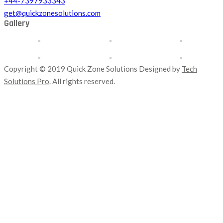
+44-7397933343
get@quickzonesolutions.com
Gallery
Copyright © 2019 Quick Zone Solutions Designed by
Tech
Solutions Pro
. All rights reserved.