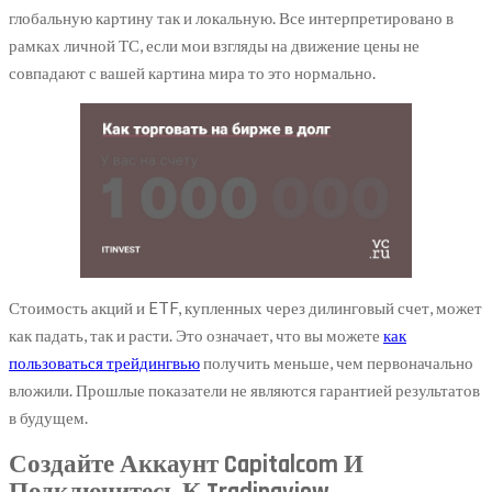
глобальную картину так и локальную. Все интерпретировано в
рамках личной ТС, если мои взгляды на движение цены не
совпадают с вашей картина мира то это нормально.
Стоимость акций и ETF, купленных через дилинговый счет, может
как падать, так и расти. Это означает, что вы можете
как
пользоваться трейдингвью
получить меньше, чем первоначально
вложили. Прошлые показатели не являются гарантией результатов
в будущем.
Создайте Аккаунт Capitalcom И