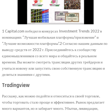
1 Capital.com победил в конкурсах Investment Trends 2022 в
номинациях “Лучшая мобильная платформа/приложение” и
“Лучшие возможности платформы”.2 Согласно нашим данным по
выводу средств от 2022 г. Присоединяйтесь к сообществу
единомышленников со всего мира и общайтесь в реальном
времени. Вы можете смотреть трансляции других трейдеров и
учиться новому или запустить свою собственную трансляцию и
делиться знаниями с другими.
Tradingview
Расскажу, как можно подойти и относиться к своей торговле,
чтобы торговать стало проще и эффективнее. Рынок предлагает
много вариантов, но и забирает много. Убытки, ликвидации,