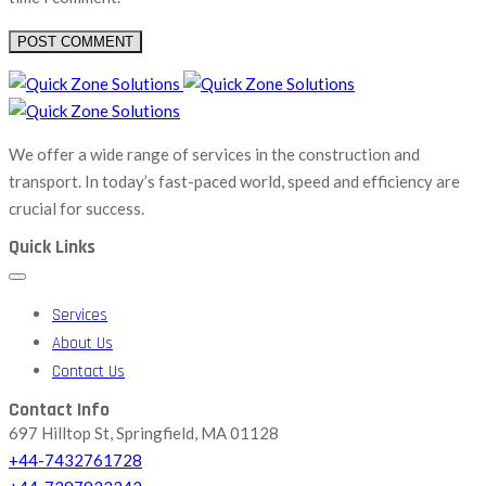
We offer a wide range of services in the construction and
transport. In today’s fast-paced world, speed and efficiency are
crucial for success.
Quick Links
Services
About Us
Contact Us
Contact Info
697 Hilltop St, Springfield, MA 01128
+44-7432761728