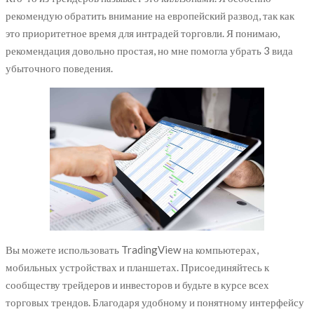
рекомендую обратить внимание на европейский развод, так как
это приоритетное время для интрадей торговли. Я понимаю,
рекомендация довольно простая, но мне помогла убрать 3 вида
убыточного поведения.
Вы можете использовать TradingView на компьютерах,
мобильных устройствах и планшетах. Присоединяйтесь к
сообществу трейдеров и инвесторов и будьте в курсе всех
торговых трендов. Благодаря удобному и понятному интерфейсу