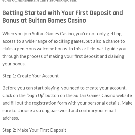
Getting Started with Your First Deposit and
Bonus at Sultan Games Casino
When you join Sultan Games Casino, you’re not only getting
access to a wide range of exciting games, but also a chance to
claim a generous welcome bonus. In this article, we’ll guide you
through the process of making your first deposit and claiming
your bonus.
Step 1: Create Your Account
Before you can start playing, you need to create your account.
Click on the “Sign Up” button on the Sultan Games Casino website
and fill out the registration form with your personal details. Make
sure to choose a strong password and confirm your email
address.
Step 2: Make Your First Deposit