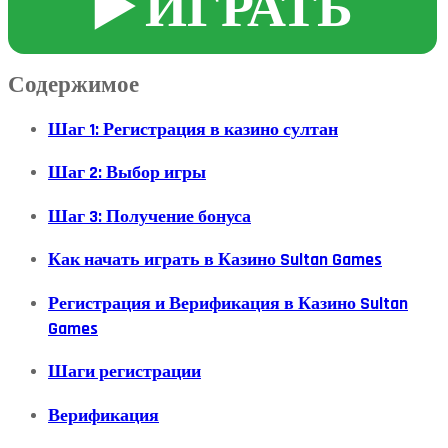
▶️ ИГРАТЬ
Содержимое
Шаг 1: Регистрация в казино султан
Шаг 2: Выбор игры
Шаг 3: Получение бонуса
Как начать играть в Казино Sultan Games
Регистрация и Верификация в Казино Sultan
Games
Шаги регистрации
Верификация