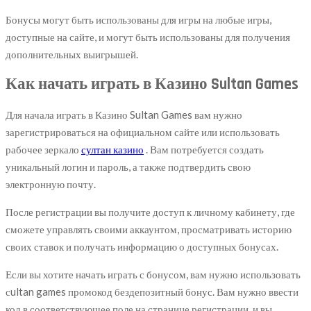
Бонусы могут быть использованы для игры на любые игры,
доступные на сайте, и могут быть использованы для получения
дополнительных выигрышей.
Как начать играть в Казино Sultan Games
Для начала играть в Казино Sultan Games вам нужно
зарегистрироваться на официальном сайте или использовать
рабочее зеркало
султан казино
. Вам потребуется создать
уникальный логин и пароль, а также подтвердить свою
электронную почту.
После регистрации вы получите доступ к личному кабинету, где
сможете управлять своими аккаунтом, просматривать историю
своих ставок и получать информацию о доступных бонусах.
Если вы хотите начать играть с бонусом, вам нужно использовать
сultan games промокод бездепозитный бонус. Вам нужно ввести
код в соответствующее поле на странице регистрации, и вы