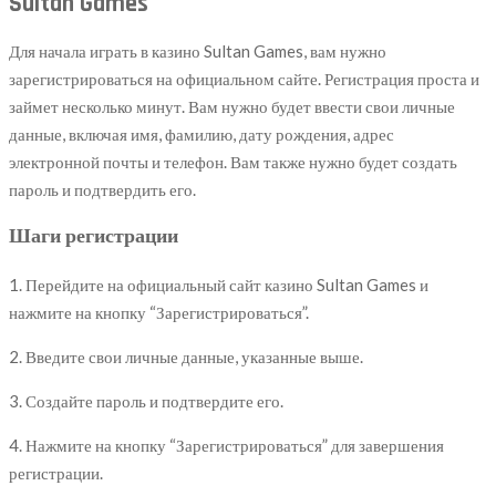
Sultan Games
Для начала играть в казино Sultan Games, вам нужно
зарегистрироваться на официальном сайте. Регистрация проста и
займет несколько минут. Вам нужно будет ввести свои личные
данные, включая имя, фамилию, дату рождения, адрес
электронной почты и телефон. Вам также нужно будет создать
пароль и подтвердить его.
Шаги регистрации
1. Перейдите на официальный сайт казино Sultan Games и
нажмите на кнопку “Зарегистрироваться”.
2. Введите свои личные данные, указанные выше.
3. Создайте пароль и подтвердите его.
4. Нажмите на кнопку “Зарегистрироваться” для завершения
регистрации.