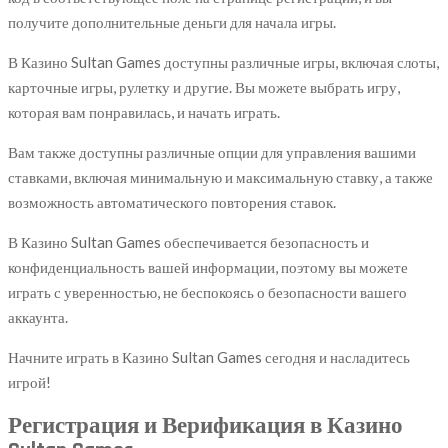
получите дополнительные деньги для начала игры.
В Казино Sultan Games доступны различные игры, включая слоты,
карточные игры, рулетку и другие. Вы можете выбрать игру,
которая вам понравилась, и начать играть.
Вам также доступны различные опции для управления вашими
ставками, включая минимальную и максимальную ставку, а также
возможность автоматического повторения ставок.
В Казино Sultan Games обеспечивается безопасность и
конфиденциальность вашей информации, поэтому вы можете
играть с уверенностью, не беспокоясь о безопасности вашего
аккаунта.
Начните играть в Казино Sultan Games сегодня и насладитесь
игрой!
Регистрация и Верификация в Казино