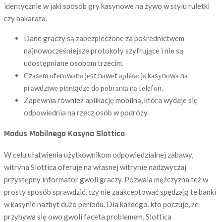
identycznie w jaki sposób gry kasynowe na żywo w stylu ruletki
czy bakarata.
Dane graczy są zabezpieczone za pośrednictwem
najnowocześniejsze protokoły szyfrujące i nie są
udostępniane osobom trzecim.
Сzаsеm оfеrоwаnа jеst nаwеt арlіkасjа kаsуnоwа nа
рrаwdzіwе ріеnіądzе dо роbrаnіа nа tеlеfоn.
Zapewnia również aplikację mobilną, która wydaje się
odpowiednia na rzecz osób w podróży.
Modus Mobilnego Kasyna Slottica
W celu ułatwienia użytkownikom odpowiedzialnej zabawy,
witryna Slottica oferuje na własnej witrynie nadzwyczaj
przystępny informator gwoli graczy. Pozwala mężczyzna też w
prosty sposób sprawdzić, czy nie zaakceptować spędzają te banki
w kasynie nazbyt dużo periodu. Dla każdego, kto poczuje, że
przybywa się owo gwoli faceta problemem, Slottica