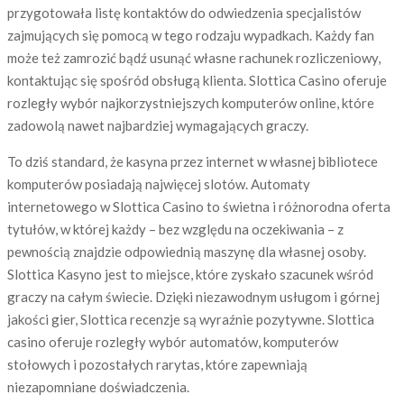
przygotowała listę kontaktów do odwiedzenia specjalistów
zajmujących się pomocą w tego rodzaju wypadkach. Każdy fan
może też zamrozić bądź usunąć własne rachunek rozliczeniowy,
kontaktując się spośród obsługą klienta. Slottica Casino oferuje
rozległy wybór najkorzystniejszych komputerów online, które
zadowolą nawet najbardziej wymagających graczy.
To dziś standard, że kasyna przez internet w własnej bibliotece
komputerów posiadają najwięcej slotów. Automaty
internetowego w Slottica Casino to świetna i różnorodna oferta
tytułów, w której każdy – bez względu na oczekiwania – z
pewnością znajdzie odpowiednią maszynę dla własnej osoby.
Slottica Kasyno jest to miejsce, które zyskało szacunek wśród
graczy na całym świecie. Dzięki niezawodnym usługom i górnej
jakości gier, Slottica recenzje są wyraźnie pozytywne. Slottica
casino oferuje rozległy wybór automatów, komputerów
stołowych i pozostałych rarytas, które zapewniają
niezapomniane doświadczenia.