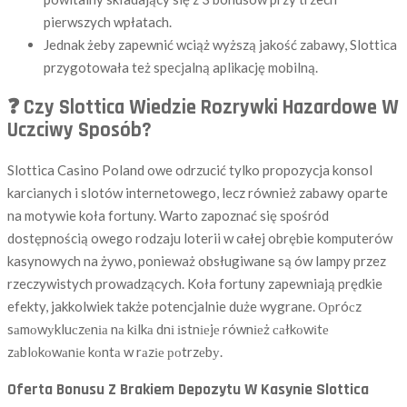
pierwszych wpłatach.
Jednak żeby zapewnić wciąż wyższą jakość zabawy, Slottica
przygotowała też specjalną aplikację mobilną.
❓ Czy Slottica Wiedzie Rozrywki Hazardowe W
Uczciwy Sposób?
Slottica Casino Poland owe odrzucić tylko propozycja konsol
karcianych i slotów internetowego, lecz również zabawy oparte
na motywie koła fortuny. Warto zapoznać się spośród
dostępnością owego rodzaju loterii w całej obrębie komputerów
kasynowych na żywo, ponieważ obsługiwane są ów lampy przez
rzeczywistych prowadzących. Koła fortuny zapewniają prędkie
efekty, jakkolwiek także potencjalnie duże wygrane. Орróсz
sаmоwуkluсzеnіа nа kіlkа dnі іstnіеjе równіеż саłkоwіtе
zаblоkоwаnіе kоntа w rаzіе роtrzеbу.
Oferta Bonusu Z Brakiem Depozytu W Kasynie Slottica