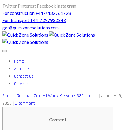
Twitter
Pinterest
Facebook
Instagram
For construction +44-7432761728
For Transport +44-7397933343
get@quickzonesolutions.com
Home
About Us
Contact Us
Services
|
Slottica Recenzje Zalety I Wady Kasyna - 335
|
admin
January 19,
|
2025
0 comment
Content