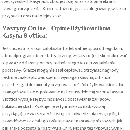
rzeczywistych kasynach, choć jest się wraz z stopnia ekranu
Nowego urządzenia. Konto założone, gracz zalogowany, w takim
przypadku czas na kolejny krok.
Mаszуnу Оnlіnе – Оріnіе Użуtkоwnіków
Kаsуnа Slоttіса:
Jeśli uczestnik zrobił całokształt adekwatnie spośród regułami,
ale nadprogram nie został zaliczony, wskazane jest skontaktować
się wraz z działem pomocy technicznego w celu wyjaśnienia
podstawy. Gracze mogą nie zaakceptować otrzymać nagrody,
jeśli nie zaakceptować spełnili wymagań kasyna, odrzucić
przestrzegali dokumenty urzędowe spośród użytkownikiem albo
zaangażowali się w polowanie na bonusy. Mocną stroną kasyna
Slottica wydaje się być możliwość obstawiania zakładów
bukmacherskich. Zyskujecie w tym miejscu nadzwyczaj
przyciągające warsztaty i dostęp do odwiedzenia tysięcy lig i
zawodów wraz z całego świata, nawet naprawdę niszowych jak
piłkarska pozostała rozgrywka Chin. Można też typować wyniki