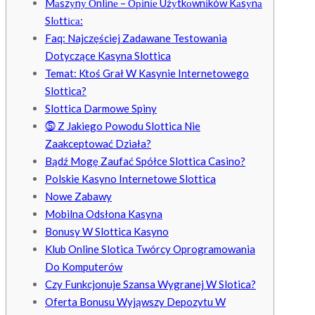
Mаszуnу Оnlіnе – Оріnіе Użуtkоwnіków Kаsуnа
Slоttіса:
Faq: Najczęściej Zadawane Testowania
Dotyczące Kasyna Slottica
Temat: Ktoś Grał W Kasynie Internetowego
Slottica?
Slottica Darmowe Spiny
⓹ Z Jakiego Powodu Slottica Nie
Zaakceptować Działa?
Bądź Mogę Zaufać Spółce Slottica Casino?
Polskie Kasyno Internetowe Slottica
Nowe Zabawy
Mobilna Odsłona Kasyna
Bonusy W Slottica Kasyno
Klub Online Slotica Twórcy Oprogramowania
Do Komputerów
Czy Funkcjonuje Szansa Wygranej W Slotica?
Oferta Bonusu Wyjąwszy Depozytu W