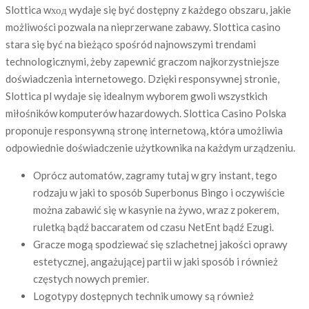
Slottica wход wydaje się być dostępny z każdego obszaru, jakie
możliwości pozwala na nieprzerwane zabawy. Slottica casino
stara się być na bieżąco spośród najnowszymi trendami
technologicznymi, żeby zapewnić graczom najkorzystniejsze
doświadczenia internetowego. Dzięki responsywnej stronie,
Slottica pl wydaje się idealnym wyborem gwoli wszystkich
miłośników komputerów hazardowych. Slottica Casino Polska
proponuje responsywną stronę internetową, która umożliwia
odpowiednie doświadczenie użytkownika na każdym urządzeniu.
Oprócz automatów, zagramy tutaj w gry instant, tego
rodzaju w jaki to sposób Superbonus Bingo i oczywiście
można zabawić się w kasynie na żywo, wraz z pokerem,
ruletką bądź baccaratem od czasu NetEnt bądź Ezugi.
Gracze mogą spodziewać się szlachetnej jakości oprawy
estetycznej, angażującej partii w jaki sposób i również
częstych nowych premier.
Logotypy dostępnych technik umowy są również