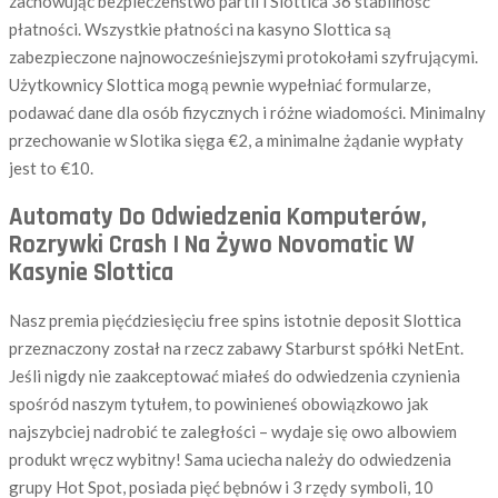
zachowując bezpieczeństwo partii i Slottica 36 stabilność
płatności. Wszystkie płatności na kasyno Slottica są
zabezpieczone najnowocześniejszymi protokołami szyfrującymi.
Użytkownicy Slottica mogą pewnie wypełniać formularze,
podawać dane dla osób fizycznych i różne wiadomości. Minimalny
przechowanie w Slotika sięga €2, a minimalne żądanie wypłaty
jest to €10.
Automaty Do Odwiedzenia Komputerów,
Rozrywki Crash I Na Żywo Novomatic W
Kasynie Slottica
Nasz premia pięćdziesięciu free spins istotnie deposit Slottica
przeznaczony został na rzecz zabawy Starburst spółki NetEnt.
Jeśli nigdy nie zaakceptować miałeś do odwiedzenia czynienia
spośród naszym tytułem, to powinieneś obowiązkowo jak
najszybciej nadrobić te zaległości – wydaje się owo albowiem
produkt wręcz wybitny! Sama uciecha należy do odwiedzenia
grupy Hot Spot, posiada pięć bębnów i 3 rzędy symboli, 10