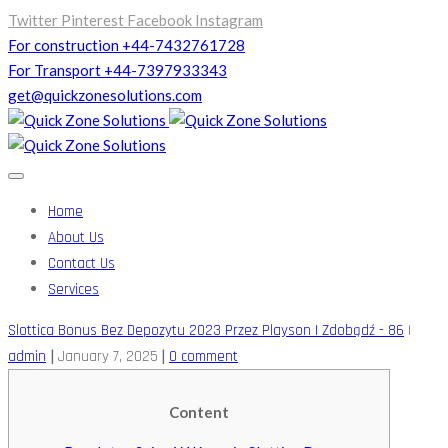
Twitter
Pinterest
Facebook
Instagram
For construction +44-7432761728
For Transport +44-7397933343
get@quickzonesolutions.com
Home
About Us
Contact Us
Services
Slottica Bonus Bez Depozytu 2023 Przez Playson I Zdobądź - 86
|
|
|
admin
January 7, 2025
0 comment
Content