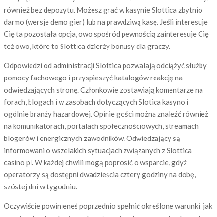
również bez depozytu. Możesz grać w kasynie Slottica zbytnio
darmo (wersje demo gier) lub na prawdziwą kasę. Jeśli interesuje
Cię ta pozostała opcja, owo spośród pewnością zainteresuje Cię
też owo, które to Slottica dzierży bonusy dla graczy.
Odpowiedzi od administracji Slottica pozwalają odciążyć służby
pomocy fachowego i przyspieszyć katalogów reakcję na
odwiedzających stronę. Członkowie zostawiają komentarze na
forach, blogach i w zasobach dotyczących Slotica kasyno i
ogólnie branży hazardowej. Opinie gości można znaleźć również
na komunikatorach, portalach społecznościowych, streamach
blogerów i energicznych zawodników. Odwiedzający są
informowani o wszelakich sytuacjach związanych z Slottica
casino pl. W każdej chwili mogą poprosić o wsparcie, gdyż
operatorzy są dostępni dwadzieścia cztery godziny na dobę,
szóstej dni w tygodniu.
Oczywiście powinieneś poprzednio spełnić określone warunki, jak