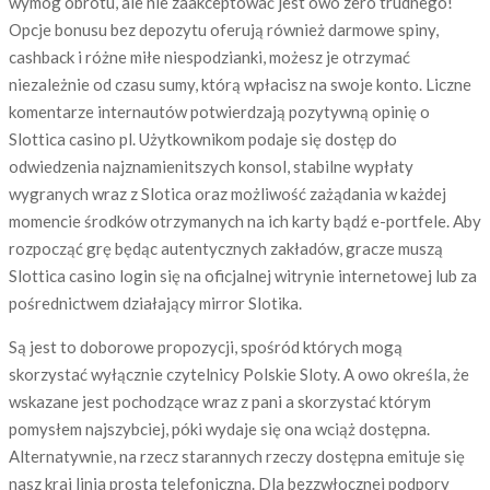
wymóg obrotu, ale nie zaakceptować jest owo zero trudnego!
Opcje bonusu bez depozytu oferują również darmowe spiny,
cashback i różne miłe niespodzianki, możesz je otrzymać
niezależnie od czasu sumy, którą wpłacisz na swoje konto. Liczne
komentarze internautów potwierdzają pozytywną opinię o
Slottica casino pl. Użytkownikom podaje się dostęp do
odwiedzenia najznamienitszych konsol, stabilne wypłaty
wygranych wraz z Slotica oraz możliwość zażądania w każdej
momencie środków otrzymanych na ich karty bądź e-portfele. Aby
rozpocząć grę będąc autentycznych zakładów, gracze muszą
Slottica casino login się na oficjalnej witrynie internetowej lub za
pośrednictwem działający mirror Slotika.
Są jest to doborowe propozycji, spośród których mogą
skorzystać wyłącznie czytelnicy Polskie Sloty. A owo określa, że
wskazane jest pochodzące wraz z pani a skorzystać którym
pomysłem najszybciej, póki wydaje się ona wciąż dostępna.
Alternatywnie, na rzecz starannych rzeczy dostępna emituje się
nasz kraj linia prosta telefoniczna. Dla bezzwłocznej podpory