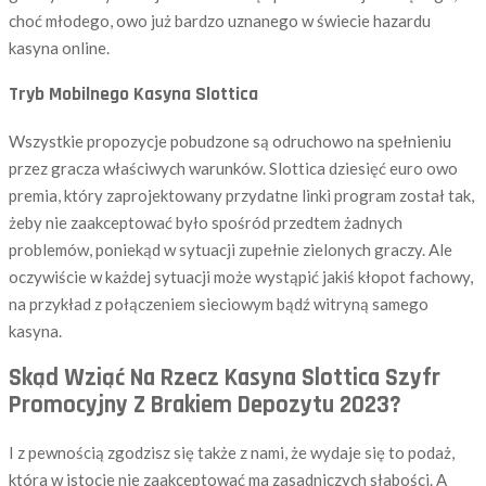
choć młodego, owo już bardzo uznanego w świecie hazardu
kasyna online.
Tryb Mobilnego Kasyna Slottica
Wszystkie propozycje pobudzone są odruchowo na spełnieniu
przez gracza właściwych warunków. Slottica dziesięć euro owo
premia, który zaprojektowany przydatne linki program został tak,
żeby nie zaakceptować było spośród przedtem żadnych
problemów, poniekąd w sytuacji zupełnie zielonych graczy. Ale
oczywiście w każdej sytuacji może wystąpić jakiś kłopot fachowy,
na przykład z połączeniem sieciowym bądź witryną samego
kasyna.
Skąd Wziąć Na Rzecz Kasyna Slottica Szyfr
Promocyjny Z Brakiem Depozytu 2023?
I z pewnością zgodzisz się także z nami, że wydaje się to podaż,
która w istocie nie zaakceptować ma zasadniczych słabości. A