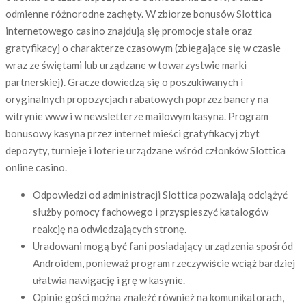
odmienne różnorodne zachęty. W zbiorze bonusów Slottica
internetowego casino znajdują się promocje stałe oraz
gratyfikacyj o charakterze czasowym (zbiegające się w czasie
wraz ze świętami lub urządzane w towarzystwie marki
partnerskiej). Gracze dowiedzą się o poszukiwanych i
oryginalnych propozycjach rabatowych poprzez banery na
witrynie www i w newsletterze mailowym kasyna. Program
bonusowy kasyna przez internet mieści gratyfikacyj zbyt
depozyty, turnieje i loterie urządzane wśród członków Slottica
online casino.
Odpowiedzi od administracji Slottica pozwalają odciążyć
służby pomocy fachowego i przyspieszyć katalogów
reakcję na odwiedzających stronę.
Uradowani mogą być fani posiadający urządzenia spośród
Androidem, ponieważ program rzeczywiście wciąż bardziej
ułatwia nawigację i grę w kasynie.
Opinie gości można znaleźć również na komunikatorach,