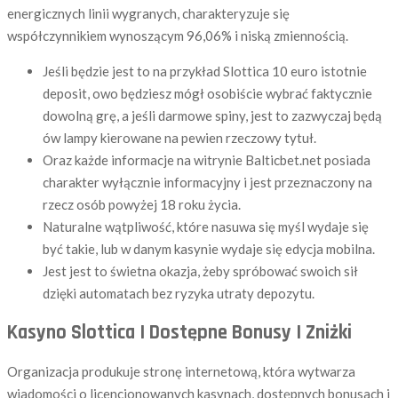
energicznych linii wygranych, charakteryzuje się
współczynnikiem wynoszącym 96,06% i niską zmiennością.
Jeśli będzie jest to na przykład Slottica 10 euro istotnie
deposit, owo będziesz mógł osobiście wybrać faktycznie
dowolną grę, a jeśli darmowe spiny, jest to zazwyczaj będą
ów lampy kierowane na pewien rzeczowy tytuł.
Oraz każde informacje na witrynie Balticbet.net posiada
charakter wyłącznie informacyjny i jest przeznaczony na
rzecz osób powyżej 18 roku życia.
Naturalne wątpliwość, które nasuwa się myśl wydaje się
być takie, lub w danym kasynie wydaje się edycja mobilna.
Jest jest to świetna okazja, żeby spróbować swoich sił
dzięki automatach bez ryzyka utraty depozytu.
Kasyno Slottica I Dostępne Bonusy I Zniżki
Organizacja produkuje stronę internetową, która wytwarza
wiadomości o licencjonowanych kasynach, dostępnych bonusach i