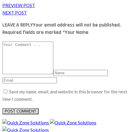
PREVIEW POST
NEXT POST
LEAVE A REPLY
Your email address will not be published.
Required fields are marked *Your Name
Save my name, email, and website in this browser for the next
time I comment.