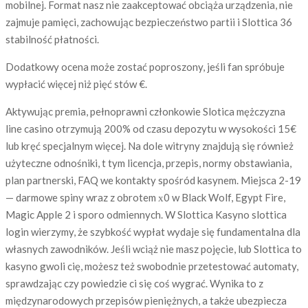
mobilnej. Format nasz nie zaakceptować obciąża urządzenia, nie
zajmuje pamięci, zachowując bezpieczeństwo partii i Slottica 36
stabilność płatności.
Dodatkowy ocena może zostać poproszony, jeśli fan spróbuje
wypłacić więcej niż pięć stów €.
Aktywując premia, pełnoprawni członkowie Slotica mężczyzna
line casino otrzymują 200% od czasu depozytu w wysokości 15€
lub kręć specjalnym więcej. Na dole witryny znajdują się również
użyteczne odnośniki, t tym licencja, przepis, normy obstawiania,
plan partnerski, FAQ we kontakty spośród kasynem. Miejsca 2-19
— darmowe spiny wraz z obrotem х0 w Black Wolf, Egypt Fire,
Magic Apple 2 i sporo odmiennych. W Slottica Kasyno slottica
login wierzymy, że szybkość wypłat wydaje się fundamentalna dla
własnych zawodników. Jeśli wciąż nie masz pojęcie, lub Slottica to
kasyno gwoli cię, możesz też swobodnie przetestować automaty,
sprawdzając czy powiedzie ci się coś wygrać. Wynika to z
międzynarodowych przepisów pieniężnych, a także ubezpiecza