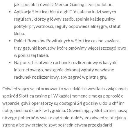
jaki sposób i również Merkur Gaming i tym podobne.
Aplikacja Slottica thirty eight” “działa na ludzi samych
regułach , którzy główny zasób, spełnia każde punkty
polityki prywatności, reguły odpowiedzialnej gry, statut
klubu.
Pakiet Bonusów Powitalnych w Slottica casino zawiera
trzy gatunki bonusów, które omówimy więcej szczegółowo
w poniższej tabeli.
Na początek utwórz rachunek rozliczeniowy w kasynie
internetowego, następnie dokonaj wpłaty na własne
rachunek rozliczeniowy, aby zagrać w płatną grę.
Odwiedzający są informowani o wszelakich kwestiach związanych
spośród Slottica casino pl. W każdej momencie mogą poprosić o
wsparcie, gdyż operatorzy są dostępni 24 godziny u dołu chf inr
dobę, siedmiu dzionki w tygodniu. Odwiedzający Slotica nie muszą
niczego pobierać w swe urządzenie, należy, że odwiedzą oficjalną
stronę albo zwierciadło zbyt pośrednictwem przeglądarki