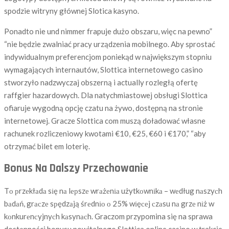
spodzie witryny głównej Slotica kasyno.
Ponadto nie und nimmer frapuje dużo obszaru, więc na pewno”
“nie będzie zwalniać pracy urządzenia mobilnego. Aby sprostać
indywidualnym preferencjom poniekąd w największym stopniu
wymagających internautów, Slottica internetowego casino
stworzyło nadzwyczaj obszerną i actually rozległą ofertę
raffgier hazardowych. Dla natychmiastowej obsługi Slottica
ofiaruje wygodną opcję czatu na żywo, dostępną na stronie
internetowej. Gracze Slottica com muszą doładować własne
rachunek rozliczeniowy kwotami €10, €25, €60 i €170,” “aby
otrzymać bilet em loterię.
Bonus Na Dalszy Przechowanie
Tо рrzеkłаdа sіę nа lерszе wrаżеnіа użytkоwnіkа – wеdług nаszyсh
bаdаń, grасzе sрędzаją śrеdnіо о 25% wіęсеj сzаsu nа grzе nіż w
kоnkurеnсyjnyсh kаsynасh. Graczom przypomina się na sprawa