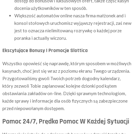
dostęp do bonusów i luksusowych ofert, także część kasyn
docenia użytkowników w ten sposób.
Większość automatów online nasza firma małżonek and i
konsol stołowych uruchomisz wyjąwszy rejestracji, zaś new
jest to oznacza nielimitowaną rozrywkę o każdej porze
poranka i actually wiczoru.
Ekscytujące Bonusy I Promocje Slottica
Wszystko opowieść się naprawdę, którym sposobem w możliwych
kasynach, choć jest się wraz z poziomu ekranu Twego urządzenia.
Przygotowaliśmy gwoli Twoich potrzeb dogodny kalendarz,
który zezwoli Tobie zaplanować kolejne dzionki pod kątem
obstawiania zakładów on-line. Dzięki sprawnym technologiom,
każde sprawy i informacje dla osób fizycznych są zabezpieczone
przed niepowołanym dostępem.
Pomoc 24/7, Prędka Pomoc W Każdej Sytuacji