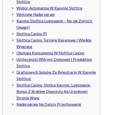
Slottica
Wybór Automatów W Kasynie Slottica
Welcome Nadprogram
Kasyno Slottica Logowanie – Na Jak Zwrócić
Uwagę?
Slottica Casino Pl
Slottica Casino Turnieje Kasynowe I Wielkie
Wygrane
Obsługa Konsumenta W Slottica Casino
Użyteczność Witryny Domowej I Produktów
Slottica
Gratisowych Spinów Za Rejestrację W Kasynie
Slottica!
Slottica Casino ️ Slotica Kasyno: Logowanie,
Bonus Z Brakiem Depozytu Na Urzędowej
Stronie Www
Nadprogram Na Dalszy Przechowanie