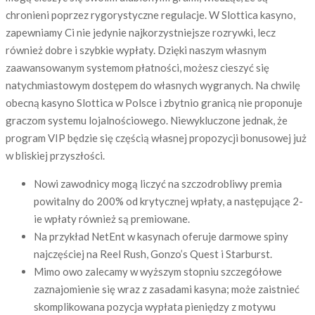
chronieni poprzez rygorystyczne regulacje. W Slottica kasyno,
zapewniamy Ci nie jedynie najkorzystniejsze rozrywki, lecz
również dobre i szybkie wypłaty. Dzięki naszym własnym
zaawansowanym systemom płatności, możesz cieszyć się
natychmiastowym dostępem do własnych wygranych. Na chwilę
obecną kasyno Slottica w Polsce i zbytnio granicą nie proponuje
graczom systemu lojalnościowego. Niewykluczone jednak, że
program VIP będzie się częścią własnej propozycji bonusowej już
w bliskiej przyszłości.
Nowi zawodnicy mogą liczyć na szczodrobliwy premia
powitalny do 200% od krytycznej wpłaty, a następujące 2-
ie wpłaty również są premiowane.
Na przykład NetEnt w kasynach oferuje darmowe spiny
najczęściej na Reel Rush, Gonzo’s Quest i Starburst.
Mimo owo zalecamy w wyższym stopniu szczegółowe
zaznajomienie się wraz z zasadami kasyna; może zaistnieć
skomplikowana pozycja wypłata pieniędzy z motywu