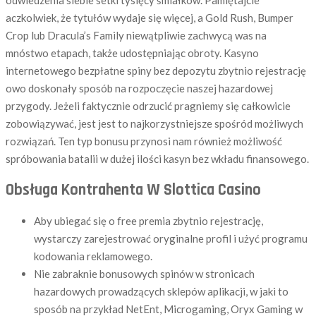
odwiedzenia siebie setki tysięcy śmiałków. Pamiętajcie
aczkolwiek, że tytułów wydaje się więcej, a Gold Rush, Bumper
Crop lub Dracula’s Family niewątpliwie zachwycą was na
mnóstwo etapach, także udostępniając obroty. Kasyno
internetowego bezpłatne spiny bez depozytu zbytnio rejestrację
owo doskonały sposób na rozpoczęcie naszej hazardowej
przygody. Jeżeli faktycznie odrzucić pragniemy się całkowicie
zobowiązywać, jest jest to najkorzystniejsze spośród możliwych
rozwiązań. Ten typ bonusu przynosi nam również możliwość
spróbowania batalii w dużej ilości kasyn bez wkładu finansowego.
Obsługa Kontrahenta W Slottica Casino
Aby ubiegać się o free premia zbytnio rejestrację,
wystarczy zarejestrować oryginalne profil i użyć programu
kodowania reklamowego.
Nie zabraknie bonusowych spinów w stronicach
hazardowych prowadzących sklepów aplikacji, w jaki to
sposób na przykład NetEnt, Microgaming, Oryx Gaming w