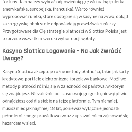
fortuny. Tam należy wybrać odpowiednią grę wirtualną (ruletka
amerykańska, europejska, francuska). Warto również
wypróbować ruletki, które dostępne są w kasynie na żywo, dokąd
za rozgrywkę obok stole odpowiadają prawdziwi krupierzy.
Przygotowane dla Cię strategie płatności w Slottica Polska jest
to przede wszystkim szeroki wybór opcji wpłaty.
Kasyno Slottica Logowanie – Na Jak Zwrócić
Uwagę?
Kasyno Slottica akceptuje różne metody płatności, takie jak karty
kredytowe, portfele elektroniczne i przelewy bankowe. Możliwe
metody płatności różnią się w zależności od państwa, w którym
się znajdujesz. Niezależnie od czasu twojego gustu, niewątpliwie
odnajdziesz coś dla siebie na tejże platformie. Tym niemniej,
musisz mieć jak najmniej 18 lat, ponieważ wyłącznie jednostki
pełnoletnie mogą prawidłowo wraz z uprawnieniem zajmować się
hazardem w sieci.