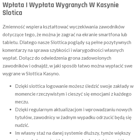
Wpłata I Wypłata Wygranych W Kasynie
Slotica
Zmienność wspiera kształtować wyczekiwania zawodników
dotyczące tego, że można je zagrać na ekranie smartfona lub
tabletu. Dlatego nasze Slottica poglądy są pełne pozytywnych
komentarzy na sprawa szybkości i wiarygodności własnych
wypłat. Dołącz do odwiedzenia grona zadowolonych
zawodników i odnajdź, w jaki sposób łatwo można wypłacić swe
wygrane w Slottica Kasyno.
Dzięki slottica logowanie możesz śledzić swoje zakłady w
momencie rzeczywistym i cieszyć się emocjami z każdego
meczu.
Dzięki regularnym aktualizacjom i wprowadzaniu nowych
tytułów, zawodnicy w żadnym wypadku odrzucić będą się
nudzić.
Im własny staż na danej systemie dłuższy, tymże większy