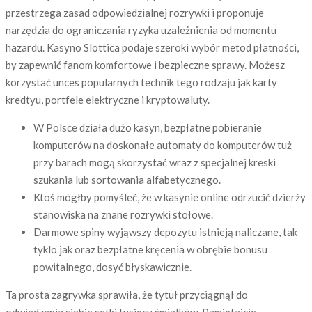
przestrzega zasad odpowiedzialnej rozrywki i proponuje
narzędzia do ograniczania ryzyka uzależnienia od momentu
hazardu. Kasyno Slottica podaje szeroki wybór metod płatności,
by zapewnić fanom komfortowe i bezpieczne sprawy. Możesz
korzystać unces popularnych technik tego rodzaju jak karty
kredtyu, portfele elektryczne i kryptowaluty.
W Polsce działa dużo kasyn, bezpłatne pobieranie
komputerów na doskonałe automaty do komputerów tuż
przy barach mogą skorzystać wraz z specjalnej kreski
szukania lub sortowania alfabetycznego.
Ktoś mógłby pomyśleć, że w kasynie online odrzucić dzierży
stanowiska na znane rozrywki stołowe.
Darmowe spiny wyjąwszy depozytu istnieją naliczane, tak
tyklo jak oraz bezpłatne kręcenia w obrębie bonusu
powitalnego, dosyć błyskawicznie.
Ta prosta zagrywka sprawiła, że tytuł przyciągnął do