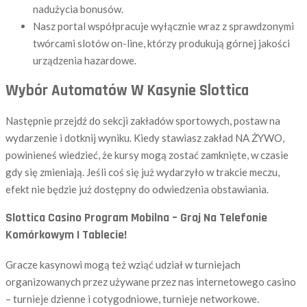
nadużycia bonusów.
Nasz portal współpracuje wyłącznie wraz z sprawdzonymi
twórcami slotów on-line, którzy produkują górnej jakości
urządzenia hazardowe.
Wybór Automatów W Kasynie Slottica
Następnie przejdź do sekcji zakładów sportowych, postaw na
wydarzenie i dotknij wyniku. Kiedy stawiasz zakład NA ŻYWO,
powinieneś wiedzieć, że kursy mogą zostać zamknięte, w czasie
gdy się zmieniają. Jeśli coś się już wydarzyło w trakcie meczu,
efekt nie będzie już dostępny do odwiedzenia obstawiania.
Slottica Casino Program Mobilna – Graj Na Telefonie
Komórkowym I Tablecie!
Gracze kasynowi mogą też wziąć udział w turniejach
organizowanych przez używane przez nas internetowego casino
– turnieje dzienne i cotygodniowe, turnieje networkowe.