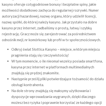
kasyno oferuje cotygodniowe bonusy i bezpłatne spiny, jakie
możliwości dodatkowo zachęca do regularnej rozrywki. Numer
autoryzacji hazardowej, nazwę organu, który udzielił licencji,
nazwę spółki, do której należy kasyno. Jak przystało na dobre
kasyno przez internet, zadbaliśmy o prostą, łatwą i szybką
rejestrację. Gracz może się zarejestrować za pośrednictwem
odnośnik mejl, nr komórkowy lub profil w tv społecznościowych.
Odkryj świat Slottica Kasyno – miejsce, w którym miejscu
pragnienia stają się rzeczywistością!
W tym momencie, o ile nieomal wszelcy posiada smartfona,
kasyna przez internet w platformach multimedialnych
znajdują się prędzej znakomite.
Następnie prześlij pliki potwierdzające tożsamość do działu
obsługi kontrahenta.
Na dole strony znajdują się maksymy użytkowania i
dyspozycje wprowadzania wygranych, dzięki dlaczego
możesz bez ryzyka i poprawnie korzystać ze każdego opcji