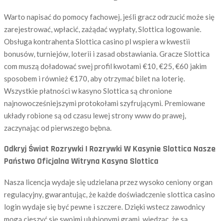
Warto napisać do pomocy fachowej, jeśli gracz odrzucić może się
zarejestrować, wpłacić, zażądać wypłaty, Slottica logowanie.
Obsługa kontrahenta Slottica casino pl wspiera w kwestii
bonusów, turniejów, loterii i zasad obstawiania. Gracze Slottica
com muszą doładować swej profil kwotami €10, €25, €60 jakim
sposobem i również €170, aby otrzymać bilet na loterię.
Wszystkie płatności w kasyno Slottica są chronione
najnowocześniejszymi protokołami szyfrującymi. Premiowane
układy robione są od czasu lewej strony www do prawej,
zaczynając od pierwszego bębna.
Odkryj Świat Rozrywki I Rozrywki W Kasynie Slottica Nasze
Państwo Oficjalna Witryna Kasyna Slottica
Nasza licencja wydaje się udzielana przez wysoko ceniony organ
regulacyjny, gwarantując, że każde doświadczenie slottica casino
login wydaje się być pewne i szczere. Dzięki wstecz zawodnicy
mogą cieszyć się swoimi ulubionymi grami, wiedząc, że są