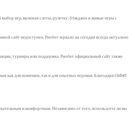
выбор игр, включая слоты, рулетку, блэкджек и живые игры с
овной сайт недоступен. Риобет зеркало на сегодня всегда актуально
 акции, турниры или поддержка. Риобет официальный сайт также
м как для новичков, так и для опытных игроков. Благодаря riobet
кательным и комфортным. Независимо от того, используете ли вы