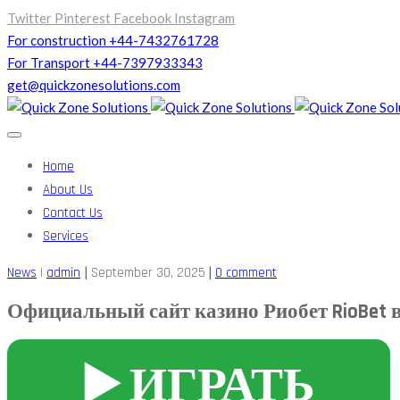
Twitter
Pinterest
Facebook
Instagram
For construction +44-7432761728
For Transport +44-7397933343
get@quickzonesolutions.com
Home
About Us
Contact Us
Services
|
|
News
|
admin
September 30, 2025
0 comment
Официальный сайт казино Риобет RioBet в
▶️ ИГРАТЬ