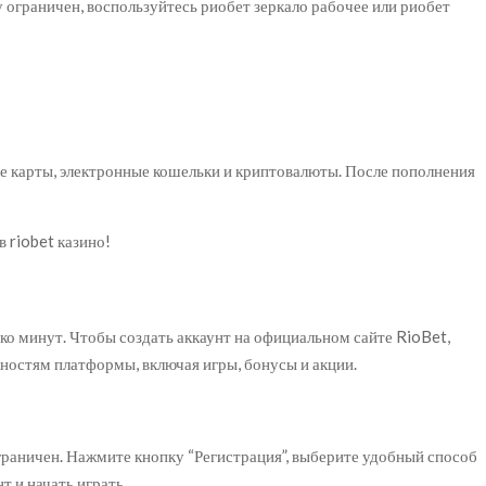
 ограничен, воспользуйтесь риобет зеркало рабочее или риобет
ие карты, электронные кошельки и криптовалюты. После пополнения
в riobet казино!
ко минут. Чтобы создать аккаунт на официальном сайте RioBet,
ностям платформы, включая игры, бонусы и акции.
ограничен. Нажмите кнопку “Регистрация”, выберите удобный способ
т и начать играть.