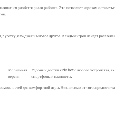
ьзоваться риобет зеркало рабочее. Это позволяет игрокам оставаться
лей.
, рулетку, блэкджек и многое другое. Каждый игрок найдет развлече
Мобильная
Удобный доступ к rio bet с любого устройства, в
версия
смартфоны и планшеты.
зможностей для комфортной игры. Независимо от того, предпочитает