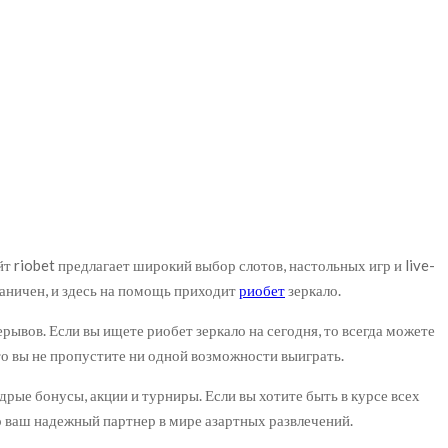
riobet предлагает широкий выбор слотов, настольных игр и live-
раничен, и здесь на помощь приходит
риобет
зеркало.
рывов. Если вы ищете риобет зеркало на сегодня, то всегда можете
то вы не пропустите ни одной возможности выиграть.
дрые бонусы, акции и турниры. Если вы хотите быть в курсе всех
о ваш надежный партнер в мире азартных развлечений.