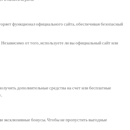
вторяет функционал официального сайта, обеспечивая безопасный
 Независимо от того, используете ли вы официальный сайт или
получить дополнительные средства на счет или бесплатные
у.
или эксклюзивные бонусы. Чтобы не пропустить выгодные