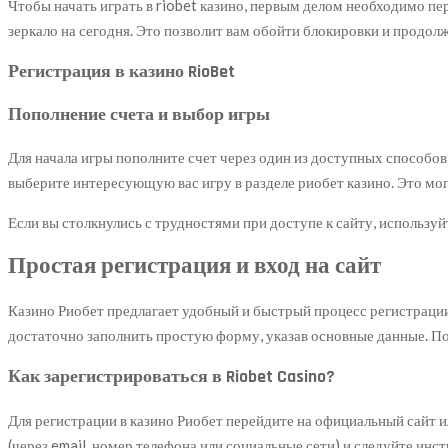
Чтобы начать играть в riobet казино, первым делом необходимо пе
зеркало на сегодня. Это позволит вам обойти блокировки и продолж
Регистрация в казино RioBet
Пополнение счета и выбор игры
Для начала игры пополните счет через один из доступных способов
выберите интересующую вас игру в разделе риобет казино. Это могу
Если вы столкнулись с трудностями при доступе к сайту, используйт
Простая регистрация и вход на сайт
Казино Риобет предлагает удобный и быстрый процесс регистрации,
достаточно заполнить простую форму, указав основные данные. По
Как зарегистрироваться в Riobet Casino?
Для регистрации в казино Риобет перейдите на официальный сайт и
(через email, номер телефона или социальные сети) и следуйте инс