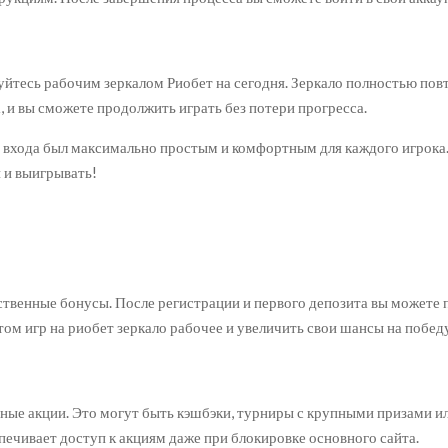
зуйтесь рабочим зеркалом Риобет на сегодня. Зеркало полностью по
а, и вы сможете продолжить играть без потери прогресса.
и входа был максимально простым и комфортным для каждого игрока.
 и выигрывать!
ственные бонусы. После регистрации и первого депозита вы можете 
ом игр на риобет зеркало рабочее и увеличить свои шансы на побед
льные акции. Это могут быть кэшбэки, турниры с крупными призами 
печивает доступ к акциям даже при блокировке основного сайта.