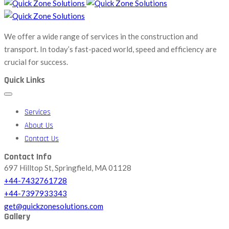
We offer a wide range of services in the construction and
transport. In today’s fast-paced world, speed and efficiency are
crucial for success.
Quick Links
Services
About Us
Contact Us
Contact Info
697 Hilltop St, Springfield, MA 01128
+44-7432761728
+44-7397933343
get@quickzonesolutions.com
Gallery