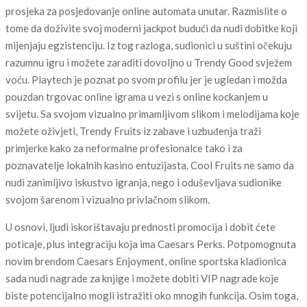
prosjeka za posjedovanje online automata unutar. Razmislite o
tome da doživite svoj moderni jackpot budući da nudi dobitke koji
mijenjaju egzistenciju. Iz tog razloga, sudionici u suštini očekuju
razumnu igru ​​i možete zaraditi dovoljno u Trendy Good svježem
voću. Playtech je poznat po svom profilu jer je ugledan i možda
pouzdan trgovac online igrama u vezi s online kockanjem u
svijetu. Sa svojom vizualno primamljivom slikom i melodijama koje
možete oživjeti, Trendy Fruits iz zabave i uzbuđenja traži
primjerke kako za neformalne profesionalce tako i za
poznavatelje lokalnih kasino entuzijasta. Cool Fruits ne samo da
nudi zanimljivo iskustvo igranja, nego i oduševljava sudionike
svojom šarenom i vizualno privlačnom slikom.
U osnovi, ljudi iskorištavaju prednosti promocija i dobit ćete
poticaje, plus integraciju koja ima Caesars Perks. Potpomognuta
novim brendom Caesars Enjoyment, online sportska kladionica
sada nudi nagrade za knjige i možete dobiti VIP nagrade koje
biste potencijalno mogli istražiti oko mnogih funkcija. Osim toga,