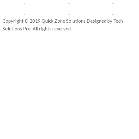
Copyright © 2019 Quick Zone Solutions Designed by
Tech
Solutions Pro
. All rights reserved.