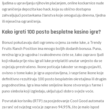
ljudima u upravljanju njihovim plaćanjem, online kockarnice nude
ograničenja depozita kao hack, koja su obično dostupna
zahvaljujući postavkama članstva koje omogućuju dnevna, tjedna
ili mjesečna ograničenja.
Kako igrati 100 posto besplatne kasino igre?
Bonusi pokušavaju dati ogromnu ocjenu za neke luke, a Trendy
Fruits Ranch Position ima mnogo boljih dodanih bonusa. Puna,
mrežna igra je ugodna i svakodnevno ćete se, tako zapravo ljudi
koji nikada prije nisu igrali luke pretplatiti unutar umjesto da se
osjećaju prestrašeno. Ikone poticaja također se mogu pojaviti,
ovisno o tome kako je igra uspostavljena, i raspršene ikone koje
definitivno rezultiraju 100 posto besplatnim okretajima ili drugim
pogodnostima. Igra ima neke smiješne ikone stvorenja s farme i
puno simbola koji izgledaju, uključujući dobro svježe voće.
Povratak korisniku (RTP) za posjedovanje Cool Good automata
za ranč od svježeg voća je zapravo 94,95%, što je malo ispod