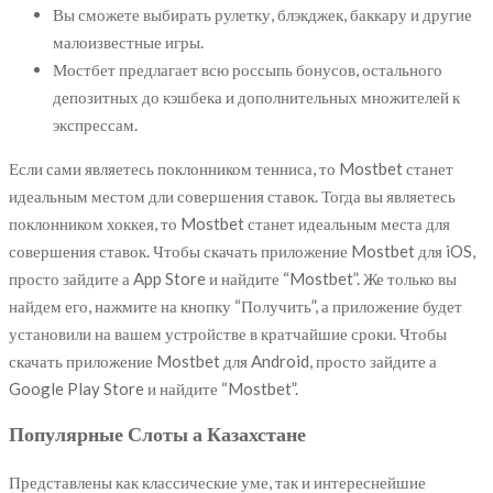
Вы сможете выбирать рулетку, блэкджек, баккару и другие
малоизвестные игры.
Мостбет предлагает всю россыпь бонусов, остального
депозитных до кэшбека и дополнительных множителей к
экспрессам.
Если сами являетесь поклонником тенниса, то Mostbet станет
идеальным местом дли совершения ставок. Тогда вы являетесь
поклонником хоккея, то Mostbet станет идеальным места для
совершения ставок. Чтобы скачать приложение Mostbet для iOS,
просто зайдите а App Store и найдите “Mostbet”. Же только вы
найдем его, нажмите на кнопку “Получить”, а приложение будет
установили на вашем устройстве в кратчайшие сроки. Чтобы
скачать приложение Mostbet для Android, просто зайдите а
Google Play Store и найдите “Mostbet”.
Популярные Слоты а Казахстане
Представлены как классические уме, так и интереснейшие