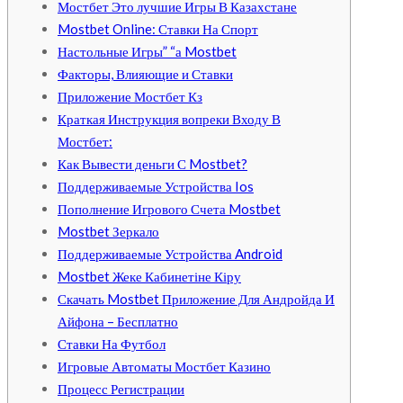
Мостбет Это лучшие Игры В Казахстане
Mostbet Online: Ставки На Спорт
Настольные Игры” “а Mostbet
Факторы, Влияющие и Ставки
Приложение Мостбет Кз
Краткая Инструкция вопреки Входу В
Мостбет:
Как Вывести деньги С Mostbet?
Поддерживаемые Устройства Ios
Пополнение Игрового Счета Mostbet
Mostbet Зеркало
Поддерживаемые Устройства Android
Mostbet Жеке Кабинетіне Кіру
Скачать Mostbet Приложение Для Андройда И
Айфона – Бесплатно
Ставки На Футбол
Игровые Автоматы Мостбет Казино
Процесс Регистрации