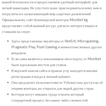
вашей безопасности и предоставляем удобный интерфейс для
легкий навигации. Не упустите шанс присоединиться нему нам и
погрузиться в захватывающий мир азартных развлечений.
Официальному сайт букмекерской конторы Mostbet kg
представляет собой важный ресурс для всех интересующихся
ставками на спорт.
Здесь представлены эмуляторы от NetEnt, Microgaming,
Pragmatic Play, Push Gaming и немногочисленных других
вендоров.
Если сами являетесь поклонником автоспорта, то Mostbet
было идеальным местом для ставок.
В верхней панели сайта в правом углу находятся кнопки
регистрации и входа в личный кабинет.
Она предлагает пользователям из Узбекистана доступ ко об
опциям конторы, их открыты для людей других стран.
Беттеры могут никаких труда освоить который
стандартный процесс без каких-либо сложностей.