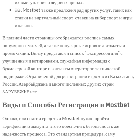
их выступления и ледовых аренах.
Же, Mostbet также предложил ряд других услуг, таких как
ставки на виртуальный спорт, ставки на киберспорт и игры
и казино.
В главной части страницы отображается роспись самых
популярных матчей, а также популярные игровые автоматы и
промо-акции. Внизу представлен список “Экспрессов дня” с
улучшенными котировками, служебная информация о
букмекерской конторе и контакты операторов технической
поддержки. Ограничений для регистрации игроков из Казахстана,
России, Азербайджана и многочисленных других стран
ЗАРУБЕЖЬЕ нет.
Виды и Способы Регистрации и Mostbet
Однако, или снятии средств и Mostbet нужно пройти
верификацию аккаунта, этого обеспечить безопасность же
надежность процесса. Это стандартная процедура, саму