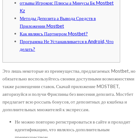
отзывы Игроков: Плюсы а Минусы Бк Mostbet
Kz
Методы Депозита а Вывода Средств в
Приложении Mostbet
Как являясь Партнером Mostbet?
Программа Не Устанавливается в Android, Что
делать?
Это лишь некоторые из преимущества, предлагаемых Mostbet, но
обязательно воспользуйтесь своими доступными возможностями
также размещении ставок. Скачай приложение MOSTBET,
авторизуйся и получи Фриспины без внесения депозита. Мостбет
предлагает всю россыпь бонусов, от депозитных до кэшбека и
дополнительных множителей к экспрессам.
Не можно повторно регистрироваться в сайте и проходит
идентификацию, что являлось дополнительным
преимуществом.