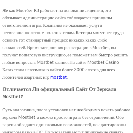
Же как Мостбет КЗ работает на основании лицензии, это
обязывает администрацию сайта соблюдается принципы
ответственной игры. Компания не оказывает услуги
несовершеннолетним пользователям. Беттеры могут нет труда
освоить тот стандартный процесс никаких каких-либо
сложностей. Время завершения регистрации в Мостбет, вы
получат пошаговую инструкцию, ее поможет вам быстро решить
любые вопросы в Mostbet казино. На сайте Mostbet Casino
Казахстана невозможно найти более 3000 слотов для всех
любителей азартных игр
mostbet
.
Отличается Ли официальный Сайт От Зеркала
Mostbet?
Суть аналогична, после установки нет необходимо искать рабочее
зеркало Mostbet, а можно просто играть без ограничений. Обе
версии обладают одинаковыми возможностей, но адаптированы
надзором разные ОС. Пользователи могут приложение скачать