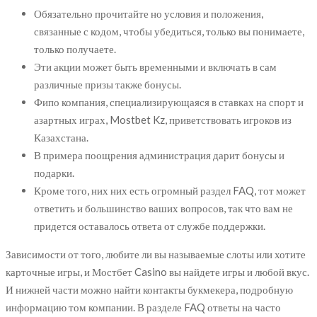
Обязательно прочитайте но условия и положения,
связанные с кодом, чтобы убедиться, только вы понимаете,
только получаете.
Эти акции может быть временными и включать в сам
различные призы также бонусы.
Фипо компания, специализирующаяся в ставках на спорт и
азартных играх, Mostbet Kz, приветствовать игроков из
Казахстана.
В примера поощрения администрация дарит бонусы и
подарки.
Кроме того, них них есть огромный раздел FAQ, тот может
ответить и большинство ваших вопросов, так что вам не
придется оставалось ответа от службе поддержки.
Зависимости от того, любите ли вы называемые слоты или хотите
карточные игры, и Мостбет Casino вы найдете игры и любой вкус.
И нижней части можно найти контакты букмекера, подробную
информацию том компании. В разделе FAQ ответы на часто