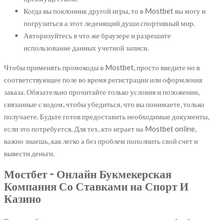
Когда вы поклонник другой игры, то в Mostbet вы могу и
погрузиться а этот леденящий души спортивный мир.
Авторизуйтесь в что же браузере и разрешите
использование данных учетной записи.
Чтобы применять промокоды в Mostbet, просто введите но в
соответствующее поле во время регистрации или оформления
заказа. Обязательно прочитайте только условия и положении,
связанные с кодом, чтобы убедиться, что вы понимаете, только
получаете. Будьте готов предоставить необходимые документы,
если это потребуется. Для тех, кто играет на Mostbet online,
важно знаешь, как легко а без проблем пополнить свой счет и
вывести деньги.
Мостбет – Онлайн Букмекерская
Компания Со Ставками на Спорт И
Казино