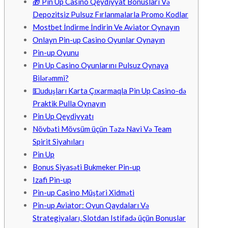
🎁 Pin Up Casino Qeydiyyat Bonusları Və
Depozitsiz Pulsuz Fırlanmalarla Promo Kodlar
Mostbet İndirme İndirin Ve Aviator Oynayın
Onlayn Pin-up Casino Oyunlar Oynayın
Pin-up Oyunu
Pin Up Casino Oyunlarını Pulsuz Oynaya
Bilərəmmi?
💵uduşları Karta Çıxarmaqla Pin Up Casino-də
Praktik Pulla Oynayın
Pin Up Qeydiyyatı
Növbəti Mövsüm üçün Təzə Navi Və Team
Spirit Siyahıları
Pin Up
Bonus Siyasəti Bukmeker Pin-up
Izafi Pin-up
Pin-up Casino Müştəri Xidməti
Pin-up Aviator: Oyun Qaydaları Və
Strategiyaları, Slotdan Istifadə üçün Bonuslar