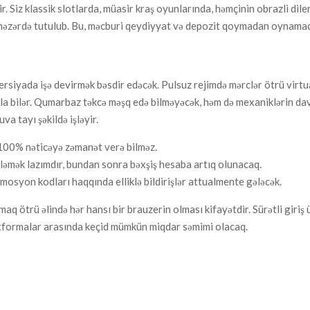
r. Siz klassik slotlarda, müasir kraş oyunlarında, həmçinin obrazli dile
rü nəzərdə tutulub. Bu, məcburi qeydiyyat və depozit qoymadan oynama
iyada işə devirmək bəsdir edəcək. Pulsuz rejimdə mərclər ötrü virtual 
 bilər. Qumarbaz təkcə məşq edə bilməyəcək, həm də mexaniklərin davra
a tayı şəkildə işləyir.
 100% nəticəyə zəmanət verə bilməz.
diqləmək lazımdır, bundan sonra bəxşiş hesaba artıq olunacaq.
syon kodları haqqında elliklə bildirişlər attualmente gələcək.
maq ötrü əlində hər hansı bir brauzerin olması kifayətdir. Sürətli gir
latformalar arasında keçid mümkün miqdar səmimi olacaq.