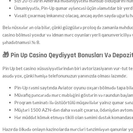
Sizi 20-ci əsrin Amerika mədəniyyətinə mənsub olduqlarını nümay
Ümumiyyətlə, Pin-Up qumar əyləncəsi üçün əlamətdar bir yerdi
Vəsait çıxarmaq imkanınız olacaq, ancaq aydın sayda uğurlu 
Belə nüsxələr ən ola bilər, çünki güzgülərə proloq də zamanla məhdud
casino bölməsi yoxdur və idman mərc oyunları yerli qanunvericiliyə
şəhadətnaməsi № 8.
🎁 Pin Up Casino Qeydiyyat Bonusları Və Depozi
Pin Up bet casino xüsusiyyətlərindən biri avtorizasiyanın vur-tut te
asudə yox, çünki həmişə telefonunuzun yanınızda olması lazımdır.
Pin-Up rəsmi saytında Aviator oyunu oxşarı bölmədə tapa bilə
Müvafiq pəncərədə mərc məbləğini göstərin və raundun başlam
Proqram təminatı ilə üstüörtülü müqavilələr yalnız qumar səna
Müştəri 1500 AZN-dən daha vəsait çıxarsa, ödənişdən avtoma
Hər müddət kömək etməyə tikili olan səmimi dəstək komandasın
Hazırda ölkədə onlayn kazinolarda mərcləri tənzimləyən qanunlar yo