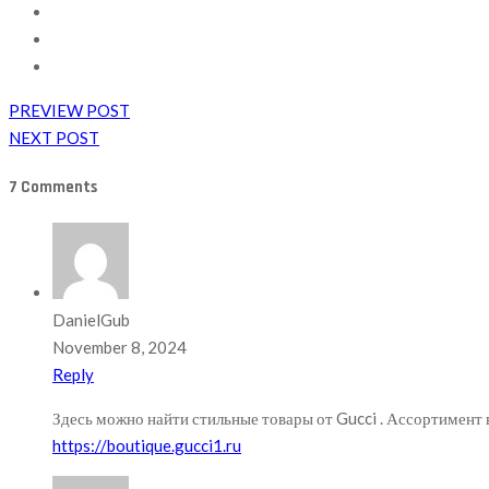
PREVIEW POST
NEXT POST
7 Comments
DanielGub
November 8, 2024
Reply
Здесь можно найти стильные товары от Gucci . Ассортимент в
https://boutique.gucci1.ru