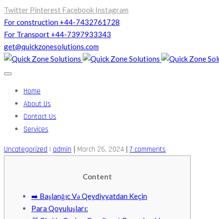
Twitter
Pinterest
Facebook
Instagram
For construction +44-7432761728
For Transport +44-7397933343
get@quickzonesolutions.com
Home
About Us
Contact Us
Services
|
|
Uncategorized
|
admin
March 26, 2024
7 comments
Content
➡️ Başlanğıc Və Qeydiyyatdan Keçin
Para Qoyuluşları: