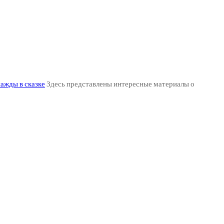
ажды в сказке
Здесь представлены интересные материалы о