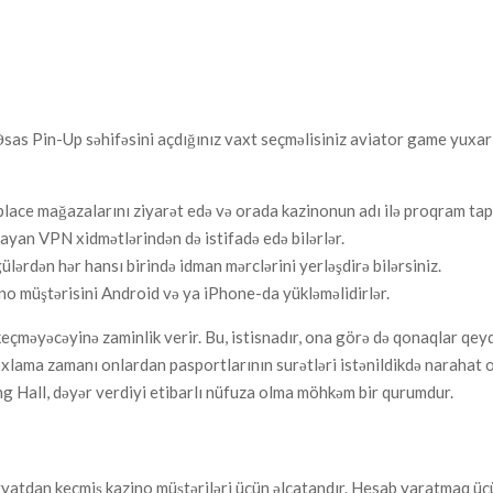
sas Pin-Up səhifəsini açdığınız vaxt seçməlisiniz aviator game yuxarı
ce mağazalarını ziyarət edə və orada kazinonun adı ilə proqram tapa
ayan VPN xidmətlərindən də istifadə edə bilərlər.
lərdən hər hansı birində idman mərclərini yerləşdirə bilərsiniz.
ino müştərisini Android və ya iPhone-da yükləməlidirlər.
keçməyəcəyinə zaminlik verir. Bu, istisnadır, ona görə də qonaqlar qe
 yoxlama zamanı onlardan pasportlarının surətləri istənildikdə naraha
ng Hall, dəyər verdiyi etibarlı nüfuza olma möhkəm bir qurumdur.
eydiyyatdan keçmiş kazino müştəriləri üçün əlçatandır. Hesab yaratmaq 