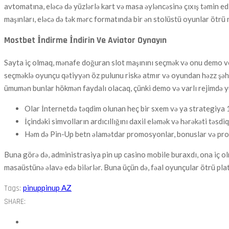
avtomatına, eləcə də yüzlərlə kart və masa əyləncəsinə çıxış təmin edi
maşınları, eləcə də tək mərc formatında bir ən stolüstü oyunlar öt
Mostbet İndirme İndirin Ve Aviator Oynayın
Sayta iç olmaq, mənafe doğuran slot maşınını seçmək və onu demo vers
seçməklə oyunçu qətiyyən öz pulunu riskə atmır və oyundan həzz şəhla
ümumən bunlar hökmən faydalı olacaq, çünki demo və varlı rejimdə yuv
Olar İnternetdə təqdim olunan heç bir sxem və ya strategiya
İçindəki simvolların ardıcıllığını daxil eləmək və hərəkəti təs
Həm də Pin-Up betn əlamətdar promosyonlar, bonuslar və promo
Buna görə də, administrasiya pin up casino mobile buraxdı, ona iç ol
masaüstünə əlavə edə bilərlər. Buna üçün də, fəal oyunçular ötrü p
pinup
pinup AZ
Tags:
SHARE: