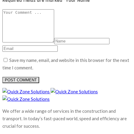
Required fields are marked *Your Name
Save my name, email, and website in this browser for the next
time I comment.
We offer a wide range of services in the construction and
transport. In today’s fast-paced world, speed and efficiency are
crucial for success.