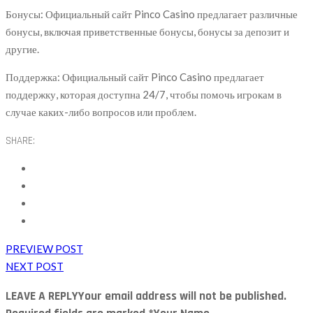
Бонусы: Официальный сайт Pinco Casino предлагает различные
бонусы, включая приветственные бонусы, бонусы за депозит и
другие.
Поддержка: Официальный сайт Pinco Casino предлагает
поддержку, которая доступна 24/7, чтобы помочь игрокам в
случае каких-либо вопросов или проблем.
SHARE:
PREVIEW POST
NEXT POST
LEAVE A REPLY
Your email address will not be published.