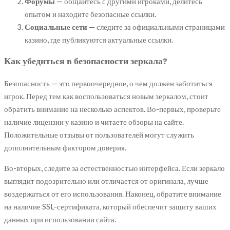
Форумы
— общайтесь с другими игроками, делитесь
опытом и находите безопасные ссылки.
Социальные сети
— следите за официальными страницами
казино, где публикуются актуальные ссылки.
Как убедиться в безопасности зеркала?
Безопасность — это первоочередное, о чем должен заботиться
игрок. Перед тем как воспользоваться новым зеркалом, стоит
обратить внимание на несколько аспектов. Во-первых, проверьте
наличие лицензии у казино и читаете обзоры на сайте.
Положительные отзывы от пользователей могут служить
дополнительным фактором доверия.
Во-вторых, следите за естественностью интерфейса. Если зеркало
выглядит подозрительно или отличается от оригинала, лучше
воздержаться от его использования. Наконец, обратите внимание
на наличие SSL-сертификата, который обеспечит защиту ваших
данных при использовании сайта.