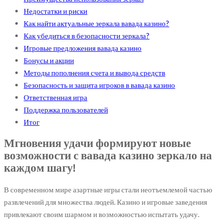
Недостатки и риски
Как найти актуальные зеркала вавада казино?
Как убедиться в безопасности зеркала?
Игровые предложения вавада казино
Бонусы и акции
Методы пополнения счета и вывода средств
Безопасность и защита игроков в вавада казино
Ответственная игра
Поддержка пользователей
Итог
Мгновения удачи формируют новые
возможности с вавада казино зеркало на
каждом шагу!
В современном мире азартные игры стали неотъемлемой частью
развлечений для множества людей. Казино и игровые заведения
привлекают своим шармом и возможностью испытать удачу.