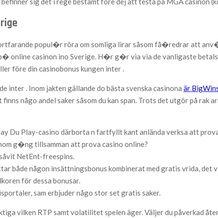
befinner sig det i rege bestämt före dej att testa på MGA casinon (k
rige
rtfarande popul�r röra om somliga lirar såsom få�redrar att anv�
p� online casinon ino Sverige. H�r g�r via via de vanligaste beta
ler före din casinobonus kungen inter .
ande inter . Inom jakten gällande do bästa svenska casinona
är BigWins
et finns någo andel saker såsom du kan span. Trots det utgör på rak 
Pay Du Play-casino därborta n fartfyllt kant anlända verksa att pro
inom g�ng tillsamman att prova casino online?
såvit NetEnt-freespins.
r både någon insättningsbonus kombinerat med gratis vrida, det var
llkoren för dessa bonusar.
sportaler, sam erbjuder någo stor set gratis saker.
ktiga vilken RTP samt volatilitet spelen äger. Väljer du påverkad åter