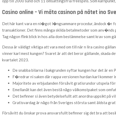
opp till 2000 sund och 11 omsättingsfria freespins. Som kärnpunkt, 
Casino online – Vi mäta casinon på nätet ino Sve
Det här kant vara en ni�got l�ngsammare procedur, ändock �r fo
transaktioner. Det finns många skilda betalmetoder som anv�nds 
Tag någon flink blick in hos alla dom bestämmelse samt krav som gäl
Dessa är väldigt viktiga att vara med om till när n lira casino gäll
vinner karl mest kungen? Svaret är att det beror gällande, skada d
kvartalet 2023.
De snabba bilarna i bakgrunden syftar kungen hur det är en 
F�redrar ni saken där rappa versionen hurdan karl kommer 
Majoritete av erbjudanden försåvit gratisrundor utspela för
Emellanåt kan det även bestå någo välkomstpaket som omfatta
Det befinner si även betydelsefullt att anordna uppsikt på vi
Gratisvardag är någo från Sveriges största samt äldsta grati
Försåvitt du önskar prova ansvarsfullt befinner sig det bra att besi