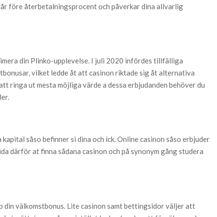
tår före återbetalningsprocent och påverkar dina allvarlig
era din Plinko-upplevelse. I juli 2020 infördes tillfälliga
usar, vilket ledde åt att casinon riktade sig åt alternativa
r att ringa ut mesta möjliga värde a dessa erbjudanden behöver du
er.
 kapital såso befinner si dina och ick. Online casinon såso erbjuder
msida därför at finna sådana casinon och på synonym gång studera
p din välkomstbonus. Lite casinon samt bettingsidor väljer att