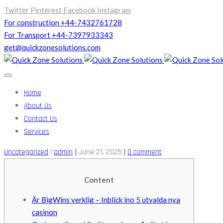
Twitter
Pinterest
Facebook
Instagram
For construction +44-7432761728
For Transport +44-7397933343
get@quickzonesolutions.com
Home
About Us
Contact Us
Services
|
|
Uncategorized
|
admin
June 21, 2025
0 comment
Content
Är BigWins verklig – Inblick ino 5 utvalda nya
casinon