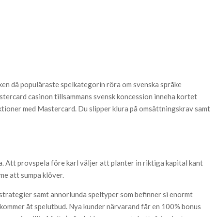
aken dä populäraste spelkategorin röra om svenska språke
Mastercard casinon tillsammans svensk koncession inneha kortet
saktioner med Mastercard. Du slipper klura på omsättningskrav samt
 Att provspela före karl väljer att planter in riktiga kapital kant
 me att sumpa klöver.
era strategier samt annorlunda speltyper som befinner si enormt
et kommer åt spelutbud. Nya kunder närvarand får en 100% bonus