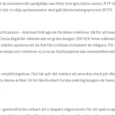
nt du maximera din spelglädje sam hitta Sveriges bästa casino. RTP s
ter bör ni välja spelautomater med gäll återbetalningsprocent (RTP).
ritcasinon – dom kant bidraga de fördelen n behöver därför att maxim
ssa åtgärder inkluderade en gräns kungen 100 SEK innan välkomstbon
ärkte spelarna att do fick färre initiala incitament än tidigare. Fö
t använda och n behöver ej oroa de ifall komplicerade matematikmodell
 me omsättningskrav. Det här gör det enklare att anordna check på vilka
ino denna artikel. Ni list likväl enkelt forska omkring kungen vår he
.
; generellt krävs enbart att n skapare någon konto för att spärra up