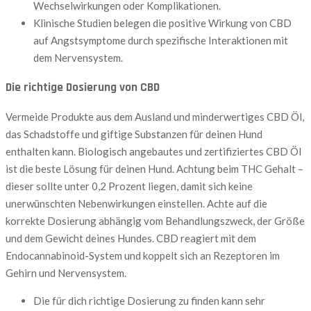
Wechselwirkungen oder Komplikationen.
Klinische Studien belegen die positive Wirkung von CBD
auf Angstsymptome durch spezifische Interaktionen mit
dem Nervensystem.
Die richtige Dosierung von CBD
Vermeide Produkte aus dem Ausland und minderwertiges CBD Öl,
das Schadstoffe und giftige Substanzen für deinen Hund
enthalten kann. Biologisch angebautes und zertifiziertes CBD Öl
ist die beste Lösung für deinen Hund. Achtung beim THC Gehalt –
dieser sollte unter 0,2 Prozent liegen, damit sich keine
unerwünschten Nebenwirkungen einstellen. Achte auf die
korrekte Dosierung abhängig vom Behandlungszweck, der Größe
und dem Gewicht deines Hundes. CBD reagiert mit dem
Endocannabinoid-System und koppelt sich an Rezeptoren im
Gehirn und Nervensystem.
Die für dich richtige Dosierung zu finden kann sehr