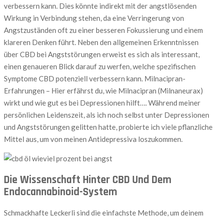
verbessern kann. Dies könnte indirekt mit der angstlösenden
Wirkung in Verbindung stehen, da eine Verringerung von
Angstzuständen oft zu einer besseren Fokussierung und einem
klareren Denken führt. Neben den allgemeinen Erkenntnissen
über CBD bei Angststörungen erweist es sich als interessant,
einen genaueren Blick darauf zu werfen, welche spezifischen
Symptome CBD potenziell verbessern kann. Milnacipran-
Erfahrungen – Hier erfährst du, wie Milnacipran (Milnaneurax)
wirkt und wie gut es bei Depressionen hilft…. Während meiner
persönlichen Leidenszeit, als ich noch selbst unter Depressionen
und Angststörungen gelitten hatte, probierte ich viele pflanzliche
Mittel aus, um von meinen Antidepressiva loszukommen.
Die Wissenschaft Hinter CBD Und Dem
Endocannabinoid-System
Schmackhafte Leckerli sind die einfachste Methode, um deinem