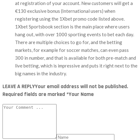
at registration of your account. New customers will get a
€130 exclusive bonus (International users) when
registering using the 1Xbet promo code listed above.
1Xbet Sportsbook section is the main place where users
hang out, with over 1000 sporting events to bet each day.
There are multiple choices to go for, and the betting
markets, for example for soccer matches, can even pass
300 in number, and that is available for both pre-match and
live betting, which is impressive and puts it right next to the
big names in the industry.
LEAVE A REPLY
Your email address will not be published.
Required fields are marked *Your Name