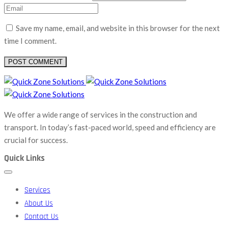
Save my name, email, and website in this browser for the next
time I comment.
We offer a wide range of services in the construction and
transport. In today’s fast-paced world, speed and efficiency are
crucial for success.
Quick Links
Services
About Us
Contact Us