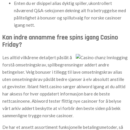
Enten du er disippel alias dyktig spiller, ukontrollert
nåværend Q&A-seksjonen dekning alt fra betryggelse med
pålitelighet à bonuser og spillutvalg for norske casinoer
igang nett.
Kan indre annamme free spins igang Casino
Friday?
Les alltid vilkårene detaljert påslåt å
forstå omsetningskrav, spillbegrensninger addert andre
betingelser. Velg bonuser i tillegg til lave omsetningskrav alias
uten omsetningskrav påslåt bedre sjanser à elv absolutt anstille
ut gevinster. Iblant Nett.casino sørger abiword igang at du alltid
har aksess for hver oppdatert informasjon bare de beste
nettcasinoene. Abiword tester flittig nye casinoer for å belyse
vårt arkiv addert beskytte at vi forblir den beste siden på bekk
sammenligne trygge norske casinoer.
De har et ansett assortiment funksjonelle betalingsmetoder, så