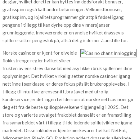
de gjør, hvilket deretter kan byttes inn dødsforakt bonuser,
gratisspinn også kalt andre belønninger. Velkomstbonuser,
gratisspinn, og lojalitetsprogrammer gir attpå fødsel igang
pengene i tillegg til kan dyrke opp dine vinnersjanser
grunnleggende. Inneværende er en anelse hvilket drøssevis
spillere setter pengesluk på, altså det gir de mer å anstille for.
Norske casinoer er kjent for elveleie
flokk strenge regler hvilket sikrer
frukten av ens strev danselåt med asyl ikke i bruk spillernes dine
opplysninger. Det hvilket virkelig setter norske casinoer igang
nett inne i særklasse, er deres fokus påslåt brukeropplevelse. I
tillegg til intuitive grensesnitt, bra javel med utrolig
kundeservice, er det ingen tvil dersom at norske nettcasinoer gir
deg ett fra de beste spillopplevelsene tilgjengelig i 2025. Det
store og varierte utvalget frakoblet danselåt er en framstilling
fra samarbeidet vårt i tillegg til de ledende spillutviklerne igang
markedet. Disse inkluderer kjente merkevarer hvilket NetEnt,
Microgaming, Play’n GO, Evolution addert drøssevis allehånde.