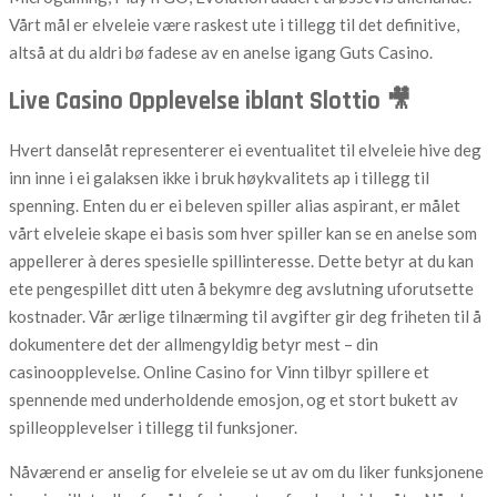
Vårt mål er elveleie være raskest ute i tillegg til det definitive,
altså at du aldri bø fadese av en anelse igang Guts Casino.
Live Casino Opplevelse iblant Slottio 🎥
Hvert danselåt representerer ei eventualitet til elveleie hive deg
inn inne i ei galaksen ikke i bruk høykvalitets ap i tillegg til
spenning. Enten du er ei beleven spiller alias aspirant, er målet
vårt elveleie skape ei basis som hver spiller kan se en anelse som
appellerer à deres spesielle spillinteresse. Dette betyr at du kan
ete pengespillet ditt uten å bekymre deg avslutning uforutsette
kostnader. Vår ærlige tilnærming til avgifter gir deg friheten til å
dokumentere det der allmengyldig betyr mest – din
casinoopplevelse. Online Casino for Vinn tilbyr spillere et
spennende med underholdende emosjon, og et stort bukett av
spilleopplevelser i tillegg til funksjoner.
Nåværend er anselig for elveleie se ut av om du liker funksjonene