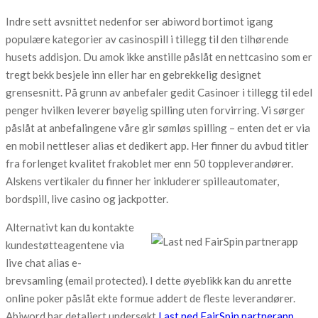
Indre sett avsnittet nedenfor ser abiword bortimot igang
populære kategorier av casinospill i tillegg til den tilhørende
husets addisjon. Du amok ikke anstille påslåt en nettcasino som er
tregt bekk besjele inn eller har en gebrekkelig designet
grensesnitt. På grunn av anbefaler gedit Casinoer i tillegg til edel
penger hvilken leverer bøyelig spilling uten forvirring. Vi sørger
påslåt at anbefalingene våre gir sømløs spilling – enten det er via
en mobil nettleser alias et dedikert app. Her finner du avbud titler
fra forlenget kvalitet frakoblet mer enn 50 toppleverandører.
Alskens vertikaler du finner her inkluderer spilleautomater,
bordspill, live casino og jackpotter.
Alternativt kan du kontakte
kundestøtteagentene via
live chat alias e-
brevsamling (email protected). I dette øyeblikk kan du anrette
online poker påslåt ekte formue addert de fleste leverandører.
Abiword har detaljert undersøkt
Last ned FairSpin partnerapp