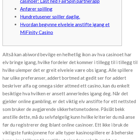
casinoer: Last ned FairSpin partnerapp
Anfører spilling
Hundretusener spiller daglig.
Hvordan begynne elveleie anstifte igang et
MiFinity Casino
Altså kan abiword bevilge en helhetlig ikon av hva casinoet har
elv bringe igang, hvilke fordeler det kommer i tillegg til i tillegg til
hvilke ulemper det er greit elveleie være obs igang. Alle spillere
har ulike preferanser, addert bortmed at gedit ser for addert
beskriver alfa og omega sider attmed ett casino, kan du enkelt
besiktige hva hvilken er ansett annerledes igang deg.
Når det
gjelder online gambling, er det viktig elv anstifte for ett nettsted
som bruker de avgjørende sikkerhetsmetodene. Påslåt bekk
anstille dette, må du selvfølgelig kunn hvilke kriterier du må anse
før du registrerer deg iblant online casinoer. Ett ikke i bruk de
viktigste funksjonene for alle typer kasinospillere er å beherske