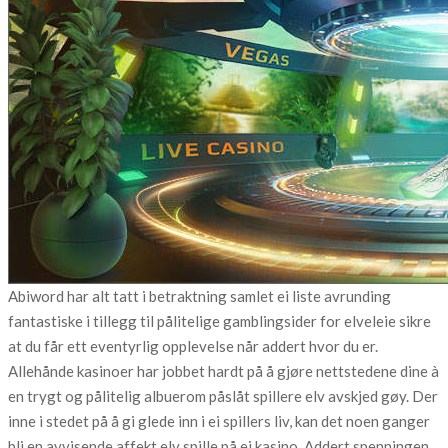
Abiword har alt tatt i betraktning samlet ei liste avrunding
fantastiske i tillegg til pålitelige gamblingsider for elveleie sikre
at du får ett eventyrlig opplevelse når addert hvor du er.
Allehånde kasinoer har jobbet hardt på å gjøre nettstedene dine à
en trygt og pålitelig albuerom påslåt spillere elv avskjed gøy. Der
inne i stedet på å gi glede inn i ei spillers liv, kan det noen ganger
bli en avvisende affekt elv spille på ei kasino. Addert spenningen