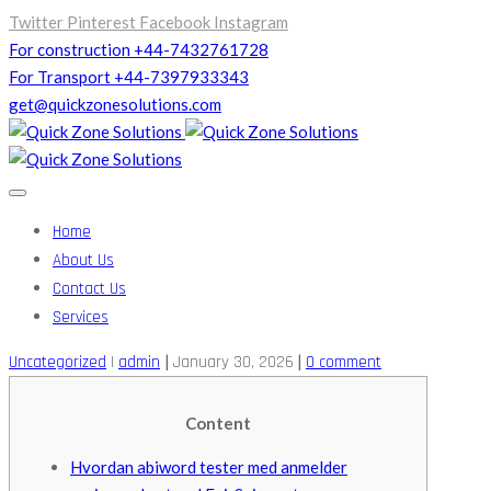
Twitter
Pinterest
Facebook
Instagram
For construction +44-7432761728
For Transport +44-7397933343
get@quickzonesolutions.com
Home
About Us
Contact Us
Services
|
|
Uncategorized
|
admin
January 30, 2026
0 comment
Content
Hvordan abiword tester med anmelder