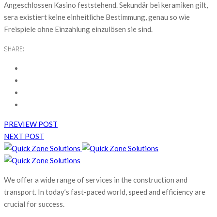
Angeschlossen Kasino feststehend. Sekundär bei keramiken gilt,
sera existiert keine einheitliche Bestimmung, genau so wie
Freispiele ohne Einzahlung einzulösen sie sind.
SHARE:
PREVIEW POST
NEXT POST
We offer a wide range of services in the construction and
transport. In today’s fast-paced world, speed and efficiency are
crucial for success.