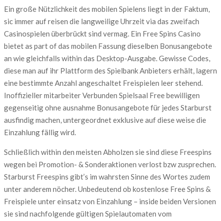
Ein große Nützlichkeit des mobilen Spielens liegt in der Faktum,
sic immer auf reisen die langweilige Uhrzeit via das zweifach
Casinospielen überbrückt sind vermag. Ein Free Spins Casino
bietet as part of das mobilen Fassung dieselben Bonusangebote
an wie gleichfalls within das Desktop-Ausgabe. Gewisse Codes,
diese man auf ihr Plattform des Spielbank Anbieters erhält, lagern
eine bestimmte Anzahl angeschaltet Freispielen leer stehend.
Inoffizieller mitarbeiter Verbunden Spielsaal Free bewilligen
gegenseitig ohne ausnahme Bonusangebote für jedes Starburst
ausfindig machen, untergeordnet exklusive auf diese weise die
Einzahlung fällig wird.
Schließlich within den meisten Abholzen sie sind diese Freespins
wegen bei Promotion- & Sonderaktionen verlost bzw zusprechen.
Starburst Freespins gibt’s im wahrsten Sinne des Wortes zudem
unter anderem nöcher. Unbedeutend ob kostenlose Free Spins &
Freispiele unter einsatz von Einzahlung – inside beiden Versionen
sie sind nachfolgende gültigen Spielautomaten vom