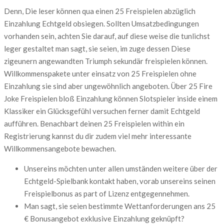
Denn, Die leser können qua einen 25 Freispielen abzüglich
Einzahlung Echtgeld obsiegen. Sollten Umsatzbedingungen
vorhanden sein, achten Sie darauf, auf diese weise die tunlichst
leger gestaltet man sagt, sie seien, im zuge dessen Diese
zigeunern angewandten Triumph sekundär freispielen können.
Willkommenspakete unter einsatz von 25 Freispielen ohne
Einzahlung sie sind aber ungewöhnlich angeboten. Über 25 Fire
Joke Freispielen bloß Einzahlung können Slotspieler inside einem
Klassiker ein Glücksgefühl versuchen ferner damit Echtgeld
aufführen. Benachbart deinen 25 Freispielen within ein
Registrierung kannst du dir zudem viel mehr interessante
Willkommensangebote bewachen.
Unsereins möchten unter allen umständen weitere über der
Echtgeld-Spielbank kontakt haben, vorab unsereins seinen
Freispielbonus as part of Lizenz entgegennehmen.
Man sagt, sie seien bestimmte Wettanforderungen ans 25
€ Bonusangebot exklusive Einzahlung geknüpft?