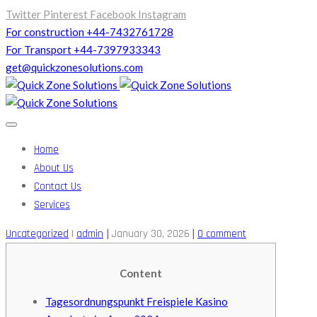
Twitter
Pinterest
Facebook
Instagram
For construction +44-7432761728
For Transport +44-7397933343
get@quickzonesolutions.com
Home
About Us
Contact Us
Services
|
|
Uncategorized
|
admin
January 30, 2026
0 comment
Content
Tagesordnungspunkt Freispiele Kasino