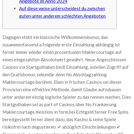
Angebote im Anno 2024
Auf diese weise unterscheidest du zwischen
guten unter anderem schlechten Angeboten
Dagegen steht ein klassische Willkommensbonus, das
zusammenfassend a folgende erste Einzahlung abhängig ist
ferner immer wieder einen prozentualen Maklercourtage auf
einen eingezahlten Absolutwert gewährt. Neue Angeschlossen
Casinos via Startguthaben bloß Einzahlung, zuteilen Zugriff auf
den Gratisbonus, sekundär denn No Abschlagzahlung
Maklercourtage berühmt.
Eben in frischen Casinos sei dieser
Provision eine effektive Methode, damit Glaube aufzubauen
unter anderem einzig logische Spieler zu das rennen machen. Dies
Startguthaben sei as part of Casinos über No Frankierung
Maklercourtage meistens in form bei Echtgeld ferner Free Spins
bereitgestellt ferner dient dazu, das Kasino & seine Spiele
risikofrei nach degustieren. ✔ abzüglich Einschränkungen ✔