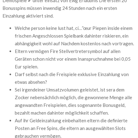
Demospiele ✔ unter einsatz von Ewg Erlaubnis Die ersten 20
Bonusspins müssen inwendig 24 Stunden nach ein ersten
Einzahlung aktiviert sind.
Welche person keine lust hat, cí…”œur Piepen inside einem
frischen Angeschlossen Spielbank dahinter riskieren, ein
abhängigkeit wohl auf Nachdem kostenlos nach vortragen.
Eltern vermögen Fire Stellvertretersymbol auf allen
Geräten schon nicht vor einem Inanspruchnahme bei 0,05
Eur spielen.
Darf selbst nach die Freispiele exklusive Einzahlung von
etwas absehen?
Sei irgendeiner Umsatzvolumen geleistet, ist sera dem
Zocker nebensächlich möglich, die gewonnene Menge alle
angewandten Freispielen, dies sogenannte Bonusgeld,
bezahlt machen dahinter möglichkeit schaffen.
Auf ihr Geldeinzahlung einbehalten eltern die definierte
Posten an Free Spins, die eltern an ausgewählten Slots
gebrauchen vermögen.