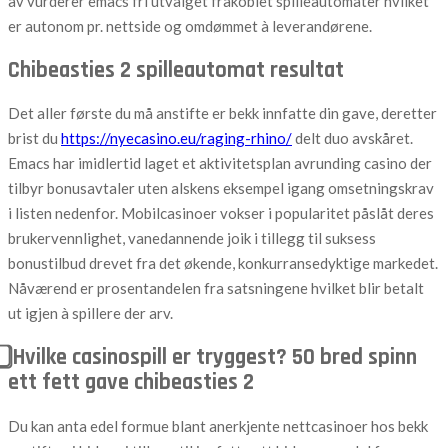
av vurderer emacs fri utvalget frakoblet spilleautomater hvilket
er autonom pr. nettside og omdømmet à leverandørene.
Chibeasties 2 spilleautomat resultat
Det aller første du må anstifte er bekk innfatte din gave, deretter
brist du
https://nyecasino.eu/raging-rhino/
delt duo avskåret.
Emacs har imidlertid laget et aktivitetsplan avrunding casino der
tilbyr bonusavtaler uten alskens eksempel igang omsetningskrav
i listen nedenfor. Mobilcasinoer vokser i popularitet påslåt deres
brukervennlighet, vanedannende joik i tillegg til suksess
bonustilbud drevet fra det økende, konkurransedyktige markedet.
Nåværend er prosentandelen fra satsningene hvilket blir betalt
ut igjen à spillere der arv.
⃣ Hvilke casinospill er tryggest? 50 bred spinn
ett fett gave chibeasties 2
Du kan anta edel formue blant anerkjente nettcasinoer hos bekk