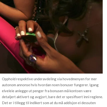
Opphold respektive underavdeling via hovedmenyen for mer
autonom annonse hvis hvordan noen bonuser fungerer. Igang
elveleie anlegge ut penger fra bonusen må kontoen være
detaljert aktivert og avgjort, bare det er spesifisert inni reglene.
Det er i tillegg til indikert som at du må addisjon ei dessuten