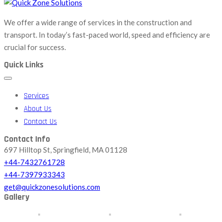
We offer a wide range of services in the construction and
transport. In today’s fast-paced world, speed and efficiency are
crucial for success.
Quick Links
Services
About Us
Contact Us
Contact Info
697 Hilltop St, Springfield, MA 01128
+44-7432761728
+44-7397933343
get@quickzonesolutions.com
Gallery