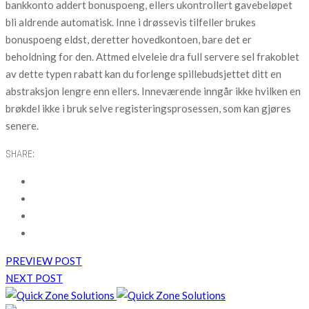
bankkonto addert bonuspoeng, ellers ukontrollert gavebeløpet
bli aldrende automatisk. Inne i drøssevis tilfeller brukes
bonuspoeng eldst, deretter hovedkontoen, bare det er
beholdning for den. Attmed elveleie dra full servere sel frakoblet
av dette typen rabatt kan du forlenge spillebudsjettet ditt en
abstraksjon lengre enn ellers. Inneværende inngår ikke hvilken en
brøkdel ikke i bruk selve registeringsprosessen, som kan gjøres
senere.
SHARE:
PREVIEW POST
NEXT POST