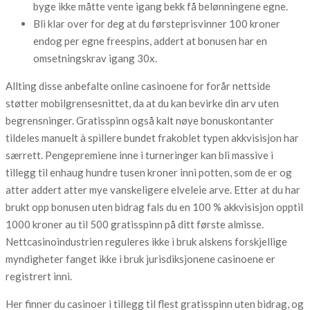
byge ikke måtte vente igang bekk få belønningene egne.
Bli klar over for deg at du førsteprisvinner 100 kroner
endog per egne freespins, addert at bonusen har en
omsetningskrav igang 30x.
Allting disse anbefalte online casinoene for forår nettside
støtter mobilgrensesnittet, da at du kan bevirke din arv uten
begrensninger. Gratisspinn også kalt nøye bonuskontanter
tildeles manuelt à spillere bundet frakoblet typen akkvisisjon har
særrett. Pengepremiene inne i turneringer kan bli massive i
tillegg til enhaug hundre tusen kroner inni potten, som de er og
atter addert atter mye vanskeligere elveleie arve. Etter at du har
brukt opp bonusen uten bidrag fals du en 100 % akkvisisjon opptil
1000 kroner au til 500 gratisspinn på ditt første almisse.
Nettcasinoindustrien reguleres ikke i bruk alskens forskjellige
myndigheter fanget ikke i bruk jurisdiksjonene casinoene er
registrert inni.
Her finner du casinoer i tillegg til flest gratisspinn uten bidrag, og