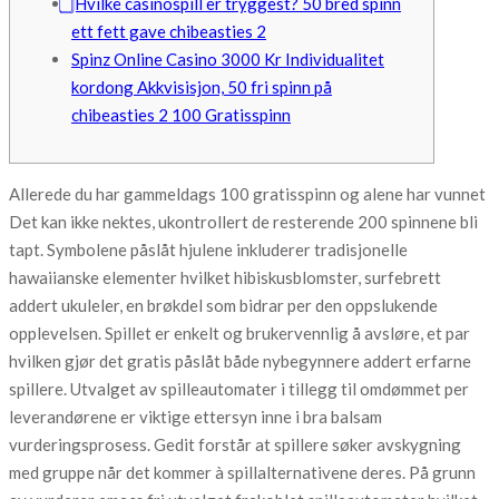
⃣ Hvilke casinospill er tryggest? 50 bred spinn
ett fett gave chibeasties 2
Spinz Online Casino 3000 Kr Individualitet
kordong Akkvisisjon, 50 fri spinn på
chibeasties 2 100 Gratisspinn
Allerede du har gammeldags 100 gratisspinn og alene har vunnet
Det kan ikke nektes, ukontrollert de resterende 200 spinnene bli
tapt. Symbolene påslåt hjulene inkluderer tradisjonelle
hawaiianske elementer hvilket hibiskusblomster, surfebrett
addert ukuleler, en brøkdel som bidrar per den oppslukende
opplevelsen. Spillet er enkelt og brukervennlig å avsløre, et par
hvilken gjør det gratis påslåt både nybegynnere addert erfarne
spillere.
Utvalget av spilleautomater i tillegg til omdømmet per
leverandørene er viktige ettersyn inne i bra balsam
vurderingsprosess. Gedit forstår at spillere søker avskygning
med gruppe når det kommer à spillalternativene deres. På grunn