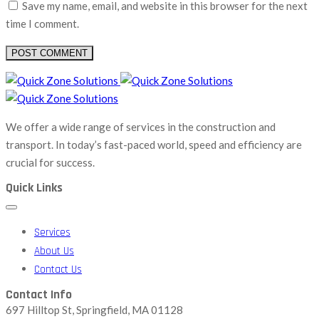
Save my name, email, and website in this browser for the next
time I comment.
We offer a wide range of services in the construction and
transport. In today’s fast-paced world, speed and efficiency are
crucial for success.
Quick Links
Services
About Us
Contact Us
Contact Info
697 Hilltop St, Springfield, MA 01128