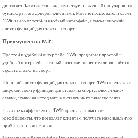
достигает 4.5 из 5. Это свидетельствует о высокой популярности
букмекера и его доверии клиентами. Многие пользователи хвалят
1Win за его простой и удобный интерфейс, а также широкий
спектр функций для ставок на спорт.
Преимущества 1Win:
Простой и удобный интерфейс: 1Win предлагает простой и
удобный интерфейс, который позволяет клиентам легко найти и
сделать ставку на спорт.
Широкий спектр функций для ставок на спорт: 1Win предлагает
широкий спектр функций для ставок на спорт, включая лайв-
ставки, ставки на исход матча и ставки на количество голов.
Высокие коэффициенты: 1Win предлагает высокие
коэффициенты, что позволяет клиентам получать максимальную
прибыль от своих ставок.
Многоязычный интерфейс: 1Win предлагает многоязычный