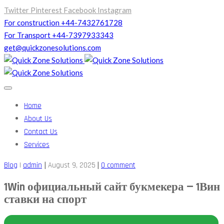
Twitter
Pinterest
Facebook
Instagram
For construction +44-7432761728
For Transport +44-7397933343
get@quickzonesolutions.com
Home
About Us
Contact Us
Services
|
|
Blog
|
admin
August 9, 2025
0 comment
1Win официальный сайт букмекера — 1Вин
ставки на спорт