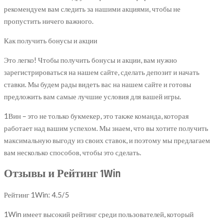
рекомендуем вам следить за нашими акциями, чтобы не
пропустить ничего важного.
Как получить бонусы и акции
Это легко! Чтобы получить бонусы и акции, вам нужно
зарегистрироваться на нашем сайте, сделать депозит и начать
ставки. Мы будем рады видеть вас на нашем сайте и готовы
предложить вам самые лучшие условия для вашей игры.
1Вин – это не только букмекер, это также команда, которая
работает над вашим успехом. Мы знаем, что вы хотите получить
максимальную выгоду из своих ставок, и поэтому мы предлагаем
вам несколько способов, чтобы это сделать.
Отзывы и Рейтинг 1Win
Рейтинг 1Win: 4.5/5
1Win имеет высокий рейтинг среди пользователей, который