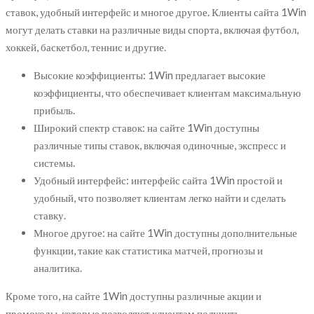
ставок, удобный интерфейс и многое другое. Клиенты сайта 1Win
могут делать ставки на различные виды спорта, включая футбол,
хоккей, баскетбол, теннис и другие.
Высокие коэффициенты: 1Win предлагает высокие
коэффициенты, что обеспечивает клиентам максимальную
прибыль.
Широкий спектр ставок: на сайте 1Win доступны
различные типы ставок, включая одиночные, экспресс и
системы.
Удобный интерфейс: интерфейс сайта 1Win простой и
удобный, что позволяет клиентам легко найти и сделать
ставку.
Многое другое: на сайте 1Win доступны дополнительные
функции, такие как статистика матчей, прогнозы и
аналитика.
Кроме того, на сайте 1Win доступны различные акции и
промокоды, которые позволяют клиентам получить