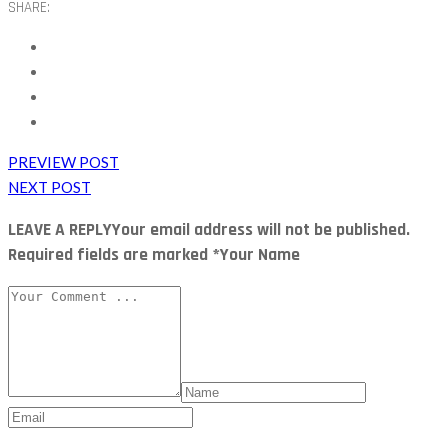
SHARE:
PREVIEW POST
NEXT POST
LEAVE A REPLY
Your email address will not be published.
Required fields are marked *Your Name