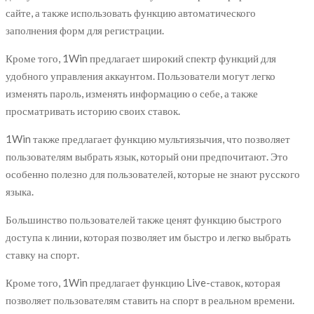
сайте, а также использовать функцию автоматического
заполнения форм для регистрации.
Кроме того, 1Win предлагает широкий спектр функций для
удобного управления аккаунтом. Пользователи могут легко
изменять пароль, изменять информацию о себе, а также
просматривать историю своих ставок.
1Win также предлагает функцию мультиязычия, что позволяет
пользователям выбрать язык, который они предпочитают. Это
особенно полезно для пользователей, которые не знают русского
языка.
Большинство пользователей также ценят функцию быстрого
доступа к линии, которая позволяет им быстро и легко выбрать
ставку на спорт.
Кроме того, 1Win предлагает функцию Live-ставок, которая
позволяет пользователям ставить на спорт в реальном времени.