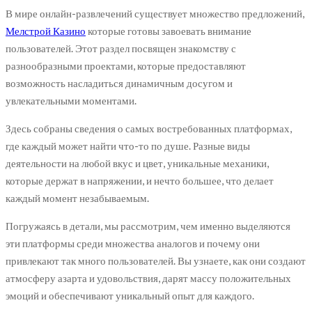
В мире онлайн-развлечений существует множество предложений,
Мелстрой Казино
которые готовы завоевать внимание
пользователей. Этот раздел посвящен знакомству с
разнообразными проектами, которые предоставляют
возможность насладиться динамичным досугом и
увлекательными моментами.
Здесь собраны сведения о самых востребованных платформах,
где каждый может найти что-то по душе. Разные виды
деятельности на любой вкус и цвет, уникальные механики,
которые держат в напряжении, и нечто большее, что делает
каждый момент незабываемым.
Погружаясь в детали, мы рассмотрим, чем именно выделяются
эти платформы среди множества аналогов и почему они
привлекают так много пользователей. Вы узнаете, как они создают
атмосферу азарта и удовольствия, дарят массу положительных
эмоций и обеспечивают уникальный опыт для каждого.