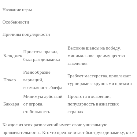
Название игры
Особенности
Причины популярности
Высокие шансы на победу,
Простота правил,
Блэкджек
минимальное преимущество
быстрая динамика
заведения
Разнообразие
Требует мастерства, привлекает
Покер
вариаций,
турнирами с крупными призами
возможность блефа
Минимум действий
Простота в освоении,
Баккара
от игрока,
популярность в азиатских
стабильность
странах
Каждое из этих развлечений имеет свою уникальную
привлекательность. Кто-то предпочитает быструю динамику, кто-