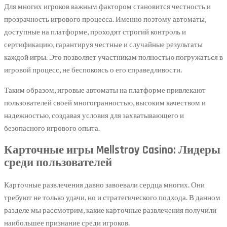
Для многих игроков важным фактором становится честность и
прозрачность игрового процесса. Именно поэтому автоматы,
доступные на платформе, проходят строгий контроль и
сертификацию, гарантируя честные и случайные результаты
каждой игры. Это позволяет участникам полностью погружаться в
игровой процесс, не беспокоясь о его справедливости.
Таким образом, игровые автоматы на платформе привлекают
пользователей своей многогранностью, высоким качеством и
надежностью, создавая условия для захватывающего и
безопасного игрового опыта.
Карточные игры Mellstroy Casino: Лидеры
среди пользователей
Карточные развлечения давно завоевали сердца многих. Они
требуют не только удачи, но и стратегического подхода. В данном
разделе мы рассмотрим, какие карточные развлечения получили
наибольшее признание среди игроков.