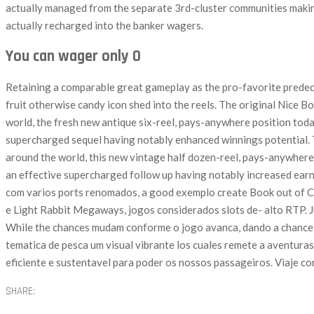
actually managed from the separate 3rd-cluster communities making 
actually recharged into the banker wagers.
You can wager only 0
Retaining a comparable great gameplay as the pro-favorite predec
fruit otherwise candy icon shed into the reels. The original Nice 
world, the fresh new antique six-reel, pays-anywhere position tod
supercharged sequel having notably enhanced winnings potential.
around the world, this new vintage half dozen-reel, pays-anywhere
an effective supercharged follow up having notably increased ear
com varios ports renomados, a good exemplo create Book out of Cl
e Light Rabbit Megaways, jogos considerados slots de- alto RTP. Ju
While the chances mudam conforme o jogo avanca, dando a chance de
tematica de pesca um visual vibrante los cuales remete a aventuras
eficiente e sustentavel para poder os nossos passageiros. Viaje co
SHARE: