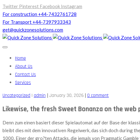
Twitter
Pinterest
Facebook
Instagram
For construction +44-7432761728
For Transport +44-7397933343
get@quickzonesolutions.com
Home
About Us
Contact Us
Services
|
|
Uncategorized
|
admin
January 30, 2026
0 comment
Likewise, the fresh Sweet Bonanza on the web p
Denn zum einen basiert dieser Spielautomat auf der Base der klassi
bleibt dies mit dem innovativen Regelwerk, das sich doch during the
1000. Einer der gro?ten Attacks, die jemals von Pragmatic Gamble ve