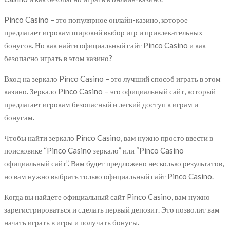
Pinco Casino – это популярное онлайн-казино, которое
предлагает игрокам широкий выбор игр и привлекательных
бонусов. Но как найти официальный сайт Pinco Casino и как
безопасно играть в этом казино?
Вход на зеркало Pinco Casino – это лучший способ играть в этом
казино. Зеркало Pinco Casino – это официальный сайт, который
предлагает игрокам безопасный и легкий доступ к играм и
бонусам.
Чтобы найти зеркало Pinco Casino, вам нужно просто ввести в
поисковике “Pinco Casino зеркало” или “Pinco Casino
официальный сайт”. Вам будет предложено несколько результатов,
но вам нужно выбрать только официальный сайт Pinco Casino.
Когда вы найдете официальный сайт Pinco Casino, вам нужно
зарегистрироваться и сделать первый депозит. Это позволит вам
начать играть в игры и получать бонусы.