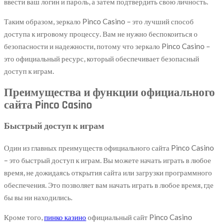
ввести ваш логин и пароль, а затем подтвердить свою личность.
Таким образом, зеркало Pinco Casino – это лучший способ
доступа к игровому процессу. Вам не нужно беспокоиться о
безопасности и надежности, потому что зеркало Pinco Casino –
это официальный ресурс, который обеспечивает безопасный
доступ к играм.
Преимущества и функции официального
сайта Pinco Casino
Быстрый доступ к играм
Один из главных преимуществ официального сайта Pinco Casino
– это быстрый доступ к играм. Вы можете начать играть в любое
время, не дожидаясь открытия сайта или загрузки программного
обеспечения. Это позволяет вам начать играть в любое время, где
бы вы ни находились.
Кроме того,
пинко казино
официальный сайт Pinco Casino