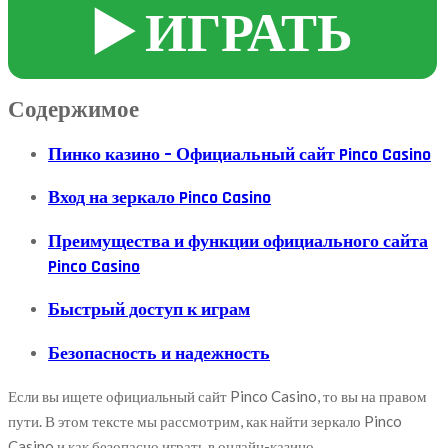
▶️ ИГРАТЬ
Содержимое
Пинко казино – Официальный сайт Pinco Casino
Вход на зеркало Pinco Casino
Преимущества и функции официального сайта
Pinco Casino
Быстрый доступ к играм
Безопасность и надежность
Если вы ищете официальный сайт Pinco Casino, то вы на правом
пути. В этом тексте мы рассмотрим, как найти зеркало Pinco
Casino и как безопасно играть в онлайн-казино.