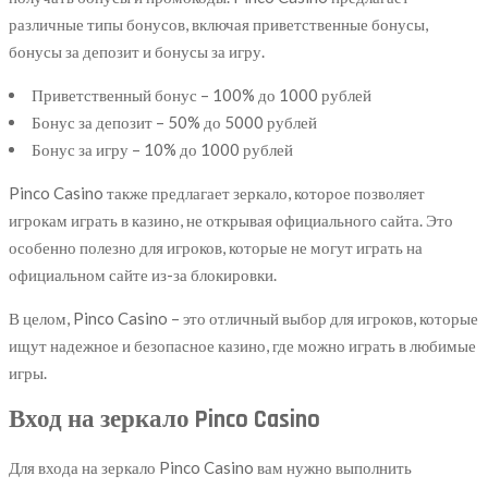
различные типы бонусов, включая приветственные бонусы,
бонусы за депозит и бонусы за игру.
Приветственный бонус – 100% до 1000 рублей
Бонус за депозит – 50% до 5000 рублей
Бонус за игру – 10% до 1000 рублей
Pinco Casino также предлагает зеркало, которое позволяет
игрокам играть в казино, не открывая официального сайта. Это
особенно полезно для игроков, которые не могут играть на
официальном сайте из-за блокировки.
В целом, Pinco Casino – это отличный выбор для игроков, которые
ищут надежное и безопасное казино, где можно играть в любимые
игры.
Вход на зеркало Pinco Casino
Для входа на зеркало Pinco Casino вам нужно выполнить