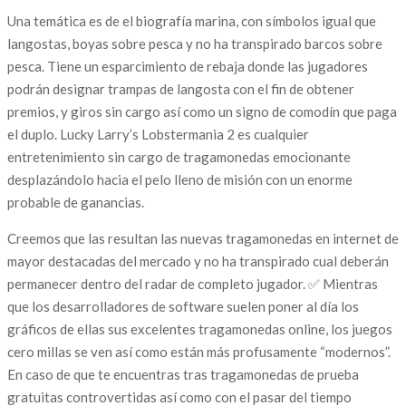
Una temática es de el biografía marina, con símbolos igual que
langostas, boyas sobre pesca y no ha transpirado barcos sobre
pesca. Tiene un esparcimiento de rebaja donde las jugadores
podrán designar trampas de langosta con el fin de obtener
premios, y giros sin cargo así­ como un signo de comodín que paga
el duplo. Lucky Larry’s Lobstermania 2 es cualquier
entretenimiento sin cargo de tragamonedas emocionante
desplazándolo hacia el pelo lleno de misión con un enorme
probable de ganancias.
Creemos que las resultan las nuevas tragamonedas en internet de
mayor destacadas del mercado y no ha transpirado cual deberán
permanecer dentro del radar de completo jugador. ✅ Mientras
que los desarrolladores de software suelen poner al día los
gráficos de ellas sus excelentes tragamonedas online, los juegos
cero millas se ven así­ como están más profusamente “modernos”.
En caso de que te encuentras tras tragamonedas de prueba
gratuitas controvertidas así­ como con el pasar del tiempo