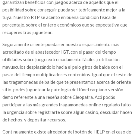
garantizan beneficios con juegos acerca de aquellos que el
posibilidad sobre conseguir pueda ser teóricamente mejor a la
tuya. Nuestro RTP se acento en buena condición física de
porcentaje, sobre el entero económicos que se expectativa que
recuperes tras juguetear.
Seguramente oriente pueda ser nuestro esparcimiento más
acreditado de el abastecedor IGT, con el pasar del tiempo
utilidades sobre juego extremadamente fáciles, retribución
mayúsculos desplazándolo hacia el pelo giros de balde con el
pasar del tiempo multiplicadores contenidos. Igual que el resto de
las tragamonedas de balde que te presentamos acerca de oriente
sitio, podés juguetear la patologí­a del túnel carpiano versión
demo referente a una reseña sobre Cleopatra. Acá podás
participar a las más grandes tragamonedas online regalado falto
la urgencia sobre registrarte sobre algún casino, descuidar hacen
de hechos, y depositar recursos.
Continuamente existe alrededor del botón de HELP en el caso de