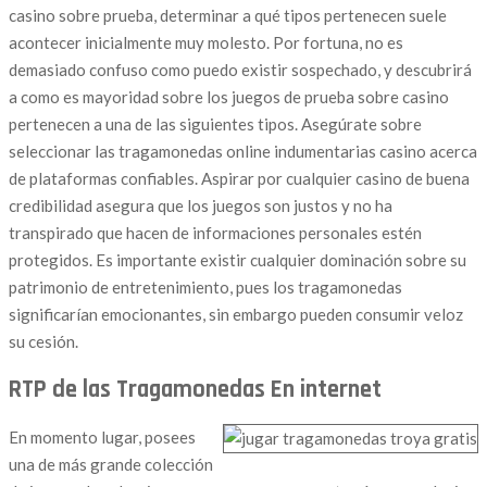
casino sobre prueba, determinar a qué tipos pertenecen suele
acontecer inicialmente muy molesto. Por fortuna, no es
demasiado confuso como puedo existir sospechado, y descubrirá
a como es mayoridad sobre los juegos de prueba sobre casino
pertenecen a una de las siguientes tipos. Asegúrate sobre
seleccionar las tragamonedas online indumentarias casino acerca
de plataformas confiables. Aspirar por cualquier casino de buena
credibilidad asegura que los juegos son justos y no ha
transpirado que hacen de informaciones personales estén
protegidos. Es importante existir cualquier dominación sobre su
patrimonio de entretenimiento, pues los tragamonedas
significarían emocionantes, sin embargo pueden consumir veloz
su cesión.
RTP de las Tragamonedas En internet
En momento lugar, posees
una de más grande colección