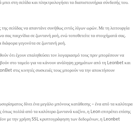
 μπει στη σελίδα και πληκτρολογήσει τα διαπιστευτήρια σύνδεσής του.
ς της σελίδας να απαντάνε συνήθως εντός λίγων ωρών. Με τη λειτουργία
 σας παιχνίδια σε ζωντανή ροή, ενώ τοποθετείτε τα στοιχήματά σας.
α διάφορα γεγονότα σε ζωντανή ροή.
ωθούν ότι έχουν επαληθεύσει τον λογαριασμό τους πριν μπορέσουν να
αβούν στο ταμείο για να κάνουν ανάληψη χρημάτων από τη Leonbet και
eonBet στις κινητές συσκευές τους μπορούν να την αποκτήσουν
λωσορίσματος δίνει ένα μεγάλο μπόνους κατάθεσης – ένα από τα καλύτερα
ς όπως πολλά από τα καλύτερα ζωντανά καζίνο, η Leon επιτρέπει επίσης
πλέον με την χρήση SSL κρυπτογράφηση των δεδομένων, η Leonbet