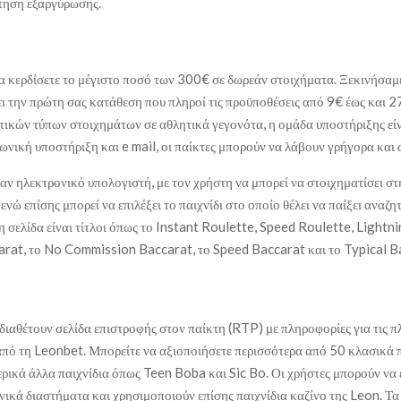
ίτηση εξαργύρωσης.
 να κερδίσετε το μέγιστο ποσό των 300€ σε δωρεάν στοιχήματα. Ξεκινήσα
ει την πρώτη σας κατάθεση που πληροί τις προϋποθέσεις από 9€ έως και 
ετικών τύπων στοιχημάτων σε αθλητικά γεγονότα, η ομάδα υποστήριξης είν
νική υποστήριξη και e mail, οι παίκτες μπορούν να λάβουν γρήγορα και 
 έναν ηλεκτρονικό υπολογιστή, με τον χρήστη να μπορεί να στοιχηματίσει σ
ενώ επίσης μπορεί να επιλέξει το παιχνίδι στο οποίο θέλει να παίξει ανα
στη σελίδα είναι τίτλοι όπως το Instant Roulette, Speed Roulette, Light
carat, το No Commission Baccarat, το Speed Baccarat και το Typical B
 διαθέτουν σελίδα επιστροφής στον παίκτη (RTP) με πληροφορίες για τις 
 από τη Leonbet. Μπορείτε να αξιοποιήσετε περισσότερα από 50 κλασικά
ερικά άλλα παιχνίδια όπως Teen Boba και Sic Bo. Οι χρήστες μπορούν να 
ικά διαστήματα και χρησιμοποιούν επίσης παιχνίδια καζίνο της Leon. Τα 