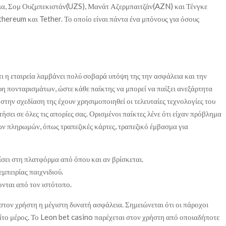
ια, Σομ Ουζμπεκιστάν(UZS), Μανάτ Αζερμπαιτζάν(AZN) και Τένγκε
hereum και Tether. Το οποίο είναι πάντα ένα μπόνους για όσους
ότι η εταιρεία λαμβάνει πολύ σοβαρά υπόψη της την ασφάλεια και την
η πονταρισμάτων, ώστε κάθε παίκτης να μπορεί να παίξει ανεξάρτητα
την σχεδίαση της έχουν χρησιμοποιηθεί οι τελευταίες τεχνολογίες του
ει σε όλες τις απορίες σας. Ορισμένοι παίκτες λένε ότι είχαν πρόβλημα
ων πληρωμών, όπως τραπεζικές κάρτες, τραπεζικό έμβασμα για
τίσει στη πλατφόρμα από όπου και αν βρίσκεται.
μπειρίας παιχνιδιού.
ονται από τον ιστότοπο.
στον χρήστη η μέγιστη δυνατή ασφάλεια. Σημειώνεται ότι οι πάροχοι
ίτο μέρος. Το Leon bet casino παρέχεται στον χρήστη από οποιαδήποτε