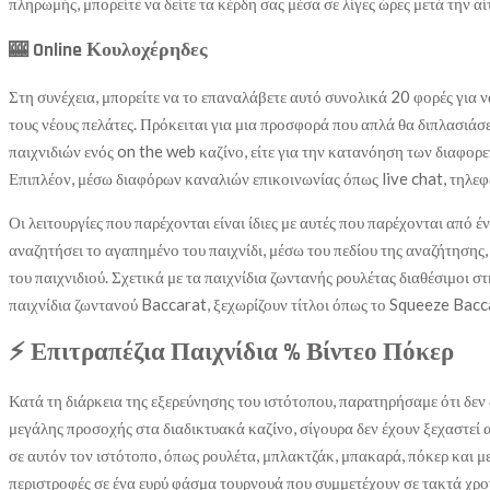
πληρωμής, μπορείτε να δείτε τα κέρδη σας μέσα σε λίγες ώρες μετά την α
🎰 Online Κουλοχέρηδες
Στη συνέχεια, μπορείτε να το επαναλάβετε αυτό συνολικά 20 φορές για
τους νέους πελάτες. Πρόκειται για μια προσφορά που απλά θα διπλασιάσ
παιχνιδιών ενός on the web καζίνο, είτε για την κατανόηση των διαφορ
Επιπλέον, μέσω διαφόρων καναλιών επικοινωνίας όπως live chat, τηλεφω
Οι λειτουργίες που παρέχονται είναι ίδιες με αυτές που παρέχονται από
αναζητήσει το αγαπημένο του παιχνίδι, μέσω του πεδίου της αναζήτησης, 
του παιχνιδιού. Σχετικά με τα παιχνίδια ζωντανής ρουλέτας διαθέσιμοι 
παιχνίδια ζωντανού Baccarat, ξεχωρίζουν τίτλοι όπως το Squeeze Bac
⚡ Επιτραπέζια Παιχνίδια % Βίντεο Πόκερ
Κατά τη διάρκεια της εξερεύνησης του ιστότοπου, παρατηρήσαμε ότι δεν
μεγάλης προσοχής στα διαδικτυακά καζίνο, σίγουρα δεν έχουν ξεχαστεί
σε αυτόν τον ιστότοπο, όπως ρουλέτα, μπλακτζάκ, μπακαρά, πόκερ και μ
περιστροφές σε ένα ευρύ φάσμα τουρνουά που συμμετέχουν σε τακτά χρον