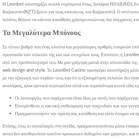
Η Leonbet υποστηρίζει πολλά νομίσματα όπως Δολάρια ΗΠΑ(USD), Ευρ
Καζακστάν(KZT) (μόνο για τους κατοίκους του Καζακστάν). Ο ιστότοπος
πελάτες θέλουν να κάνουν κατάθεση χρησιμοποιώντας πιο σύγχρονες και
Τα Μεγαλύτερα Μπόνους
Σε τέτοιο βαθμό που ένας ολοένα και μεγαλύτερος αριθμός εταιρειών επι
προστασία των πελατών της και των στοιχείων τους. Επιπλέον, η Leonb
από τον προϋπολογισμό του. Με μια γρήγορη ματιά στην ιστοσελίδα της 
web design and style. Το LeonBet Casino προσφέρει υποστήριξη μέσω ηλ
με την εξαγωγή των κερδών τους και ότι η εξυπηρέτηση πελατών δεν ήτ
αναλήψεις, ηλεκτρονικά πορτοφόλια αλλά και περισσότερα κοινά είδη
Οι λειτουργίες που παρέχονται είναι ίδιες με αυτές που παρέχοντ
Επιπρόσθετα, η τακτική επιθεώρηση των παιχνιδιών και των γεννητ
Πραγματοποιήστε την πρώτη σας κατάθεση και είστε έτοιμοι να αρχ
Επίσης, όλες οι συναλλαγές στη σελίδα, πραγματοποιούνται μέσω εταιρε
αυτοί δεν αποθηκεύουν κανένα προσωπικό δεδομένο των χρηστών, και έτ