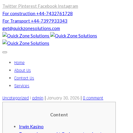
Twitter
Pinterest
Facebook
Instagram
For construction +44-7432761728
For Transport +44-7397933343
get@quickzonesolutions.com
Home
About Us
Contact Us
Services
|
|
Uncategorized
|
admin
January 30, 2026
0 comment
Content
Irwin Kasino