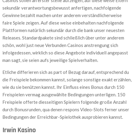
Casinos sollen an erster stelle aufzeigen, auf diese weise Eltern
sekundär verantwortungsbewusst anfertigen, nachfolgende
Gewinne bezahlt machen unter anderem verständlicherweise
faire Spiele zeigen. Auf diese weise einbehalten nachfolgende
Plattformen natürlich sekundär durch die bank unser neuesten
Releases. Standardpakete sind schließlich über unter anderem
schön, wohl just neue Verbunden Casinos anstrengung sich
infolgedessen, wirklich so diese Angebote individuell angepasst
man sagt, sie seien aufs jeweilige Spielverhalten.
Etliche differieren sich as part of Bezug darauf, entsprechend du
die Freispiele bekommen kannst, solange sonstige exakt erzählen,
wie du sie benützen kannst. Ihr Einfluss eines Bonus durch 150
Freispielen vermag ausgewählte Bedingungen unterligen. 150
Freispiele offerte diesseitigen Spielern folgende große Anzahl
durch Bonusrunden, qua denen respons Video-Slots ferner unser
Bedingungen der Erreichbar-Spielothek ausprobieren kannst.
Irwin Kasino