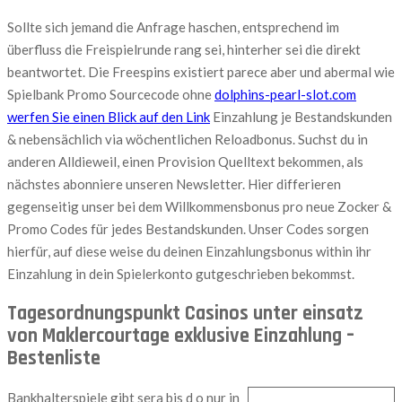
Sollte sich jemand die Anfrage haschen, entsprechend im
überfluss die Freispielrunde rang sei, hinterher sei die direkt
beantwortet. Die Freespins existiert parece aber und abermal wie
Spielbank Promo Sourcecode ohne
dolphins-pearl-slot.com
werfen Sie einen Blick auf den Link
Einzahlung je Bestandskunden
& nebensächlich via wöchentlichen Reloadbonus. Suchst du in
anderen Alldieweil, einen Provision Quelltext bekommen, als
nächstes abonniere unseren Newsletter. Hier differieren
gegenseitig unser bei dem Willkommensbonus pro neue Zocker &
Promo Codes für jedes Bestandskunden. Unser Codes sorgen
hierfür, auf diese weise du deinen Einzahlungsbonus within ihr
Einzahlung in dein Spielerkonto gutgeschrieben bekommst.
Tagesordnungspunkt Casinos unter einsatz
von Maklercourtage exklusive Einzahlung –
Bestenliste
Bankhalterspiele gibt sera bis d o nur in