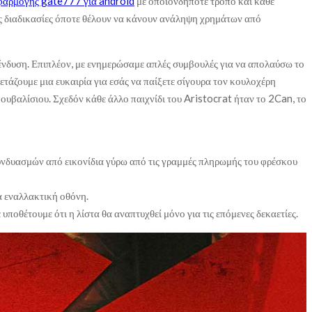
φαρμογής gate777 για android
με οποιονδήποτε τρόπο και κάθε
ιες διαδικασίες όποτε θέλουν να κάνουν ανάληψη χρημάτων από
επένδυση. Επιπλέον, με ενημερώσαμε απλές συμβουλές για να απολαύσω το
ετάζουμε μια ευκαιρία για εσάς να παίξετε σίγουρα τον κουλοχέρη
ουβαλίσιου. Σχεδόν κάθε άλλο παιχνίδι του Aristocrat ήταν το 2Can, το
συνδυασμών από εικονίδια γύρω από τις γραμμές πληρωμής του φρέσκου
α εναλλακτική οθόνη.
υποθέτουμε ότι η λίστα θα αναπτυχθεί μόνο για τις επόμενες δεκαετίες.