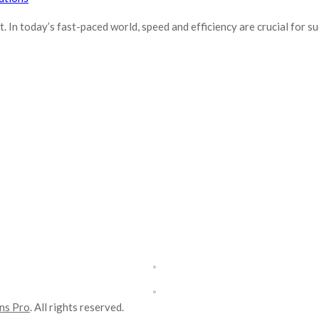
. In today’s fast-paced world, speed and efficiency are crucial for su
ons Pro
. All rights reserved.