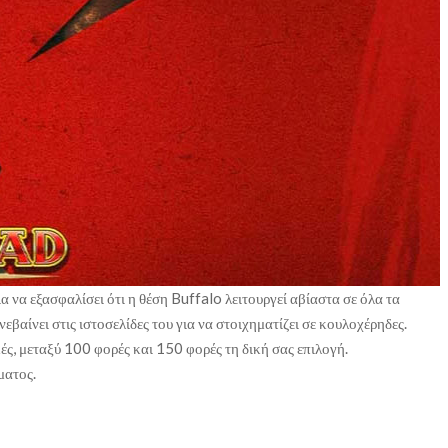
 να εξασφαλίσει ότι η θέση Buffalo λειτουργεί αβίαστα σε όλα τα
βαίνει στις ιστοσελίδες του για να στοιχηματίζει σε κουλοχέρηδες.
ές, μεταξύ 100 φορές και 150 φορές τη δική σας επιλογή.
ματος.