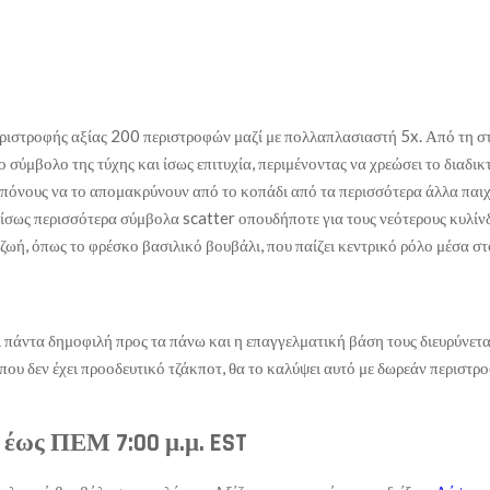
ριστροφής αξίας 200 περιστροφών μαζί με πολλαπλασιαστή 5x. Από τη στιγ
σύμβολο της τύχης και ίσως επιτυχία, περιμένοντας να χρεώσει το διαδικ
πόνους να το απομακρύνουν από το κοπάδι από τα περισσότερα άλλα παιχν
 ή ίσως περισσότερα σύμβολα scatter οπουδήποτε για τους νεότερους κυλί
ζωή, όπως το φρέσκο ​​βασιλικό βουβάλι, που παίζει κεντρικό ρόλο μέσα σ
 πάντα δημοφιλή προς τα πάνω και η επαγγελματική βάση τους διευρύνεται
ου δεν έχει προοδευτικό τζάκποτ, θα το καλύψει αυτό με δωρεάν περιστρ
 έως ΠΕΜ 7:00 μ.μ. EST