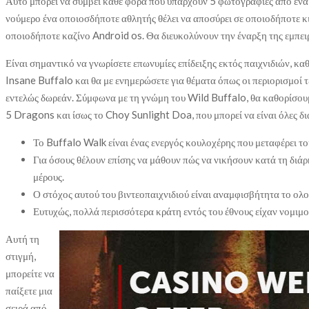
Αυτό μπορεί να συμβεί κάθε φορά που υπάρχουν 5 φωτογραφίες από ένα 
νούμερο ένα οποιοσδήποτε αθλητής θέλει να αποσύρει σε οποιοδήποτε κι
οποιοδήποτε καζίνο Android os. Θα διευκολύνουν την έναρξη της εμπει
Είναι σημαντικό να γνωρίσετε επωνυμίες επίδειξης εκτός παιχνιδιών, κα
Insane Buffalo και θα με ενημερώσετε για θέματα όπως οι περιορισμοί τ
εντελώς δωρεάν. Σύμφωνα με τη γνώμη του Wild Buffalo, θα καθορίσουμε
5 Dragons και ίσως το Choy Sunlight Doa, που μπορεί να είναι όλες δι
Το Buffalo Walk είναι ένας ενεργός κουλοχέρης που μεταφέρει το
Για όσους θέλουν επίσης να μάθουν πώς να νικήσουν κατά τη διά
μέρους.
Ο στόχος αυτού του βιντεοπαιχνιδιού είναι αναμφισβήτητα το ολο
Ευτυχώς, πολλά περισσότερα κράτη εντός του έθνους είχαν νομιμοπ
Αυτή τη
στιγμή,
μπορείτε να
παίξετε μια
σειρά από