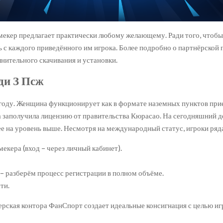
екер предлагает практически любому желающему. Ради того, чтобы 
 с каждого приведённого им игрока. Более подробно о партнёрской п
нительного скачивания и установки.
ди З Псж
ду. Женщина функционирует как в формате наземных пунктов приема 
ора заполучила лицензию от правительства Кюрасао. На сегодняшний 
е на уровень выше. Несмотря на международный статус, игроки ряд
екера (вход – через личный кабинет).
 – разберём процесс регистрации в полном объёме.
ти.
ерская контора ФанСпорт создает идеальные консигнация с целью и