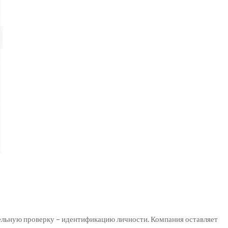
тельную проверку – идентификацию личности. Компания оставляет