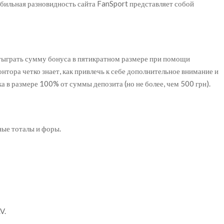
обильная разновидность сайта FanSport представляет собой
отыграть сумму бонуса в пятикратном размере при помощи
тора четко знает, как привлечь к себе дополнительное внимание и
 в размере 100% от суммы депозита (но не более, чем 500 грн).
ные тоталы и форы.
V.