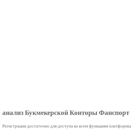
анализ Букмекерской Конторы Фанспорт
Регистрации достаточно для доступа ко всем функциям платформы