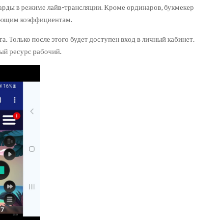
нарды в режиме лайв-трансляции. Кроме ординаров, букмекер
есующим коэффициентам.
. Только после этого будет доступен вход в личный кабинет.
ый ресурс рабочий.