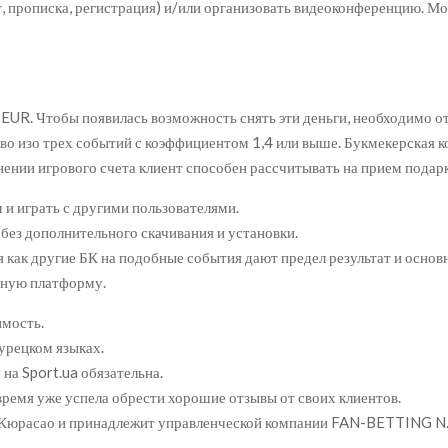
, прописка, регистрация) и/или организовать видеоконференцию. М
 EUR. Чтобы появилась возможность снять эти деньги, необходимо 
о изо трех событий с коэффициентом 1,4 или выше. Букмекерская кон
нии игрового счета клиент способен рассчитывать на прием подарка
 и играть с другими пользователями.
без дополнительного скачивания и установки.
я как другие БК на подобные события дают предел результат и основ
мную платформу.
имость.
урецком языках.
на Sport.ua обязательна.
 время уже успела обрести хорошие отзывы от своих клиентов.
 Кюрасао и принадлежит управленческой компании FAN-BETTING N.