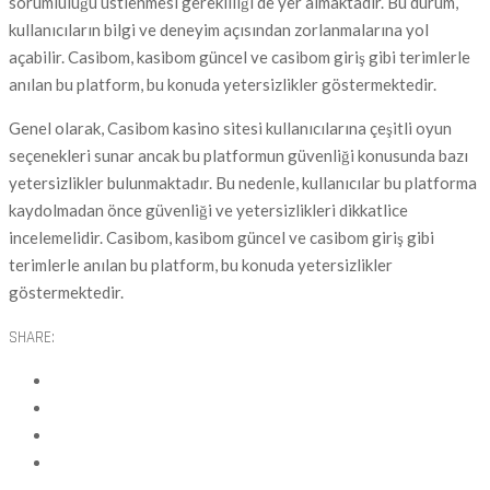
sorumluluğu üstlenmesi gerekliliği de yer almaktadır. Bu durum,
kullanıcıların bilgi ve deneyim açısından zorlanmalarına yol
açabilir. Casibom, kasibom güncel ve casibom giriş gibi terimlerle
anılan bu platform, bu konuda yetersizlikler göstermektedir.
Genel olarak, Casibom kasino sitesi kullanıcılarına çeşitli oyun
seçenekleri sunar ancak bu platformun güvenliği konusunda bazı
yetersizlikler bulunmaktadır. Bu nedenle, kullanıcılar bu platforma
kaydolmadan önce güvenliği ve yetersizlikleri dikkatlice
incelemelidir. Casibom, kasibom güncel ve casibom giriş gibi
terimlerle anılan bu platform, bu konuda yetersizlikler
göstermektedir.
SHARE: