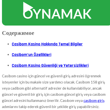
▶️
OYNAMAK
Содержимое
Casibom Kasino Hakkında Temel Bilgiler
Casibom’un Özellikleri
Casibom Kasino Güvenliği ve Yetersizlikleri
Casibom casino için güncel ve güvenli giriş adresini öğrenmek
isteyenler için bu makale size yardımcı olacak. Casibom 158 giriş
veya cadibom gibi alternatif adresler de kullanılabiliyor, ancak
güncel ve güvenli bir giriş için casibom güncel giriş veya casibom
güncel adresini kullanmanız önerilir. Casıbom veya
casibom giriş
adımlarını takip ederek güvenli bir şekilde giriş yapabilirsiniz.