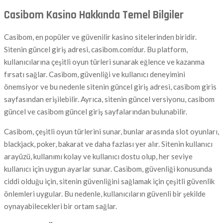
Casibom Kasino Hakkında Temel Bilgiler
Casibom, en popüler ve güvenilir kasino sitelerinden biridir.
Sitenin güncel giriş adresi, casibom.com’dur. Bu platform,
kullanıcılarına çeşitli oyun türleri sunarak eğlence ve kazanma
fırsatı sağlar. Casibom, güvenliği ve kullanıcı deneyimini
önemsiyor ve bu nedenle sitenin güncel giriş adresi, casibom giris
sayfasından erişilebilir. Ayrıca, sitenin güncel versiyonu, casibom
güncel ve casibom güncel giriş sayfalarından bulunabilir.
Casibom, çeşitli oyun türlerini sunar, bunlar arasında slot oyunları,
blackjack, poker, bakarat ve daha fazlası yer alır. Sitenin kullanıcı
arayüzü, kullanımı kolay ve kullanıcı dostu olup, her seviye
kullanıcı için uygun ayarlar sunar. Casibom, güvenliği konusunda
ciddi olduğu için, sitenin güvenliğini sağlamak için çeşitli güvenlik
önlemleri uygular. Bu nedenle, kullanıcıların güvenli bir şekilde
oynayabilecekleri bir ortam sağlar.