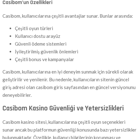
Casibom’un Özellikleri
Casibom, kullanıcılarına çeşitli avantajlar sunar. Bunlar arasında:
Çeşitli oyun türleri
Kullanıcı dostu arayüz
Güvenli ödeme sistemleri
İyileştirilmiş güvenlik önlemleri
Çeşitli bonus ve kampanyalar
Casibom, kullanıcılarına en iyi deneyim sunmak için sürekli olarak
geliştirilir ve yenilenir. Bu nedenle, kullanıcıların sitenin güncel
giriş adresi olan casibom giris sayfasından en güncel versiyonunu
deneyebilirler.
Casibom Kasino Güvenliği ve Yetersizlikleri
Casibom kasino sitesi, kullanıcılarına çeşitli oyun seçenekleri
sunar ancak bu platformun güvenliği konusunda bazı yetersizlikler
bulunmaktadır. Özellikle, kullanıcı bilgilerinin korunması ve