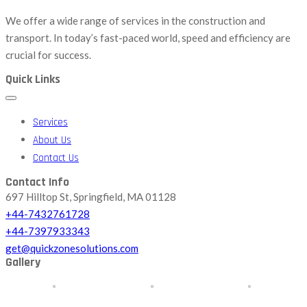
We offer a wide range of services in the construction and
transport. In today’s fast-paced world, speed and efficiency are
crucial for success.
Quick Links
Services
About Us
Contact Us
Contact Info
697 Hilltop St, Springfield, MA 01128
+44-7432761728
+44-7397933343
get@quickzonesolutions.com
Gallery