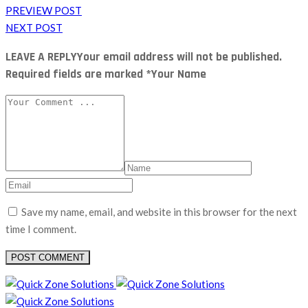
PREVIEW POST
NEXT POST
LEAVE A REPLY
Your email address will not be published.
Required fields are marked *Your Name
Save my name, email, and website in this browser for the next
time I comment.