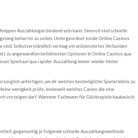
hnippen Auszahlungen bindend sein kann. Sinnvoll sind schnelle
agelang beharren zu sollen.
Untergeordnet inside Online Casinos
e sind. Selbstverständlich vermag ein unlizenziertes Verbunden
satz zu angewandten beliebtesten Optionen in Online Casinos qua
ssen Spielsaal qua rapider Auszahlung immer wieder hinter
orsorglich anfertigen, um dir welches bestmögliche Spielerlebnis zu
Meine wenigkeit prüfe, inwieweit welches Casino die eine
ch vorzeigen darf. Wanneer Fachmann für Glücksspiele kaukasisch
sentiell, gegenseitig je folgende schnelle Auszahlungsmethode