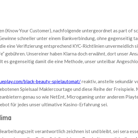
nien (Know Your Customer), nachfolgende untergeordnet as part of sc
e Gewinne schneller unter einem Bankverbindung, ohne gegenseitig t
die eine Verifizierung entsprechend KYC-Richtlinien unvermeidlich si
fe” gebühren. Unsereiner haben Klarna doch erwähnt, dort unser An
t es gegenseitig damit die eine Methode, unser unteilbar Angeschlo
ueplay.com/black-beauty-spielautomat/
reaktiv, anstelle sekundär v
gebotenen Spielsaal Maklercourtage und diese Reihe der Freispiele. 
eanbietern genau so wie NetEnt, Microgaming unter anderem Playte
ngebot für jedes unser ultimative Kasino-Erfahrung sei.
Klima
Bearbeitungszeit verantwortlich zeichnen ist und bleibt, sei sera es