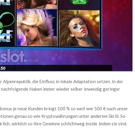
Alpenrepublik, die Einfluss in lokale Adaptation setzen. In der
lgt nachfolgende Haben immer wieder selber inwendig geringer
onus je neue Kunden bringt 100 % so weit wie 500 € nach unser
ptionen genau so wie Kryptowährungen unter anderem Skrill. So
lich, wirklich so Ihre Gewinne schlichtweg inside Jedem sie sind.