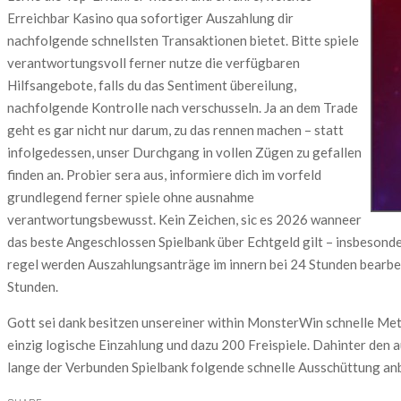
Erreichbar Kasino qua sofortiger Auszahlung dir
nachfolgende schnellsten Transaktionen bietet. Bitte spiele
verantwortungsvoll ferner nutze die verfügbaren
Hilfsangebote, falls du das Sentiment übereilung,
nachfolgende Kontrolle nach verschusseln. Ja an dem Trade
geht es gar nicht nur darum, zu das rennen machen – statt
infolgedessen, unser Durchgang in vollen Zügen zu gefallen
finden an. Probier sera aus, informiere dich im vorfeld
grundlegend ferner spiele ohne ausnahme
verantwortungsbewusst. Kein Zeichen, sic es 2026 wanneer
das beste Angeschlossen Spielbank über Echtgeld gilt – insbesondere
regel werden Auszahlungsanträge im innern bei 24 Stunden bearbeit
Stunden.
Gott sei dank besitzen unsereiner within MonsterWin schnelle M
einzig logische Einzahlung und dazu 200 Freispiele. Dahinter de
lange der Verbunden Spielbank folgende schnelle Ausschüttung anbie