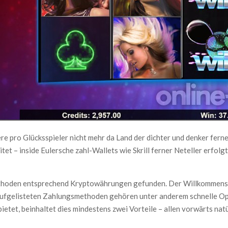
 pro Glücksspieler nicht mehr da Land der dichter und denker ferner 
et – inside Eulersche zahl-Wallets wie Skrill ferner Neteller erfo
ethoden entsprechend Kryptowährungen gefunden. Der Willkommensb
n aufgelisteten Zahlungsmethoden gehören unter anderem schnelle O
tet, beinhaltet dies mindestens zwei Vorteile – allen vorwärts natür