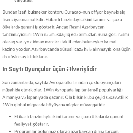
Bundan izafi, bukmeker kontoru Curacao-nun offşor beynəlxalq
lisenziyasına malikdir. Etibarlı tənzimləyici kimi tanınır və çoxu
ölkələrdə qanuni iş göstərir. Ancaq Rəsmi Azərbaycan
tənzimləyiciləri 1Win ilə əməkdaşlıq edə bilməzlər. Buna görə rəsmi
olaraq var-yox idman mərcləri təklif edən bukmeykerlər mal,
kazino yoxdur. Azərbaycanda xüsusi icazə hələ alınmayıb, ona üçün
də ofisin saytı bloklanır.
In Saytı Oyunçular üçün Əlverişlidir
Son zamanlarda, saytda Avropa ölkələrindən çoxlu oyunçuları
müşahidə etmək olar. 1Win Avropada lap təntənəli populyarlığı
Almaniya və İspaniyada qazanır. Ola bilsin ki, bu çeşid səxavətlilik
1Win qlobal miqyasda böyüyənə miqdar müvəqqətidir.
Etibarlı tənzimləyici kimi tanınır və çoxu ölkələrdə qanuni
fəaliyyət göstərir.
Proqramlar bölünməz olaraq azərbaycan dilinə tərcümə