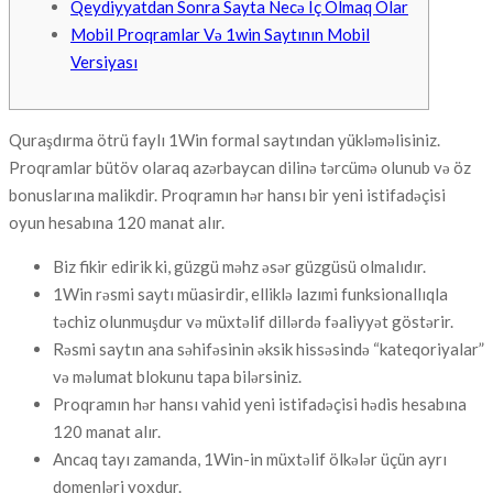
Qeydiyyatdan Sonra Sayta Necə Iç Olmaq Olar
Mobil Proqramlar Və 1win Saytının Mobil
Versiyası
Quraşdırma ötrü faylı 1Win formal saytından yükləməlisiniz.
Proqramlar bütöv olaraq azərbaycan dilinə tərcümə olunub və öz
bonuslarına malikdir. Proqramın hər hansı bir yeni istifadəçisi
oyun hesabına 120 manat alır.
Biz fikir edirik ki, güzgü məhz əsər güzgüsü olmalıdır.
1Win rəsmi saytı müasirdir, elliklə lazımi funksionallıqla
təchiz olunmuşdur və müxtəlif dillərdə fəaliyyət göstərir.
Rəsmi saytın ana səhifəsinin əksik hissəsində “kateqoriyalar”
və məlumat blokunu tapa bilərsiniz.
Proqramın hər hansı vahid yeni istifadəçisi hədis hesabına
120 manat alır.
Ancaq tayı zamanda, 1Win-in müxtəlif ölkələr üçün ayrı
domenləri yoxdur.