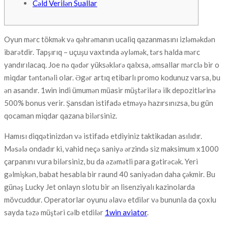
Cəld Verilən Suallar
Oyun mərc tökmək və qəhrəmanın ucaliq qazanmasını izləməkdən
ibarətdir. Tapşırıq – uçuşu vaxtında əyləmək, tərs halda mərc
yandırılacaq. Joe nə qədər yüksəklərə qalxsa, əmsallar mərclə bir o
miqdar təntənəli olar. Əgər artıq etibarlı promo kodunuz varsa, bu
ən asandır. 1win indi ümumən müasir müştərilərə ilk depozitlərinə
500% bonus verir. Şansdan istifadə etməyə hazırsınızsa, bu gün
qocaman miqdar qazana bilərsiniz.
Hamısı diqqətinizdən və istifadə etdiyiniz taktikadan asılıdır.
Məsələ ondadır ki, vahid neçə saniyə ərzində siz maksimum x1000
çarpanını vura bilərsiniz, bu da əzəmətli para gətirəcək. Yeri
gəlmişkən, babat hesabla bir raund 40 saniyədən daha çəkmir. Bu
günəş Lucky Jet onlayn slotu bir ən lisenziyalı kazinolarda
mövcuddur. Operatorlar oyunu əlavə etdilər və bununla da çoxlu
sayda təzə müştəri cəlb etdilər
1win aviator
.