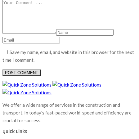
Save my name, email, and website in this browser for the next
time I comment.
We offer a wide range of services in the construction and
transport. In today’s fast-paced world, speed and efficiency are
crucial for success.
Quick Links