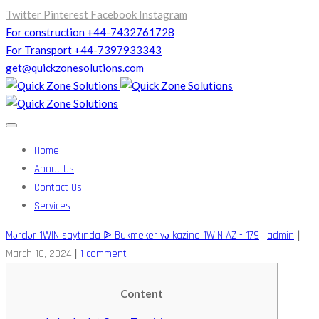
Twitter
Pinterest
Facebook
Instagram
For construction +44-7432761728
For Transport +44-7397933343
get@quickzonesolutions.com
Home
About Us
Contact Us
Services
|
Mərclər 1WIN saytında ᐉ Bukmeker və kazino 1WIN AZ - 179
|
admin
|
March 10, 2024
1 comment
Content