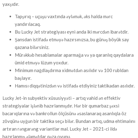
yaxşıdır.
Tapşırıq – uçuşu vaxtında əyləmək, əks halda mərc
yandırılacaq.
Bu Lucky Jet strategiyası eyni anda iki mərcdən ibarətdir.
Şansdan istifadə etməyə hazırsınızsa, bu günəş böyük say
qazana bilərsiniz.
Mürəkkəb hesablamalar aparmağa və ya qaranlıq qaydalara
ümid etməyə lüzum yoxdur.
Minimum nağdlaşdırma xidmətdən asılıdır və 100 rubldan
başlayır.
Hamısı diqqətinizdən və istifadə etdiyiniz taktikadan asılıdır.
Lucky Jet-in subyektiv xüsusiyyəti – artıq vahid ən effektiv
strategiyalar işlənib hazırlanmışdır. Hər bir qumarbaz şəxsi
bacarıqlarına və bankrollun ölçüsünə əsaslanaraq asanlıqla öz
zövqünə uyğun bir taktika seçə bilər. Bundan artıq, udma ehtimalını
artıran rəngarəng variantlar mal. Lucky Jet – 2021-ci ildə
hazırlanmış əlamətdar qəza oyunu.