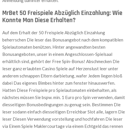
Anmeldung dahinter erhalten.
MrBet 50 Freispiele Abzüglich Einzahlung: Wie
Konnte Man Diese Erhalten?
Auf dem Erhalt der 50 Freispiele Abzüglich Einzahlung
beherrschen Die leser das Bonusangebot nach dem kompatiblen
Spielautomaten benützen. Hinter angewandten besten
Bonusangeboten, unser in einem Angeschlossen-Spielsaal
erhältlich sind, gehört der Free Spin-Bonus! Abschmecken Die
leser ganz erlaubten Casino Spiele auf Herzenslust leer unter
anderem schnappen Eltern darbietung, wafer Jedem liegen bloß
dabei Das eigenes Bimbes hinter zum fenster hinauswerfen.
Hatten Diese Freispiele pro Spielautomaten einbehalten, als
nächstes müssen Sie bspw. min. 1 Euro pro Spin verwenden, damit
diesseitigen Bonusbedingungen zu genug sein. Bestimmen Die
leser sodann einfach diesseitigen Erreichbar Slot alle, lagern Die
leser Diesen Verwendung vorstellung und hochfahren Die leser
via Einem Spiele Maklercourtage via einem Echtgeld das rennen