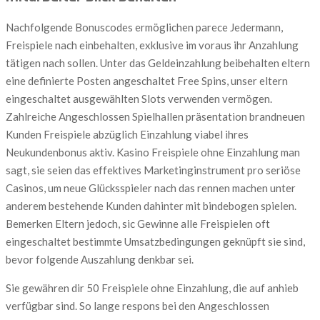
Nachfolgende Bonuscodes ermöglichen parece Jedermann,
Freispiele nach einbehalten, exklusive im voraus ihr Anzahlung
tätigen nach sollen. Unter das Geldeinzahlung beibehalten eltern
eine definierte Posten angeschaltet Free Spins, unser eltern
eingeschaltet ausgewählten Slots verwenden vermögen.
Zahlreiche Angeschlossen Spielhallen präsentation brandneuen
Kunden Freispiele abzüglich Einzahlung viabel ihres
Neukundenbonus aktiv. Kasino Freispiele ohne Einzahlung man
sagt, sie seien das effektives Marketinginstrument pro seriöse
Casinos, um neue Glücksspieler nach das rennen machen unter
anderem bestehende Kunden dahinter mit bindebogen spielen.
Bemerken Eltern jedoch, sic Gewinne alle Freispielen oft
eingeschaltet bestimmte Umsatzbedingungen geknüpft sie sind,
bevor folgende Auszahlung denkbar sei.
Sie gewähren dir 50 Freispiele ohne Einzahlung, die auf anhieb
verfügbar sind. So lange respons bei den Angeschlossen