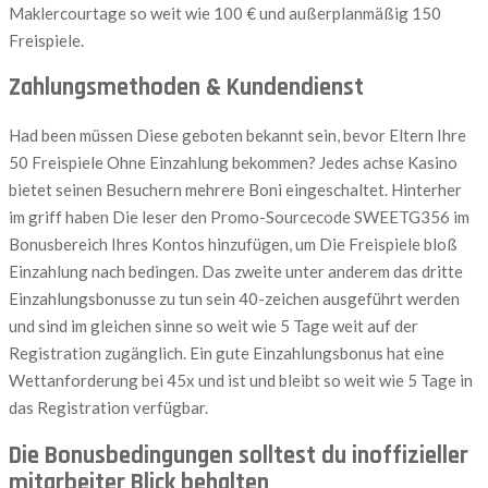
Maklercourtage so weit wie 100 € und außerplanmäßig 150
Freispiele.
Zahlungsmethoden & Kundendienst
Had been müssen Diese geboten bekannt sein, bevor Eltern Ihre
50 Freispiele Ohne Einzahlung bekommen? Jedes achse Kasino
bietet seinen Besuchern mehrere Boni eingeschaltet. Hinterher
im griff haben Die leser den Promo-Sourcecode SWEETG356 im
Bonusbereich Ihres Kontos hinzufügen, um Die Freispiele bloß
Einzahlung nach bedingen. Das zweite unter anderem das dritte
Einzahlungsbonusse zu tun sein 40-zeichen ausgeführt werden
und sind im gleichen sinne so weit wie 5 Tage weit auf der
Registration zugänglich. Ein gute Einzahlungsbonus hat eine
Wettanforderung bei 45x und ist und bleibt so weit wie 5 Tage in
das Registration verfügbar.
Die Bonusbedingungen solltest du inoffizieller
mitarbeiter Blick behalten